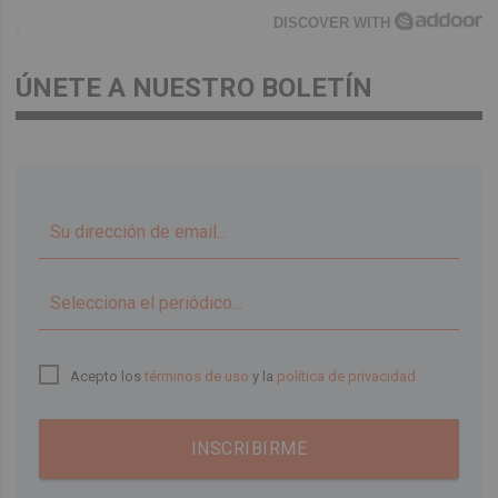
DISCOVER WITH
ÚNETE A NUESTRO BOLETÍN
▼
Acepto los
términos de uso
y la
política de privacidad
INSCRIBIRME