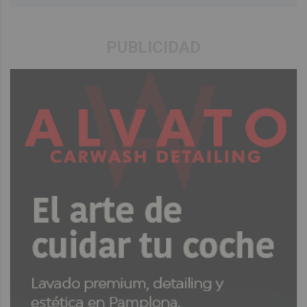
PUBLICIDAD