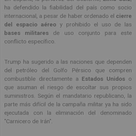
ha defendido la fiabilidad del país como socio
internacional, a pesar de haber ordenado el
cierre
del espacio aéreo
y prohibido el uso de las
bases militares
de uso conjunto para este
conflicto específico.
Trump ha sugerido a las naciones que dependen
del petróleo del Golfo Pérsico que compren
combustible directamente a
Estados Unidos
o
que asuman el riesgo de escoltar sus propios
suministros. Según el mandatario republicano, la
parte más difícil de la campaña militar ya ha sido
ejecutada con la eliminación del denominado
"Carnicero de Irán".