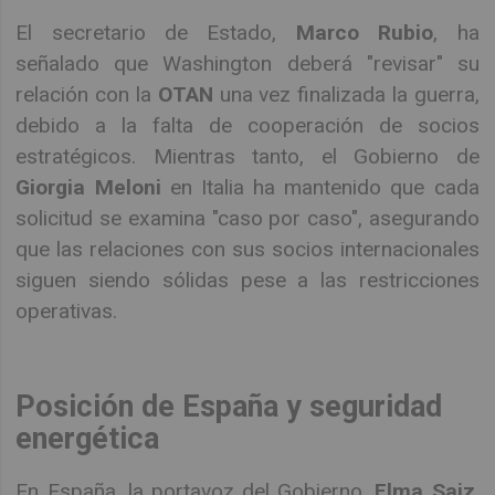
El secretario de Estado,
Marco Rubio
, ha
señalado que Washington deberá "revisar" su
relación con la
OTAN
una vez finalizada la guerra,
debido a la falta de cooperación de socios
estratégicos. Mientras tanto, el Gobierno de
Giorgia Meloni
en Italia ha mantenido que cada
solicitud se examina "caso por caso", asegurando
que las relaciones con sus socios internacionales
siguen siendo sólidas pese a las restricciones
operativas.
Posición de España y seguridad
energética
En España, la portavoz del Gobierno,
Elma Saiz
,