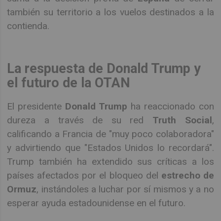
también su territorio a los vuelos destinados a la
contienda.
La respuesta de Donald Trump y
el futuro de la OTAN
El presidente
Donald Trump
ha reaccionado con
dureza a través de su red
Truth Social
,
calificando a Francia de "muy poco colaboradora"
y advirtiendo que "Estados Unidos lo recordará".
Trump también ha extendido sus críticas a los
países afectados por el bloqueo del
estrecho de
Ormuz
, instándoles a luchar por sí mismos y a no
esperar ayuda estadounidense en el futuro.