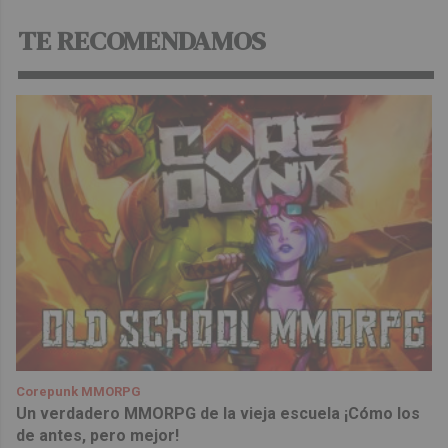
TE RECOMENDAMOS
Corepunk MMORPG
Un verdadero MMORPG de la vieja escuela ¡Cómo los
de antes, pero mejor!