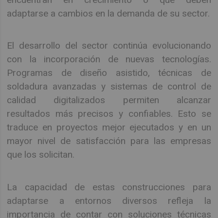
adaptarse a cambios en la demanda de su sector.
El desarrollo del sector continúa evolucionando
con la incorporación de nuevas tecnologías.
Programas de diseño asistido, técnicas de
soldadura avanzadas y sistemas de control de
calidad digitalizados permiten alcanzar
resultados más precisos y confiables. Esto se
traduce en proyectos mejor ejecutados y en un
mayor nivel de satisfacción para las empresas
que los solicitan.
La capacidad de estas construcciones para
adaptarse a entornos diversos refleja la
importancia de contar con soluciones técnicas