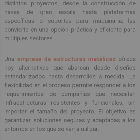
distintos proyectos, desde la construcción de
naves de gran escala hasta plataformas
específicas o soportes para maquinaria, las
convierte en una opción práctica y eficiente para
múltiples sectores.
Una
empresa de estructuras metálicas
ofrece
hoy alternativas que abarcan desde diseños
estandarizados hasta desarrollos a medida. La
flexibilidad en el proceso permite responder a los
requerimientos de compañías que necesitan
infraestructuras resistentes y funcionales, sin
importar el tamaño del proyecto. El objetivo es
garantizar soluciones seguras y adaptadas a los
entornos en los que se van a utilizar.