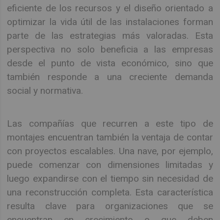
eficiente de los recursos y el diseño orientado a
optimizar la vida útil de las instalaciones forman
parte de las estrategias más valoradas. Esta
perspectiva no solo beneficia a las empresas
desde el punto de vista económico, sino que
también responde a una creciente demanda
social y normativa.
Las compañías que recurren a este tipo de
montajes encuentran también la ventaja de contar
con proyectos escalables. Una nave, por ejemplo,
puede comenzar con dimensiones limitadas y
luego expandirse con el tiempo sin necesidad de
una reconstrucción completa. Esta característica
resulta clave para organizaciones que se
encuentran en crecimiento o que deben