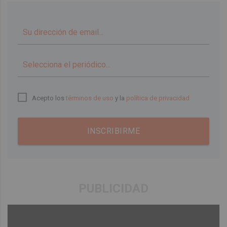
▼
Acepto los
términos de uso
y la
política de privacidad
INSCRIBIRME
PUBLICIDAD