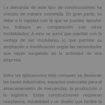
La demanda de este tipo de construcciones ha
crecido de manera sostenida. En gran parte, se
debe a la rapidez con la que se pueden ejecutar
los trabajos en comparación con otras
modalidades. A esto se suma que cuentan con la
ventaja de ser modulares, lo que permite su
ampliación o modificación según las necesidades
que vayan surgiendo en la actividad de una
empresa.
Entre las aplicaciones más comunes se destacan
las naves industriales, espacios esenciales para el
almacenamiento de mercancías, la producción o
la logística. Estas construcciones requieren
resistencia, durabilidad y un diseño que facilite la