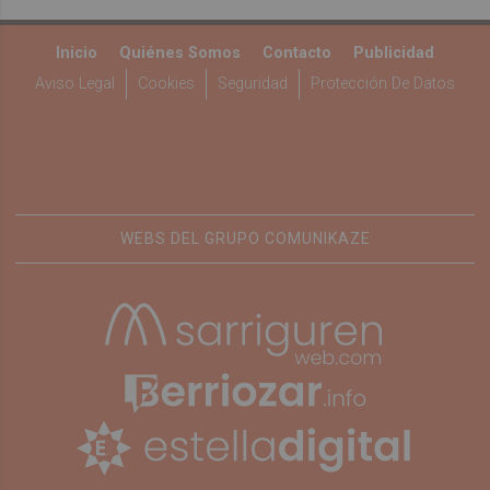
Inicio
Quiénes Somos
Contacto
Publicidad
Aviso Legal
Cookies
Seguridad
Protección De Datos
WEBS DEL GRUPO COMUNIKAZE