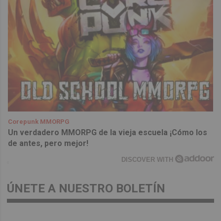
Corepunk MMORPG
Un verdadero MMORPG de la vieja escuela ¡Cómo los
de antes, pero mejor!
DISCOVER WITH
ÚNETE A NUESTRO BOLETÍN