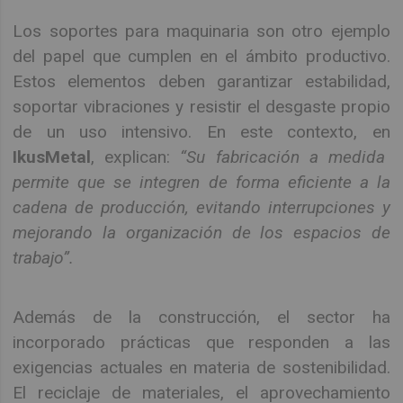
Los soportes para maquinaria son otro ejemplo
del papel que cumplen en el ámbito productivo.
Estos elementos deben garantizar estabilidad,
soportar vibraciones y resistir el desgaste propio
de un uso intensivo. En este contexto, en
IkusMetal
, explican:
“Su fabricación a medida
permite que se integren de forma eficiente a la
cadena de producción, evitando interrupciones y
mejorando la organización de los espacios de
trabajo”.
Además de la construcción, el sector ha
incorporado prácticas que responden a las
exigencias actuales en materia de sostenibilidad.
El reciclaje de materiales, el aprovechamiento