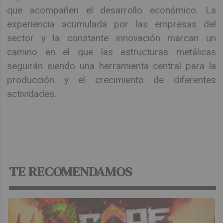
que acompañen el desarrollo económico. La
experiencia acumulada por las empresas del
sector y la constante innovación marcan un
camino en el que las estructuras metálicas
seguirán siendo una herramienta central para la
producción y el crecimiento de diferentes
actividades.
TE RECOMENDAMOS