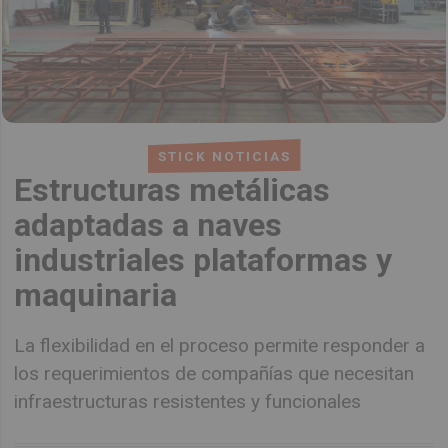
STICK NOTICIAS
Estructuras metálicas
adaptadas a naves
industriales plataformas y
maquinaria
La flexibilidad en el proceso permite responder a
los requerimientos de compañías que necesitan
infraestructuras resistentes y funcionales