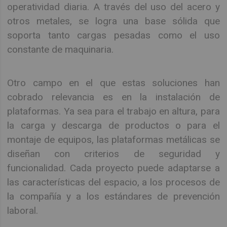
operatividad diaria. A través del uso del acero y
otros metales, se logra una base sólida que
soporta tanto cargas pesadas como el uso
constante de maquinaria.
Otro campo en el que estas soluciones han
cobrado relevancia es en la instalación de
plataformas. Ya sea para el trabajo en altura, para
la carga y descarga de productos o para el
montaje de equipos, las plataformas metálicas se
diseñan con criterios de seguridad y
funcionalidad. Cada proyecto puede adaptarse a
las características del espacio, a los procesos de
la compañía y a los estándares de prevención
laboral.