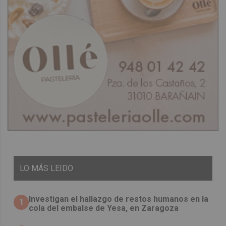
LO
MÁS LEIDO
Investigan el hallazgo de restos humanos en la
1
cola del embalse de Yesa, en Zaragoza