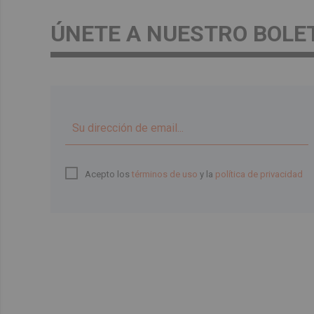
ÚNETE A NUESTRO BOLE
Acepto los
términos de uso
y la
política de privacidad