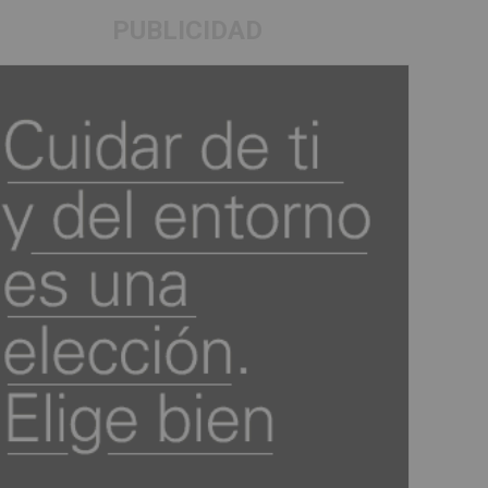
PUBLICIDAD