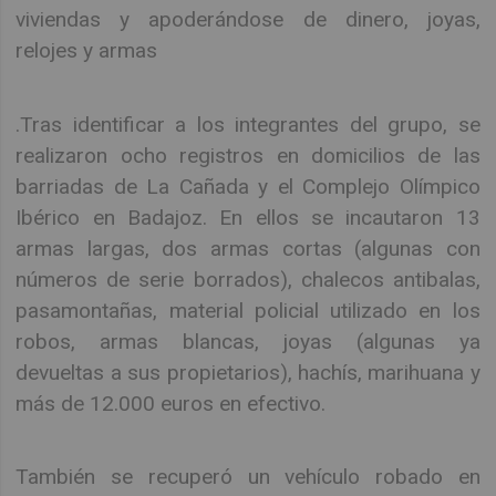
viviendas y apoderándose de dinero, joyas,
relojes y armas
.Tras identificar a los integrantes del grupo, se
realizaron ocho registros en domicilios de las
barriadas de La Cañada y el Complejo Olímpico
Ibérico en Badajoz. En ellos se incautaron 13
armas largas, dos armas cortas (algunas con
números de serie borrados), chalecos antibalas,
pasamontañas, material policial utilizado en los
robos, armas blancas, joyas (algunas ya
devueltas a sus propietarios), hachís, marihuana y
más de 12.000 euros en efectivo.
También se recuperó un vehículo robado en