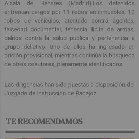
Alcalá de Henares (Madrid).Los detenidos
enfrentan cargos por 11 robos en inmuebles, 12
robos de vehículos, atentado contra agentes,
falsedad documental, tenencia ilícita de armas,
delitos contra la salud pública y pertenencia a
grupo delictivo. Uno de ellos ha ingresado en
prisión provisional, mientras continúa la búsqueda
de otros coautores, plenamente identificados.
Las diligencias han sido puestas a disposición del
Juzgado de Instrucción de Badajoz.
TE RECOMENDAMOS