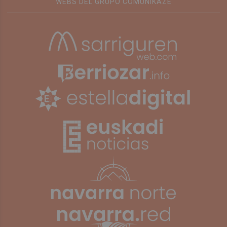
WEBS DEL GRUPO COMUNIKAZE