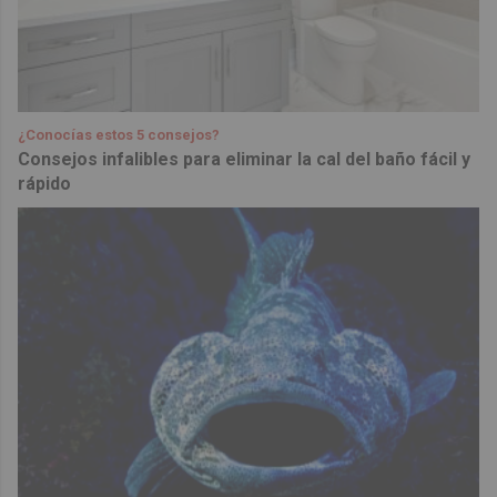
¿Conocías estos 5 consejos?
Consejos infalibles para eliminar la cal del baño fácil y
rápido