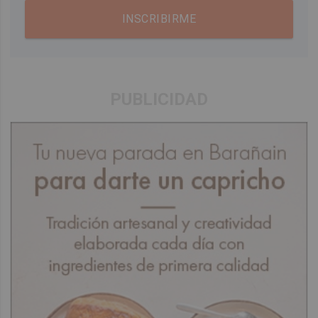
INSCRIBIRME
PUBLICIDAD