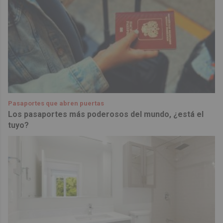
Pasaportes que abren puertas
Los pasaportes más poderosos del mundo, ¿está el
tuyo?