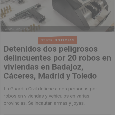
ARMAS INCAUTADAS
STICK NOTICIAS
Detenidos dos peligrosos
delincuentes por 20 robos en
viviendas en Badajoz,
Cáceres, Madrid y Toledo
La Guardia Civil detiene a dos personas por
robos en viviendas y vehículos en varias
provincias. Se incautan armas y joyas.