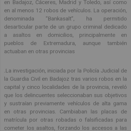
en Badajoz, Cáceres, Madrid y Toledo, así como
en al menos 12 robos de vehículos. La operación,
denominada “Bankasalt”, ha permitido
desarticular parte de un grupo criminal dedicado
a asaltos en domicilios, principalmente en
pueblos de Extremadura, aunque también
actuaban en otras provincias
.La investigación, iniciada por la Policía Judicial de
la Guardia Civil en Badajoz tras varios robos en la
capital y cinco localidades de la provincia, reveló
que los delincuentes seleccionaban sus objetivos
y sustraían previamente vehículos de alta gama
en otras provincias. Cambiaban las placas de
matrícula por otras robadas o falsificadas para
cometer los asaltos, forzando los accesos a las