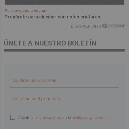
Parece ciencia ficción
Prepárate para alucinar con estas criaturas
DISCOVER WITH
ÚNETE A NUESTRO BOLETÍN
▼
Acepto los
términos de uso
y la
política de privacidad