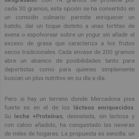
cada 30 gramos, esta opción se ha convertido en
un comodín culinario: permite enriquecer un
batido, dar un toque distinto a unas tortitas de
avena o espolvorear sobre un yogur sin añadir el
exceso de grasa que caracteriza a los frutos
secos tradicionales. Cada envase de 200 gramos
abre un abanico de posibilidades tanto para
deportistas como para quienes simplemente
buscan un plus nutritivo en su día a día.
Pero si hay un terreno donde Mercadona pisa
fuerte es en el de los
lácteos enriquecidos
.
Su
leche +Proteínas
, desnatada, sin lactosa y
con calcio añadido, ha conquistado las neveras
de miles de hogares. La propuesta es sencilla: un