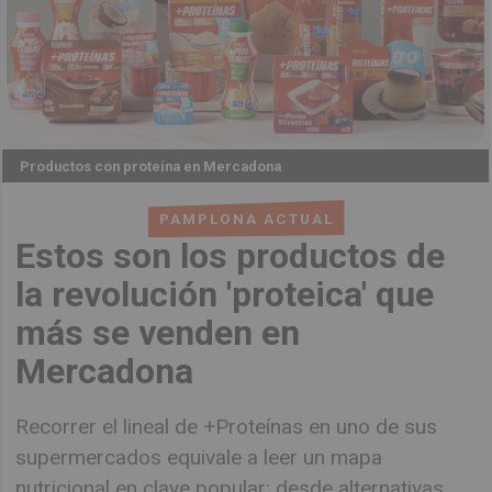
Productos con proteína en Mercadona
PAMPLONA ACTUAL
Estos son los productos de
la revolución 'proteica' que
más se venden en
Mercadona
Recorrer el lineal de +Proteínas en uno de sus
supermercados equivale a leer un mapa
nutricional en clave popular: desde alternativas