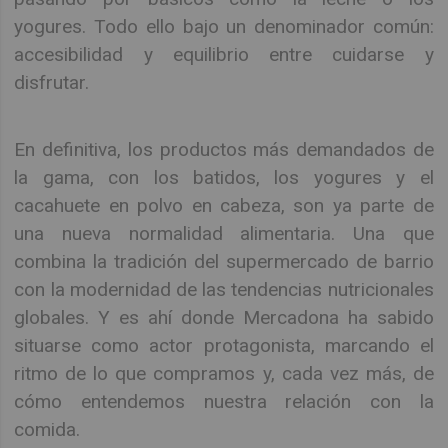
yogures. Todo ello bajo un denominador común:
accesibilidad y equilibrio entre cuidarse y
disfrutar.
En definitiva, los productos más demandados de
la gama, con los batidos, los yogures y el
cacahuete en polvo en cabeza, son ya parte de
una nueva normalidad alimentaria. Una que
combina la tradición del supermercado de barrio
con la modernidad de las tendencias nutricionales
globales. Y es ahí donde Mercadona ha sabido
situarse como actor protagonista, marcando el
ritmo de lo que compramos y, cada vez más, de
cómo entendemos nuestra relación con la
comida.