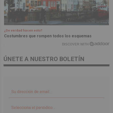
¿De verdad hacen esto?
Costumbres que rompen todos los esquemas
DISCOVER WITH
ÚNETE A NUESTRO BOLETÍN
▼