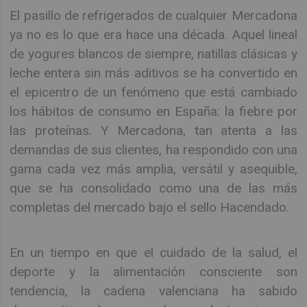
El pasillo de refrigerados de cualquier Mercadona
ya no es lo que era hace una década. Aquel lineal
de yogures blancos de siempre, natillas clásicas y
leche entera sin más aditivos se ha convertido en
el epicentro de un fenómeno que está cambiado
los hábitos de consumo en España: la fiebre por
las proteínas. Y Mercadona, tan atenta a las
demandas de sus clientes, ha respondido con una
gama cada vez más amplia, versátil y asequible,
que se ha consolidado como una de las más
completas del mercado bajo el sello Hacendado.
En un tiempo en que el cuidado de la salud, el
deporte y la alimentación consciente son
tendencia, la cadena valenciana ha sabido