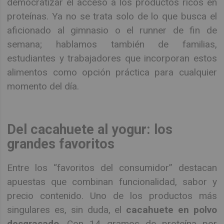
democratizar el acceso a los productos ricos en
proteínas. Ya no se trata solo de lo que busca el
aficionado al gimnasio o el runner de fin de
semana; hablamos también de familias,
estudiantes y trabajadores que incorporan estos
alimentos como opción práctica para cualquier
momento del día.
Del cacahuete al yogur: los
grandes favoritos
Entre los “favoritos del consumidor” destacan
apuestas que combinan funcionalidad, sabor y
precio contenido. Uno de los productos más
singulares es, sin duda, el
cacahuete en polvo
desgrasado
. Con 14 gramos de proteína por