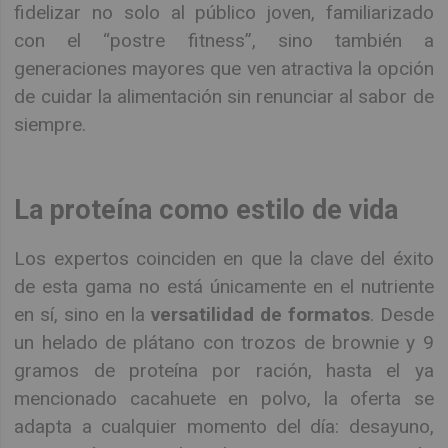
fidelizar no solo al público joven, familiarizado
con el “postre fitness”, sino también a
generaciones mayores que ven atractiva la opción
de cuidar la alimentación sin renunciar al sabor de
siempre.
La proteína como estilo de vida
Los expertos coinciden en que la clave del éxito
de esta gama no está únicamente en el nutriente
en sí, sino en la
versatilidad de formatos
. Desde
un helado de plátano con trozos de brownie y 9
gramos de proteína por ración, hasta el ya
mencionado cacahuete en polvo, la oferta se
adapta a cualquier momento del día: desayuno,