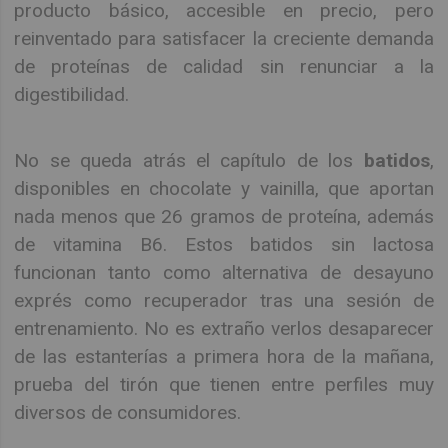
producto básico, accesible en precio, pero
reinventado para satisfacer la creciente demanda
de proteínas de calidad sin renunciar a la
digestibilidad.
No se queda atrás el capítulo de los
batidos
,
disponibles en chocolate y vainilla, que aportan
nada menos que 26 gramos de proteína, además
de vitamina B6. Estos batidos sin lactosa
funcionan tanto como alternativa de desayuno
exprés como recuperador tras una sesión de
entrenamiento. No es extraño verlos desaparecer
de las estanterías a primera hora de la mañana,
prueba del tirón que tienen entre perfiles muy
diversos de consumidores.