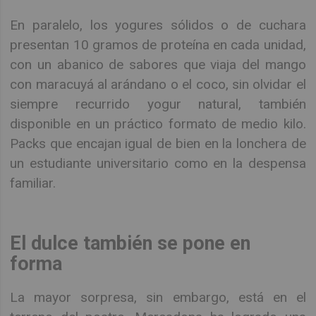
En paralelo, los yogures sólidos o de cuchara
presentan 10 gramos de proteína en cada unidad,
con un abanico de sabores que viaja del mango
con maracuyá al arándano o el coco, sin olvidar el
siempre recurrido yogur natural, también
disponible en un práctico formato de medio kilo.
Packs que encajan igual de bien en la lonchera de
un estudiante universitario como en la despensa
familiar.
El dulce también se pone en
forma
La mayor sorpresa, sin embargo, está en el