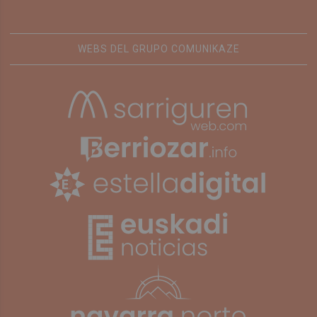
WEBS DEL GRUPO COMUNIKAZE