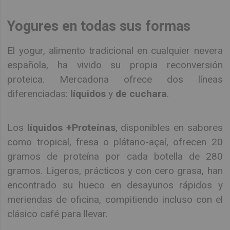
Yogures en todas sus formas
El yogur, alimento tradicional en cualquier nevera
española, ha vivido su propia reconversión
proteica. Mercadona ofrece dos líneas
diferenciadas:
líquidos
y
de cuchara
.
Los
líquidos +Proteínas
, disponibles en sabores
como tropical, fresa o plátano-açaí, ofrecen 20
gramos de proteína por cada botella de 280
gramos. Ligeros, prácticos y con cero grasa, han
encontrado su hueco en desayunos rápidos y
meriendas de oficina, compitiendo incluso con el
clásico café para llevar.