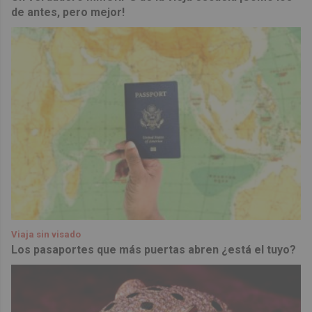
de antes, pero mejor!
Viaja sin visado
Los pasaportes que más puertas abren ¿está el tuyo?