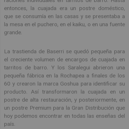
raciones individuales en tarritos de barro. Hasta
entonces, la cuajada era un postre doméstico,
que se consumía en las casas y se presentaba a
la mesa en el puchero, en el kaiku, o en una fuente
grande.
La trastienda de Baserri se quedó pequeña para
el creciente volumen de encargos de cuajada en
tarritos de barro. Y los Saralegui abrieron una
pequeña fábrica en la Rochapea a finales de los
60 y crearon la marca Goshua para identificar su
producto. Así transformaron la cuajada en un
postre de alta restauración, y posteriormente, en
un postre Premium para la Gran Distribución que
hoy podemos encontrar en todas las enseñas del
país.