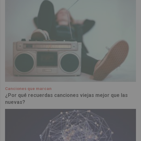
Canciones que marcan
¿Por qué recuerdas canciones viejas mejor que las
nuevas?