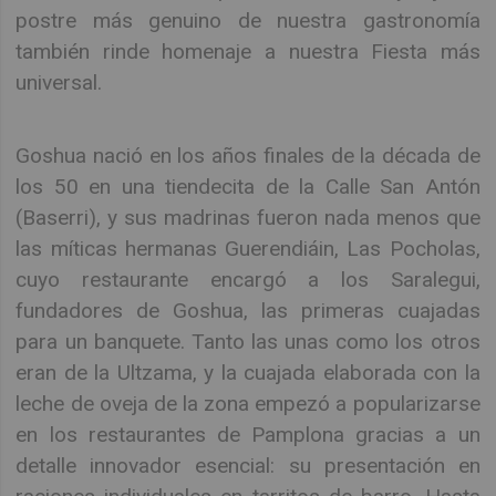
postre más genuino de nuestra gastronomía
también rinde homenaje a nuestra Fiesta más
universal.
Goshua nació en los años finales de la década de
los 50 en una tiendecita de la Calle San Antón
(Baserri), y sus madrinas fueron nada menos que
las míticas hermanas Guerendiáin, Las Pocholas,
cuyo restaurante encargó a los Saralegui,
fundadores de Goshua, las primeras cuajadas
para un banquete. Tanto las unas como los otros
eran de la Ultzama, y la cuajada elaborada con la
leche de oveja de la zona empezó a popularizarse
en los restaurantes de Pamplona gracias a un
detalle innovador esencial: su presentación en