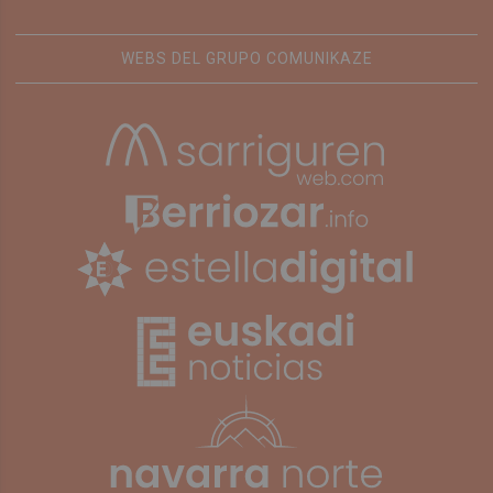
WEBS DEL GRUPO COMUNIKAZE