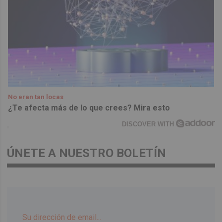
No eran tan locas
¿Te afecta más de lo que crees? Mira esto
DISCOVER WITH
ÚNETE A NUESTRO BOLETÍN