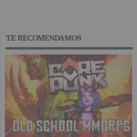
TE RECOMENDAMOS