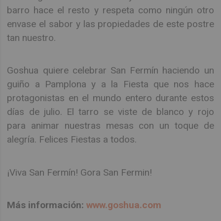
barro hace el resto y respeta como ningún otro
envase el sabor y las propiedades de este postre
tan nuestro.
Goshua quiere celebrar San Fermín haciendo un
guiño a Pamplona y a la Fiesta que nos hace
protagonistas en el mundo entero durante estos
días de julio. El tarro se viste de blanco y rojo
para animar nuestras mesas con un toque de
alegría. Felices Fiestas a todos.
¡Viva San Fermín! Gora San Fermin!
Más información:
www.goshua.com