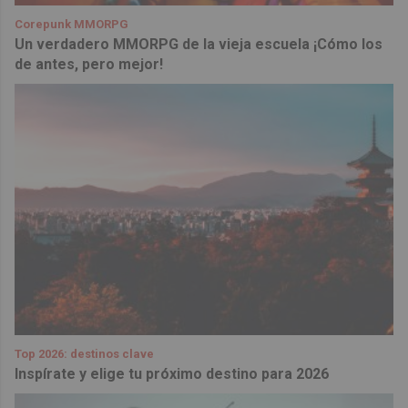
Corepunk MMORPG
Un verdadero MMORPG de la vieja escuela ¡Cómo los
de antes, pero mejor!
Top 2026: destinos clave
Inspírate y elige tu próximo destino para 2026