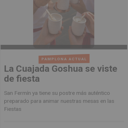
PAMPLONA ACTUAL
La Cuajada Goshua se viste
de fiesta
San Fermín ya tiene su postre más auténtico
preparado para animar nuestras mesas en las
Fiestas