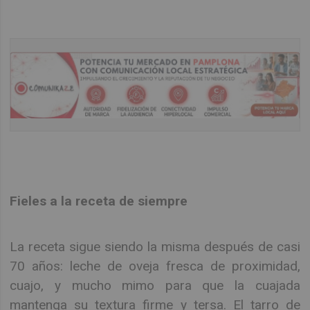
Fieles a la receta de siempre
La receta sigue siendo la misma después de casi
70 años: leche de oveja fresca de proximidad,
cuajo, y mucho mimo para que la cuajada
mantenga su textura firme y tersa. El tarro de