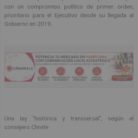
con un compromiso político de primer orden,
prioritario para el Ejecutivo desde su llegada al
Gobierno en 2019.
Una ley "histórica y transversal", según el
consejero Chivite