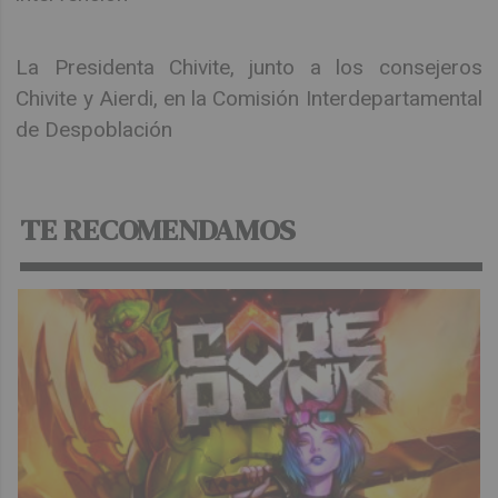
La Presidenta Chivite, junto a los consejeros
Chivite y Aierdi, en la Comisión Interdepartamental
de Despoblación
TE RECOMENDAMOS