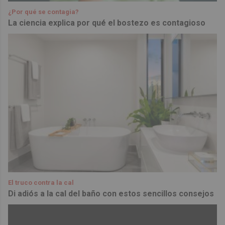
¿Por qué se contagia?
La ciencia explica por qué el bostezo es contagioso
El truco contra la cal
Di adiós a la cal del baño con estos sencillos consejos