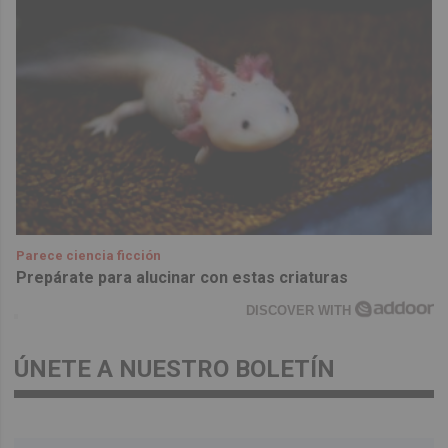
Parece ciencia ficción
Prepárate para alucinar con estas criaturas
DISCOVER WITH
ÚNETE A NUESTRO BOLETÍN