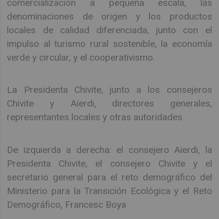
comercialización a pequeña escala, las
denominaciones de origen y los productos
locales de calidad diferenciada, junto con el
impulso al turismo rural sostenible, la economía
verde y circular, y el cooperativismo.
La Presidenta Chivite, junto a los consejeros
Chivite y Aierdi, directores generales,
representantes locales y otras autoridades
De izquierda a derecha: el consejero Aierdi, la
Presidenta Chivite, el consejero Chivite y el
secretario general para el reto demográfico del
Ministerio para la Transición Ecológica y el Reto
Demográfico, Francesc Boya