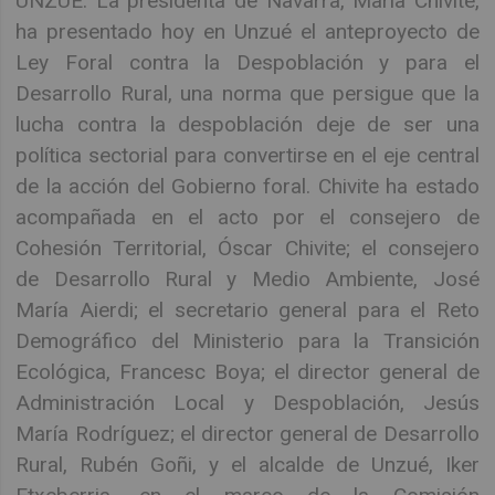
UNZUÉ. La presidenta de Navarra, María Chivite,
ha presentado hoy en Unzué el anteproyecto de
Ley Foral contra la Despoblación y para el
Desarrollo Rural, una norma que persigue que la
lucha contra la despoblación deje de ser una
política sectorial para convertirse en el eje central
de la acción del Gobierno foral. Chivite ha estado
acompañada en el acto por el consejero de
Cohesión Territorial, Óscar Chivite; el consejero
de Desarrollo Rural y Medio Ambiente, José
María Aierdi; el secretario general para el Reto
Demográfico del Ministerio para la Transición
Ecológica, Francesc Boya; el director general de
Administración Local y Despoblación, Jesús
María Rodríguez; el director general de Desarrollo
Rural, Rubén Goñi, y el alcalde de Unzué, Iker