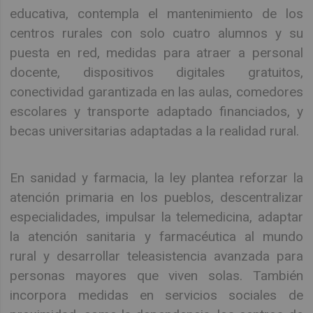
educativa, contempla el mantenimiento de los
centros rurales con solo cuatro alumnos y su
puesta en red, medidas para atraer a personal
docente, dispositivos digitales gratuitos,
conectividad garantizada en las aulas, comedores
escolares y transporte adaptado financiados, y
becas universitarias adaptadas a la realidad rural.
En sanidad y farmacia, la ley plantea reforzar la
atención primaria en los pueblos, descentralizar
especialidades, impulsar la telemedicina, adaptar
la atención sanitaria y farmacéutica al mundo
rural y desarrollar teleasistencia avanzada para
personas mayores que viven solas. También
incorpora medidas en servicios sociales de