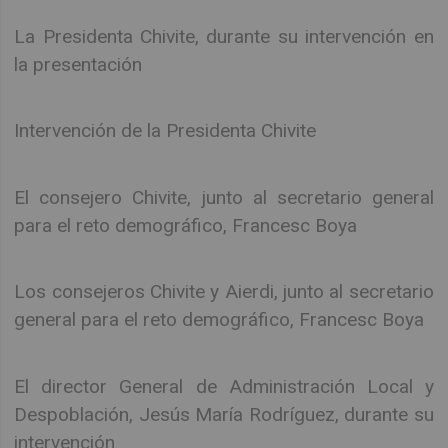
La Presidenta Chivite, durante su intervención en
la presentación
Intervención de la Presidenta Chivite
El consejero Chivite, junto al secretario general
para el reto demográfico, Francesc Boya
Los consejeros Chivite y Aierdi, junto al secretario
general para el reto demográfico, Francesc Boya
El director General de Administración Local y
Despoblación, Jesús María Rodríguez, durante su
intervención