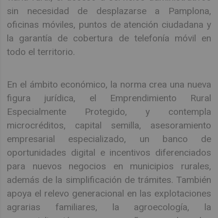
sin necesidad de desplazarse a Pamplona,
oficinas móviles, puntos de atención ciudadana y
la garantía de cobertura de telefonía móvil en
todo el territorio.
En el ámbito económico, la norma crea una nueva
figura jurídica, el Emprendimiento Rural
Especialmente Protegido, y contempla
microcréditos, capital semilla, asesoramiento
empresarial especializado, un banco de
oportunidades digital e incentivos diferenciados
para nuevos negocios en municipios rurales,
además de la simplificación de trámites. También
apoya el relevo generacional en las explotaciones
agrarias familiares, la agroecología, la