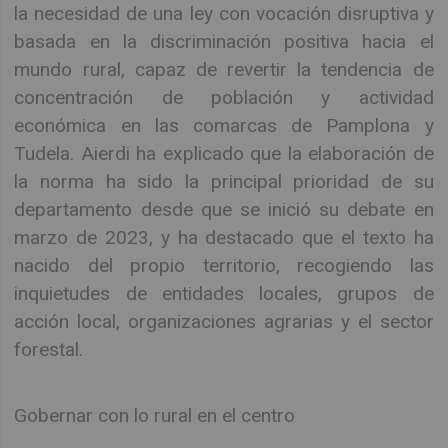
la necesidad de una ley con vocación disruptiva y
basada en la discriminación positiva hacia el
mundo rural, capaz de revertir la tendencia de
concentración de población y actividad
económica en las comarcas de Pamplona y
Tudela. Aierdi ha explicado que la elaboración de
la norma ha sido la principal prioridad de su
departamento desde que se inició su debate en
marzo de 2023, y ha destacado que el texto ha
nacido del propio territorio, recogiendo las
inquietudes de entidades locales, grupos de
acción local, organizaciones agrarias y el sector
forestal.
Gobernar con lo rural en el centro