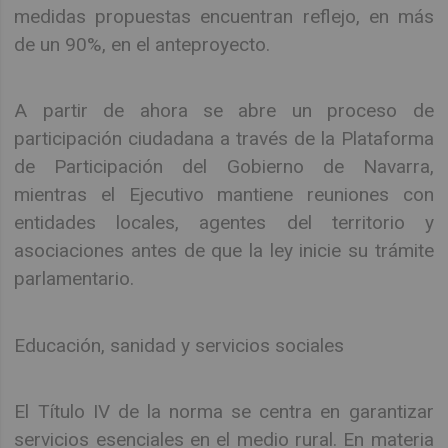
medidas propuestas encuentran reflejo, en más
de un 90%, en el anteproyecto.
A partir de ahora se abre un proceso de
participación ciudadana a través de la Plataforma
de Participación del Gobierno de Navarra,
mientras el Ejecutivo mantiene reuniones con
entidades locales, agentes del territorio y
asociaciones antes de que la ley inicie su trámite
parlamentario.
Educación, sanidad y servicios sociales
El Título IV de la norma se centra en garantizar
servicios esenciales en el medio rural. En materia