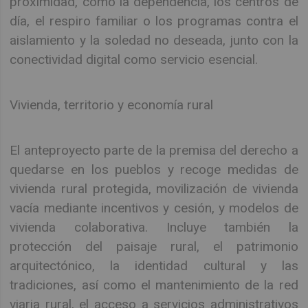
proximidad, como la dependencia, los centros de
día, el respiro familiar o los programas contra el
aislamiento y la soledad no deseada, junto con la
conectividad digital como servicio esencial.
Vivienda, territorio y economía rural
El anteproyecto parte de la premisa del derecho a
quedarse en los pueblos y recoge medidas de
vivienda rural protegida, movilización de vivienda
vacía mediante incentivos y cesión, y modelos de
vivienda colaborativa. Incluye también la
protección del paisaje rural, el patrimonio
arquitectónico, la identidad cultural y las
tradiciones, así como el mantenimiento de la red
viaria rural, el acceso a servicios administrativos