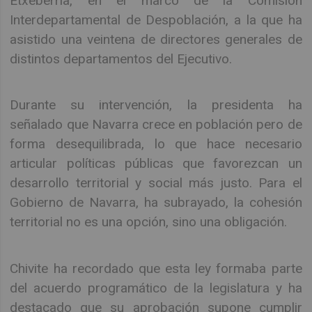
Etxeberria, en el marco de la Comisión
Interdepartamental de Despoblación, a la que ha
asistido una veintena de directores generales de
distintos departamentos del Ejecutivo.
Durante su intervención, la presidenta ha
señalado que Navarra crece en población pero de
forma desequilibrada, lo que hace necesario
articular políticas públicas que favorezcan un
desarrollo territorial y social más justo. Para el
Gobierno de Navarra, ha subrayado, la cohesión
territorial no es una opción, sino una obligación.
Chivite ha recordado que esta ley formaba parte
del acuerdo programático de la legislatura y ha
destacado que su aprobación supone cumplir