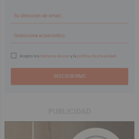
▼
Acepto los
términos de uso
y la
política de privacidad
INSCRIBIRME
PUBLICIDAD