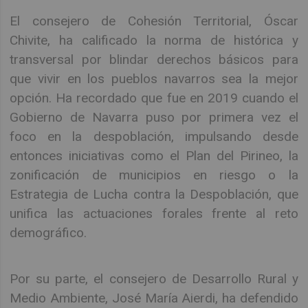
El consejero de Cohesión Territorial, Óscar
Chivite, ha calificado la norma de histórica y
transversal por blindar derechos básicos para
que vivir en los pueblos navarros sea la mejor
opción. Ha recordado que fue en 2019 cuando el
Gobierno de Navarra puso por primera vez el
foco en la despoblación, impulsando desde
entonces iniciativas como el Plan del Pirineo, la
zonificación de municipios en riesgo o la
Estrategia de Lucha contra la Despoblación, que
unifica las actuaciones forales frente al reto
demográfico.
Por su parte, el consejero de Desarrollo Rural y
Medio Ambiente, José María Aierdi, ha defendido