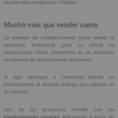
resulta más complicado: fidelizar.
Mucho más que vender carne
La esencia del establecimiento sigue siendo la
carnicería tradicional, pero su oferta ha
evolucionado hasta convertirse en un auténtico
escaparate de elaboraciones artesanas.
Si algo distingue a Carnicería Baztán es
precisamente el enorme trabajo que realizan en
su obrador.
Uno de los productos estrella son las
hamburguesas caseras
, elaboradas a partir de