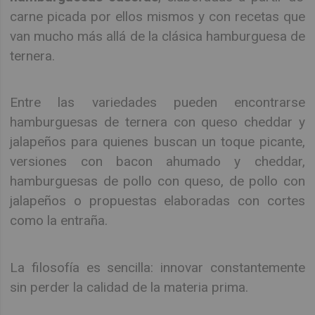
carne picada por ellos mismos y con recetas que
van mucho más allá de la clásica hamburguesa de
ternera.
Entre las variedades pueden encontrarse
hamburguesas de ternera con queso cheddar y
jalapeños para quienes buscan un toque picante,
versiones con bacon ahumado y cheddar,
hamburguesas de pollo con queso, de pollo con
jalapeños o propuestas elaboradas con cortes
como la entraña.
La filosofía es sencilla: innovar constantemente
sin perder la calidad de la materia prima.