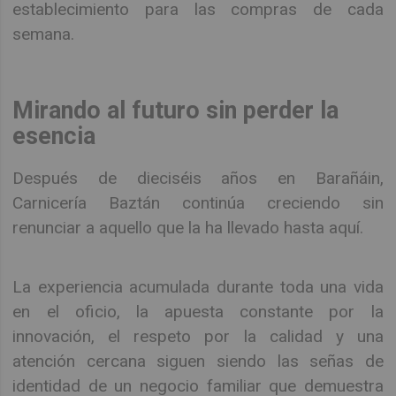
establecimiento para las compras de cada
semana.
Mirando al futuro sin perder la
esencia
Después de dieciséis años en Barañáin,
Carnicería Baztán continúa creciendo sin
renunciar a aquello que la ha llevado hasta aquí.
La experiencia acumulada durante toda una vida
en el oficio, la apuesta constante por la
innovación, el respeto por la calidad y una
atención cercana siguen siendo las señas de
identidad de un negocio familiar que demuestra