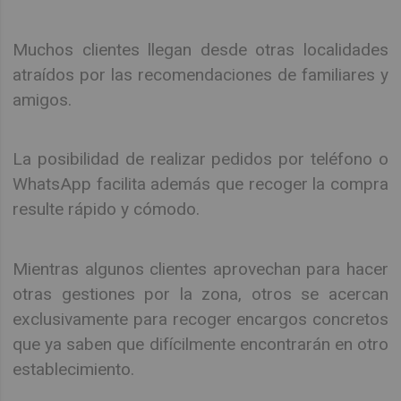
Muchos clientes llegan desde otras localidades
atraídos por las recomendaciones de familiares y
amigos.
La posibilidad de realizar pedidos por teléfono o
WhatsApp facilita además que recoger la compra
resulte rápido y cómodo.
Mientras algunos clientes aprovechan para hacer
otras gestiones por la zona, otros se acercan
exclusivamente para recoger encargos concretos
que ya saben que difícilmente encontrarán en otro
establecimiento.