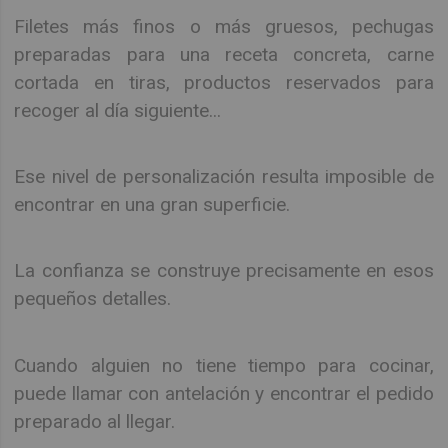
Filetes más finos o más gruesos, pechugas
preparadas para una receta concreta, carne
cortada en tiras, productos reservados para
recoger al día siguiente...
Ese nivel de personalización resulta imposible de
encontrar en una gran superficie.
La confianza se construye precisamente en esos
pequeños detalles.
Cuando alguien no tiene tiempo para cocinar,
puede llamar con antelación y encontrar el pedido
preparado al llegar.