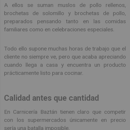
A ellos se suman muslos de pollo rellenos,
brochetas de solomillo y brochetas de pollo,
preparados pensando tanto en las comidas
familiares como en celebraciones especiales.
Todo ello supone muchas horas de trabajo que el
cliente no siempre ve, pero que acaba apreciando
cuando llega a casa y encuentra un producto
prácticamente listo para cocinar.
Calidad antes que cantidad
En Carnicería Baztán tienen claro que competir
con los supermercados únicamente en precio
sería una batalla imposible.