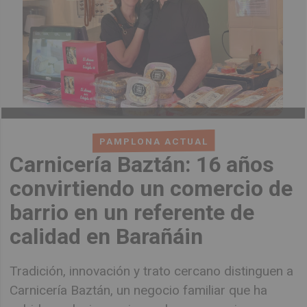
PAMPLONA ACTUAL
Carnicería Baztán: 16 años
convirtiendo un comercio de
barrio en un referente de
calidad en Barañáin
Tradición, innovación y trato cercano distinguen a
Carnicería Baztán, un negocio familiar que ha