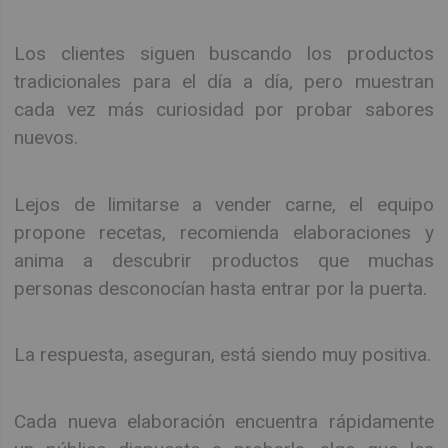
Los clientes siguen buscando los productos
tradicionales para el día a día, pero muestran
cada vez más curiosidad por probar sabores
nuevos.
Lejos de limitarse a vender carne, el equipo
propone recetas, recomienda elaboraciones y
anima a descubrir productos que muchas
personas desconocían hasta entrar por la puerta.
La respuesta, aseguran, está siendo muy positiva.
Cada nueva elaboración encuentra rápidamente