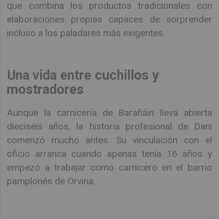
que combina los productos tradicionales con
elaboraciones propias capaces de sorprender
incluso a los paladares más exigentes.
Una vida entre cuchillos y
mostradores
Aunque la carnicería de Barañáin lleva abierta
dieciséis años, la historia profesional de Dani
comenzó mucho antes. Su vinculación con el
oficio arranca cuando apenas tenía 16 años y
empezó a trabajar como carnicero en el barrio
pamplonés de Orvina.