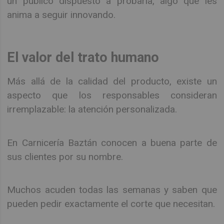
un público dispuesto a probarla, algo que les
anima a seguir innovando.
El valor del trato humano
Más allá de la calidad del producto, existe un
aspecto que los responsables consideran
irremplazable: la atención personalizada.
En Carnicería Baztán conocen a buena parte de
sus clientes por su nombre.
Muchos acuden todas las semanas y saben que
pueden pedir exactamente el corte que necesitan.