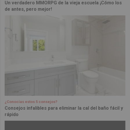
Un verdadero MMORPG de la vieja escuela ¡Cómo los
de antes, pero mejor!
¿Conocías estos 5 consejos?
Consejos infalibles para eliminar la cal del baño fácil y
rápido