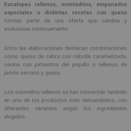
Escalopes rellenos, montaditos, empanados
especiales o distintas recetas con queso
forman parte de una oferta que cambia y
evoluciona continuamente.
Entre las elaboraciones destacan combinaciones
como queso de cabra con cebolla caramelizada,
cecina con pimientos del piquillo o rellenos de
jamón serrano y queso.
Los solomillos rellenos se han convertido también
en uno de los productos más demandados, con
diferentes variantes según los ingredientes
elegidos.