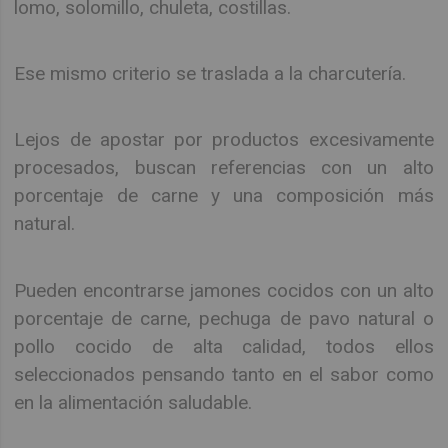
lomo, solomillo, chuleta, costillas.
Ese mismo criterio se traslada a la charcutería.
Lejos de apostar por productos excesivamente
procesados, buscan referencias con un alto
porcentaje de carne y una composición más
natural.
Pueden encontrarse jamones cocidos con un alto
porcentaje de carne, pechuga de pavo natural o
pollo cocido de alta calidad, todos ellos
seleccionados pensando tanto en el sabor como
en la alimentación saludable.