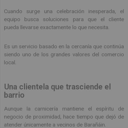
Cuando surge una celebración inesperada, el
equipo busca soluciones para que el cliente
pueda llevarse exactamente lo que necesita.
Es un servicio basado en la cercanía que continúa
siendo uno de los grandes valores del comercio
local.
Una clientela que trasciende el
barrio
Aunque la carnicería mantiene el espíritu de
negocio de proximidad, hace tiempo que dejó de
atender únicamente a vecinos de Barañáin.