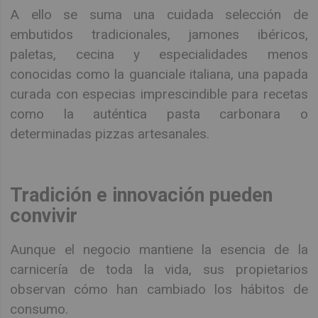
A ello se suma una cuidada selección de
embutidos tradicionales, jamones ibéricos,
paletas, cecina y especialidades menos
conocidas como la guanciale italiana, una papada
curada con especias imprescindible para recetas
como la auténtica pasta carbonara o
determinadas pizzas artesanales.
Tradición e innovación pueden
convivir
Aunque el negocio mantiene la esencia de la
carnicería de toda la vida, sus propietarios
observan cómo han cambiado los hábitos de
consumo.