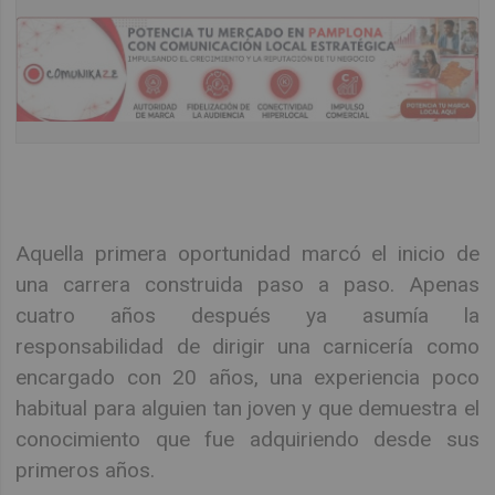
Aquella primera oportunidad marcó el inicio de
una carrera construida paso a paso. Apenas
cuatro años después ya asumía la
responsabilidad de dirigir una carnicería como
encargado con 20 años, una experiencia poco
habitual para alguien tan joven y que demuestra el
conocimiento que fue adquiriendo desde sus
primeros años.