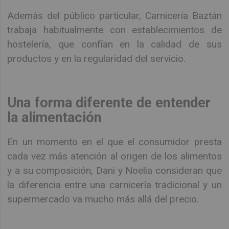
Además del público particular, Carnicería Baztán
trabaja habitualmente con establecimientos de
hostelería, que confían en la calidad de sus
productos y en la regularidad del servicio.
Una forma diferente de entender
la alimentación
En un momento en el que el consumidor presta
cada vez más atención al origen de los alimentos
y a su composición, Dani y Noelia consideran que
la diferencia entre una carnicería tradicional y un
supermercado va mucho más allá del precio.