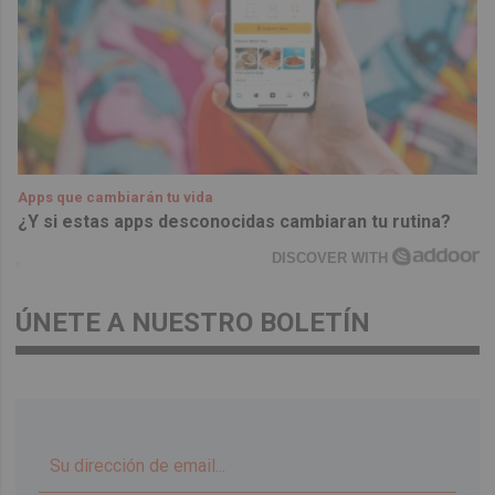
Apps que cambiarán tu vida
¿Y si estas apps desconocidas cambiaran tu rutina?
DISCOVER WITH
ÚNETE A NUESTRO BOLETÍN