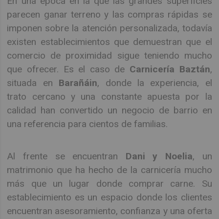
En una época en la que las grandes superficies
parecen ganar terreno y las compras rápidas se
imponen sobre la atención personalizada, todavía
existen establecimientos que demuestran que el
comercio de proximidad sigue teniendo mucho
que ofrecer. Es el caso de
Carnicería Baztán
,
situada en
Barañáin
, donde la experiencia, el
trato cercano y una constante apuesta por la
calidad han convertido un negocio de barrio en
una referencia para cientos de familias.
Al frente se encuentran
Dani y Noelia
, un
matrimonio que ha hecho de la carnicería mucho
más que un lugar donde comprar carne. Su
establecimiento es un espacio donde los clientes
encuentran asesoramiento, confianza y una oferta