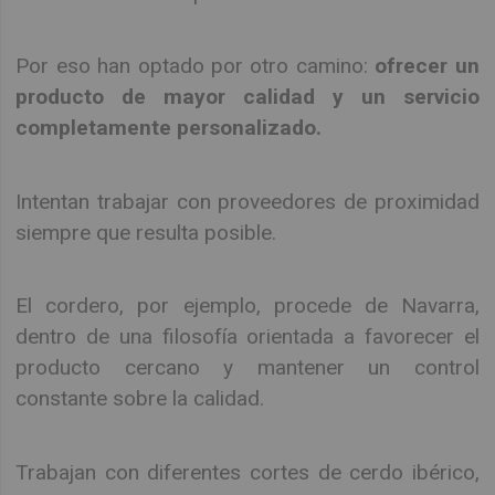
Por eso han optado por otro camino:
ofrecer un
producto de mayor calidad y un servicio
completamente personalizado.
Intentan trabajar con proveedores de proximidad
siempre que resulta posible.
El cordero, por ejemplo, procede de Navarra,
dentro de una filosofía orientada a favorecer el
producto cercano y mantener un control
constante sobre la calidad.
Trabajan con diferentes cortes de cerdo ibérico,