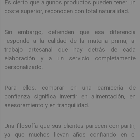
Es cierto que algunos productos pueden tener un
coste superior, reconocen con total naturalidad.
Sin embargo, defienden que esa diferencia
responde a la calidad de la materia prima, al
trabajo artesanal que hay detrás de cada
elaboración y a un servicio completamente
personalizado.
Para ellos, comprar en una carnicería de
confianza significa invertir en alimentación, en
asesoramiento y en tranquilidad.
Una filosofía que sus clientes parecen compartir,
ya que muchos llevan años confiando en el