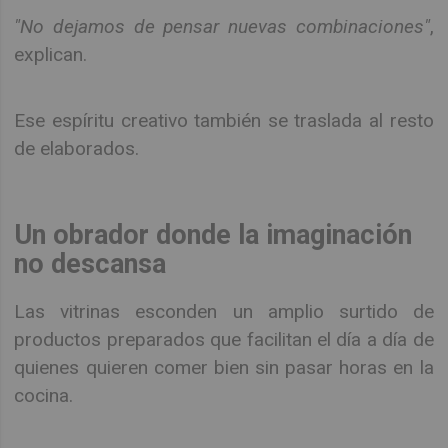
"No dejamos de pensar nuevas combinaciones"
,
explican.
Ese espíritu creativo también se traslada al resto
de elaborados.
Un obrador donde la imaginación
no descansa
Las vitrinas esconden un amplio surtido de
productos preparados que facilitan el día a día de
quienes quieren comer bien sin pasar horas en la
cocina.