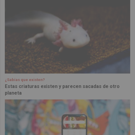
¿Sabías que existen?
Estas criaturas existen y parecen sacadas de otro
planeta