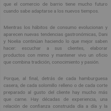
que el comercio de barrio tiene mucho futuro
cuando sabe adaptarse a los nuevos tiempos.
Mientras los hábitos de consumo evolucionan y
aparecen nuevas tendencias gastronómicas, Dani
y Noelia continúan haciendo lo que mejor saben
hacer: escuchar a sus clientes, elaborar
productos con mimo y mantener vivo un oficio
que combina tradición, conocimiento y pasión.
Porque, al final, detrás de cada hamburguesa
casera, de cada solomillo relleno o de cada corte
preparado al gusto del cliente hay mucho más
que carne. Hay décadas de experiencia, una
relación de confianza construida día a día y la