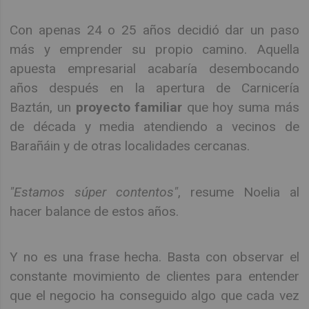
Con apenas 24 o 25 años decidió dar un paso
más y emprender su propio camino. Aquella
apuesta empresarial acabaría desembocando
años después en la apertura de Carnicería
Baztán, un
proyecto familiar
que hoy suma más
de década y media atendiendo a vecinos de
Barañáin y de otras localidades cercanas.
"Estamos súper contentos"
, resume Noelia al
hacer balance de estos años.
Y no es una frase hecha. Basta con observar el
constante movimiento de clientes para entender
que el negocio ha conseguido algo que cada vez