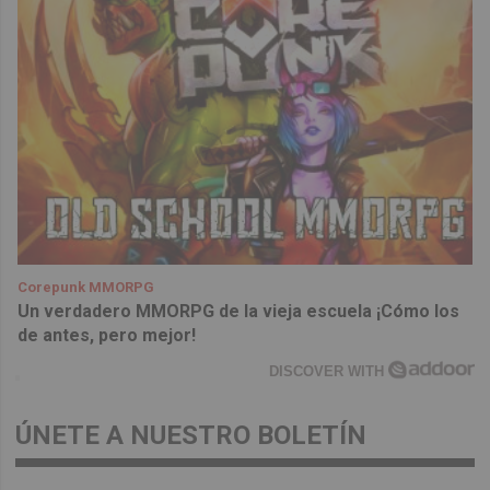
Corepunk MMORPG
Un verdadero MMORPG de la vieja escuela ¡Cómo los
de antes, pero mejor!
DISCOVER WITH
ÚNETE A NUESTRO BOLETÍN