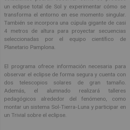
un eclipse total de Sol y experimentar cómo se
transforma el entorno en ese momento singular.
También se incorpora una cúpula gigante de casi
4 metros de altura para proyectar secuencias
seleccionadas por el equipo científico de
Planetario Pamplona.
El programa ofrece información necesaria para
observar el eclipse de forma segura y cuenta con
dos telescopios solares de gran tamaño.
Además, el alumnado realizará talleres
pedagógicos alrededor del fenómeno, como
montar un sistema Sol-Tierra-Luna y participar en
un Trivial sobre el eclipse.