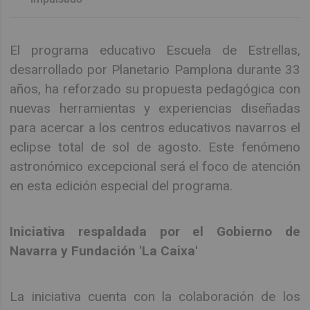
El programa educativo Escuela de Estrellas,
desarrollado por Planetario Pamplona durante 33
años, ha reforzado su propuesta pedagógica con
nuevas herramientas y experiencias diseñadas
para acercar a los centros educativos navarros el
eclipse total de sol de agosto. Este fenómeno
astronómico excepcional será el foco de atención
en esta edición especial del programa.
Iniciativa respaldada por el Gobierno de
Navarra y Fundación 'La Caixa'
La iniciativa cuenta con la colaboración de los