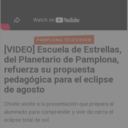
PAMPLONA TELEVISIÓN
[VIDEO] Escuela de Estrellas,
del Planetario de Pamplona,
refuerza su propuesta
pedagógica para el eclipse
de agosto
Chivite asiste a la presentación que prepara al
alumnado para comprender y vivir de cerca el
eclipse total de sol