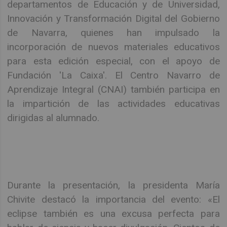
departamentos de Educación y de Universidad,
Innovación y Transformación Digital del Gobierno
de Navarra, quienes han impulsado la
incorporación de nuevos materiales educativos
para esta edición especial, con el apoyo de
Fundación 'La Caixa'. El Centro Navarro de
Aprendizaje Integral (CNAI) también participa en
la impartición de las actividades educativas
dirigidas al alumnado.
Durante la presentación, la presidenta María
Chivite destacó la importancia del evento: «El
eclipse también es una excusa perfecta para