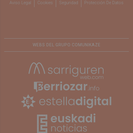
Aviso Legal
Cookies
Seguridad
Protección De Datos
WEBS DEL GRUPO COMUNIKAZE