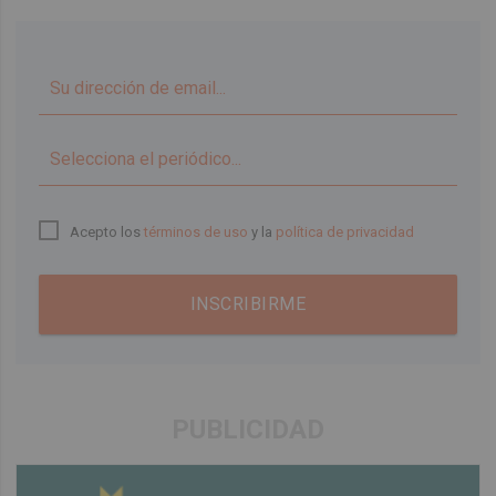
▼
Acepto los
términos de uso
y la
política de privacidad
INSCRIBIRME
PUBLICIDAD