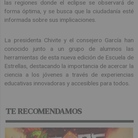
las regiones donde el eclipse se observará de
forma óptima, y se busca que la ciudadanía esté
informada sobre sus implicaciones.
La presidenta Chivite y el consejero García han
conocido junto a un grupo de alumnos las
herramientas de esta nueva edición de Escuela de
Estrellas, destacando la importancia de acercar la
ciencia a los jóvenes a través de experiencias
educativas innovadoras y accesibles para todos.
TE RECOMENDAMOS