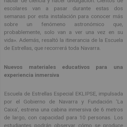
hablar de ciencia y hacer divulgación. Cientos de
escolares van a pasar durante estas dos
semanas por esta instalación para conocer más
sobre un fenómeno astronómico que,
probablemente, solo van a ver una vez en su
vida». Además, resaltó la itinerancia de la Escuela
de Estrellas, que recorrerá toda Navarra.
Nuevos materiales educativos para una
experiencia inmersiva
Escuela de Estrellas Especial EKLIPSE, impulsada
por el Gobierno de Navarra y Fundación 'La
Caixa', estrena una cabina inmersiva de 6 metros
de largo, con capacidad para 10 personas. Los
estudiantes podrán observar cómo se produce