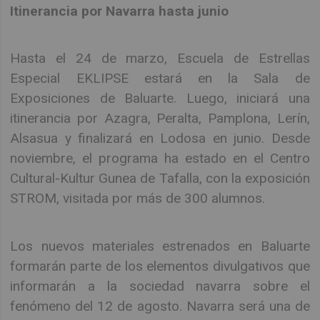
Itinerancia por Navarra hasta junio
Hasta el 24 de marzo, Escuela de Estrellas
Especial EKLIPSE estará en la Sala de
Exposiciones de Baluarte. Luego, iniciará una
itinerancia por Azagra, Peralta, Pamplona, Lerín,
Alsasua y finalizará en Lodosa en junio. Desde
noviembre, el programa ha estado en el Centro
Cultural-Kultur Gunea de Tafalla, con la exposición
STROM, visitada por más de 300 alumnos.
Los nuevos materiales estrenados en Baluarte
formarán parte de los elementos divulgativos que
informarán a la sociedad navarra sobre el
fenómeno del 12 de agosto. Navarra será una de