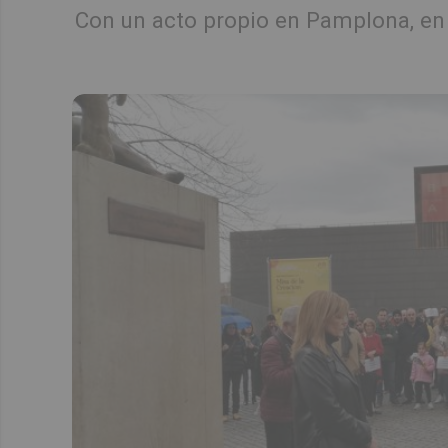
Con un acto propio en Pamplona, en 