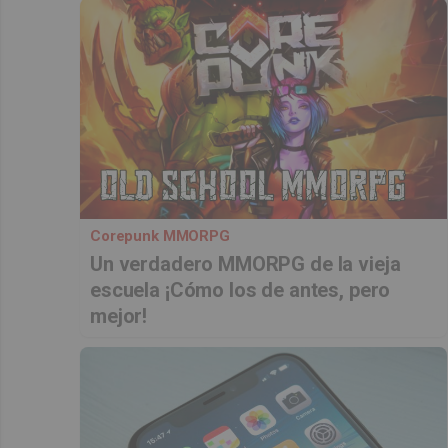
Corepunk MMORPG
Un verdadero MMORPG de la vieja
escuela ¡Cómo los de antes, pero
mejor!