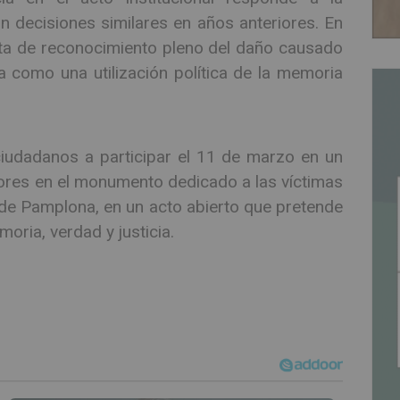
n decisiones similares en años anteriores. En
alta de reconocimiento pleno del daño causado
a como una utilización política de la memoria
iudadanos a participar el 11 de marzo en un
ores en el monumento dedicado a las víctimas
n de Pamplona, en un acto abierto que pretende
oria, verdad y justicia.