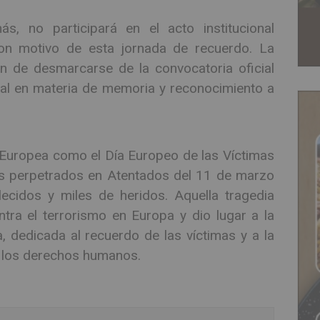
, no participará en el acto institucional
on motivo de esta jornada de recuerdo. La
n de desmarcarse de la convocatoria oficial
onal en materia de memoria y reconocimiento a
 Europea como el Día Europeo de las Víctimas
os perpetrados en Atentados del 11 de marzo
cidos y miles de heridos. Aquella tragedia
tra el terrorismo en Europa y dio lugar a la
 dedicada al recuerdo de las víctimas y a la
 y los derechos humanos.