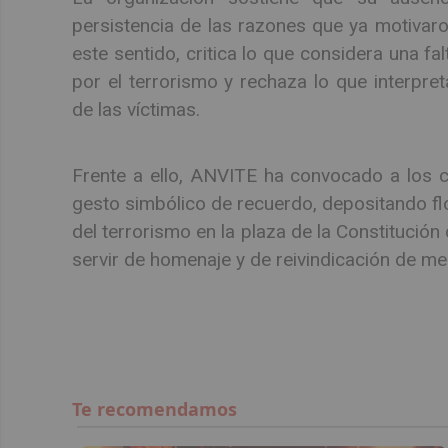
persistencia de las razones que ya motivaro
este sentido, critica lo que considera una f
por el terrorismo y rechaza lo que interpret
de las víctimas.
Frente a ello, ANVITE ha convocado a los c
gesto simbólico de recuerdo, depositando fl
del terrorismo en la plaza de la Constitució
servir de homenaje y de reivindicación de mem