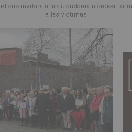
el que invitará a la ciudadanía a depositar 
a las víctimas