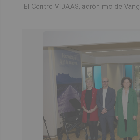
El Centro VIDAAS, acrónimo de Vangu