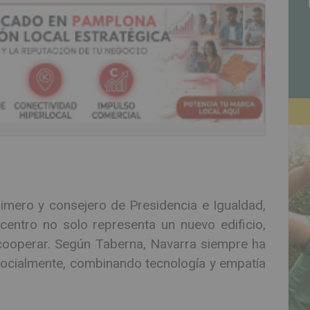
rimero y consejero de Presidencia e Igualdad,
centro no solo representa un nuevo edificio,
cooperar. Según Taberna, Navarra siempre ha
 socialmente, combinando tecnología y empatía