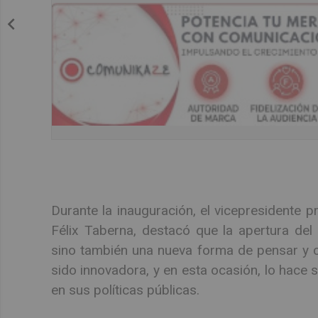
Durante la inauguración, el vicepresidente p
Félix Taberna, destacó que la apertura del 
sino también una nueva forma de pensar y 
sido innovadora, y en esta ocasión, lo hace
en sus políticas públicas.