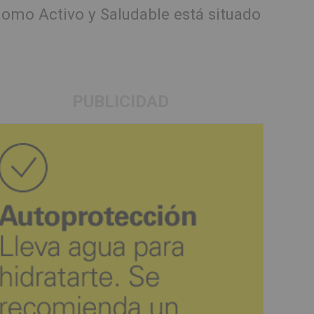
nomo Activo y Saludable está situado
PUBLICIDAD