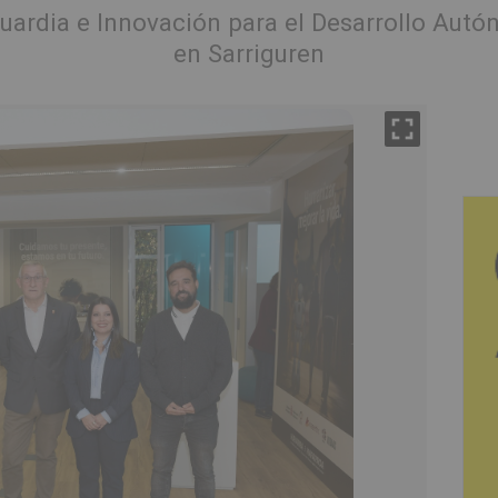
ardia e Innovación para el Desarrollo Autó
en Sarriguren