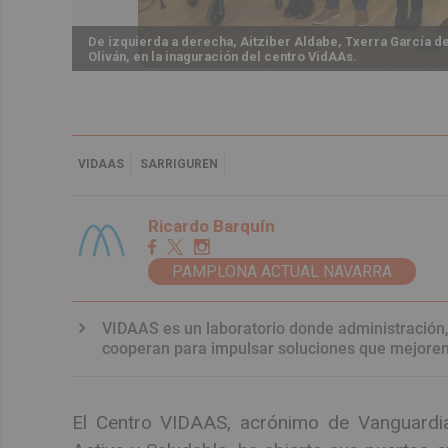
De izquierda a derecha, Aitziber Aldabe, Txerra García de
Oliván, en la inaguración del centro VidAAs.
VIDAAS
SARRIGUREN
Ricardo Barquín
PAMPLONA ACTUAL NAVARRA
VIDAAS es un laboratorio donde administración,
cooperan para impulsar soluciones que mejoren 
El Centro VIDAAS, acrónimo de Vanguardia