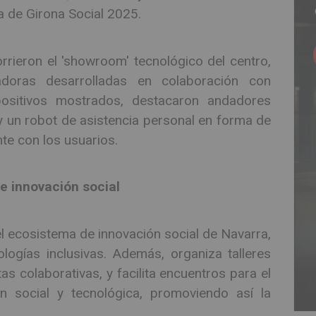
 de Girona Social 2025.
corrieron el 'showroom' tecnológico del centro,
doras desarrolladas en colaboración con
positivos mostrados, destacaron andadores
y un robot de asistencia personal en forma de
te con los usuarios.
e innovación social
l ecosistema de innovación social de Navarra,
logías inclusivas. Además, organiza talleres
as colaborativas, y facilita encuentros para el
n social y tecnológica, promoviendo así la