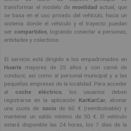
transformar el modelo de
movilidad
actual, que
se basa en el uso privado del vehículo, hacia un
sistema donde el vehículo y el trayecto puedan
ser
compartidos
, logrando conectar a personas,
entidades y colectivos.
El servicio está dirigido a los empadronados en
Huarte
mayores de 25 años y con carné de
conducir, así como al personal municipal y a las
pequeñas empresas de la localidad. Para acceder
al
coche eléctrico
, los usuarios deben
registrarse en la aplicación
KarKarCar
, abonar
una cuota de
socio
de 60 € (reembolsable) y
mantener un saldo mínimo de 50 €. El vehículo
estará disponible las 24 horas, los 7 días de la