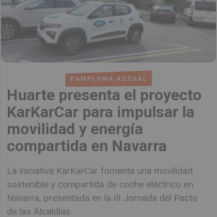
PAMPLONA ACTUAL
Huarte presenta el proyecto
KarKarCar para impulsar la
movilidad y energía
compartida en Navarra
La iniciativa KarKarCar fomenta una movilidad
sostenible y compartida de coche eléctrico en
Navarra, presentada en la III Jornada del Pacto
de las Alcaldías