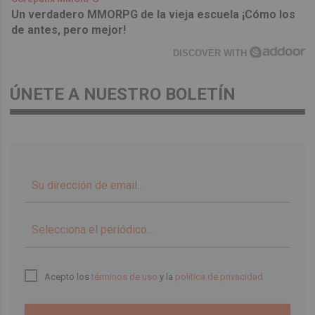
Un verdadero MMORPG de la vieja escuela ¡Cómo los
de antes, pero mejor!
DISCOVER WITH
ÚNETE A NUESTRO BOLETÍN
▼
Acepto los
términos de uso
y la
política de privacidad