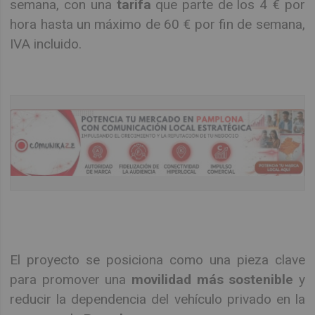
semana, con una
tarifa
que parte de los 4 € por
hora hasta un máximo de 60 € por fin de semana,
IVA incluido.
El proyecto se posiciona como una pieza clave
para promover una
movilidad más sostenible
y
reducir la dependencia del vehículo privado en la