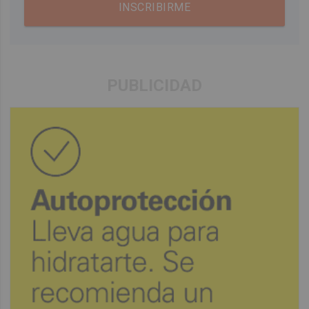
INSCRIBIRME
PUBLICIDAD