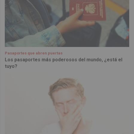
Pasaportes que abren puertas
Los pasaportes más poderosos del mundo, ¿está el
tuyo?