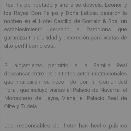
Real ha pernoctado y ahora se desvela: Leonor y
los Reyes Don Felipe y Doña Letizia, pasaron la
nochen en el Hotel Castillo de Gorraiz & Spa, un
establecimiento cercano a Pamplona que
garantiza tranquilidad y discreción para visitas de
alto perfil como esta.
El alojamiento permitió a la Familia Real
descansar entre los distintos actos institucionales
que marcaron su recorrido por la Comunidad
Foral, que incluyó visitas al Palacio de Navarra, el
Monasterio de Leyre, Viana, el Palacio Real de
Olite y Tudela.
Los responsables del hotel han hecho público