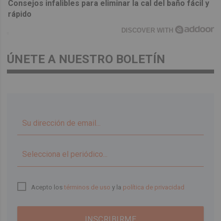
Consejos infalibles para eliminar la cal del baño fácil y
rápido
DISCOVER WITH
ÚNETE A NUESTRO BOLETÍN
▼
Acepto los
términos de uso
y la
política de privacidad
INSCRIBIRME