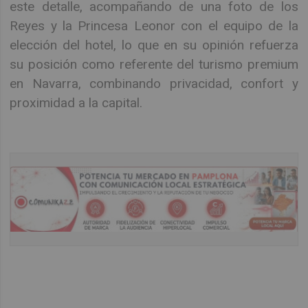
este detalle, acompañando de una foto de los
Reyes y la Princesa Leonor con el equipo de la
elección del hotel, lo que en su opinión refuerza
su posición como referente del turismo premium
en Navarra, combinando privacidad, confort y
proximidad a la capital.