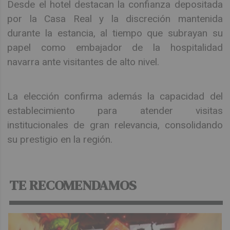
Desde el hotel destacan la confianza depositada
por la Casa Real y la discreción mantenida
durante la estancia, al tiempo que subrayan su
papel como embajador de la hospitalidad
navarra ante visitantes de alto nivel.
La elección confirma además la capacidad del
establecimiento para atender visitas
institucionales de gran relevancia, consolidando
su prestigio en la región.
TE RECOMENDAMOS