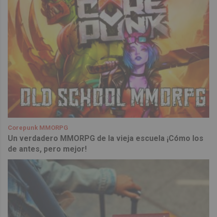
Corepunk MMORPG
Un verdadero MMORPG de la vieja escuela ¡Cómo los
de antes, pero mejor!