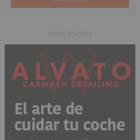
PUBLICIDAD