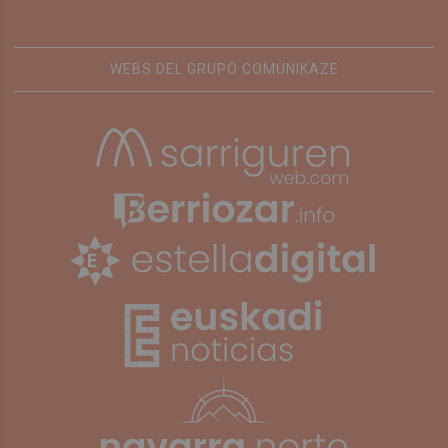
WEBS DEL GRUPO COMUNIKAZE