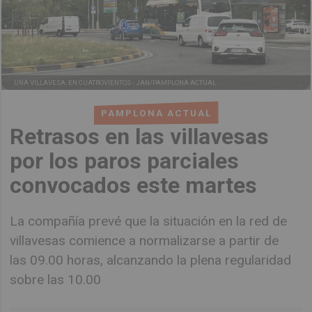
UNA VILLAVESA, EN CUATROVIENTOS -
JAN/PAMPLONA ACTUAL
PAMPLONA ACTUAL
Retrasos en las villavesas
por los paros parciales
convocados este martes
La compañía prevé que la situación en la red de
villavesas comience a normalizarse a partir de
las 09.00 horas, alcanzando la plena regularidad
sobre las 10.00