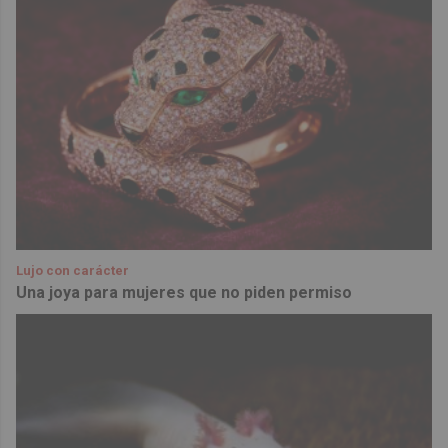
Lujo con carácter
Una joya para mujeres que no piden permiso