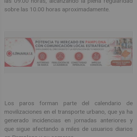
las 09.00 horas, alcanzando la plena regularidad
sobre las 10.00 horas aproximadamente.
Los paros forman parte del calendario de
movilizaciones en el transporte urbano, que ya ha
generado incidencias en jornadas anteriores y
que sigue afectando a miles de usuarios diarios