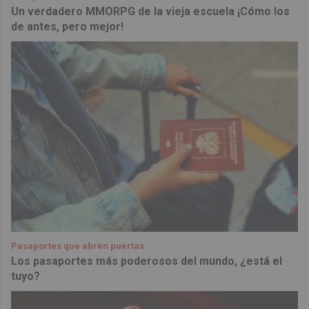
Un verdadero MMORPG de la vieja escuela ¡Cómo los
de antes, pero mejor!
Pasaportes que abren puertas
Los pasaportes más poderosos del mundo, ¿está el
tuyo?