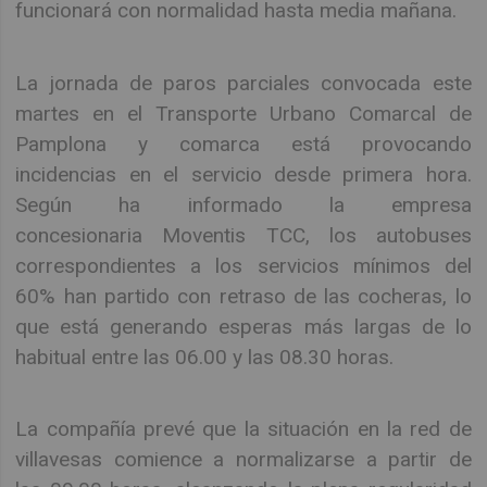
funcionará con normalidad hasta media mañana.
La jornada de paros parciales convocada este
martes en el Transporte Urbano Comarcal de
Pamplona y comarca está provocando
incidencias en el servicio desde primera hora.
Según ha informado la empresa
concesionaria Moventis TCC, los autobuses
correspondientes a los servicios mínimos del
60% han partido con retraso de las cocheras, lo
que está generando esperas más largas de lo
habitual entre las 06.00 y las 08.30 horas.
La compañía prevé que la situación en la red de
villavesas comience a normalizarse a partir de