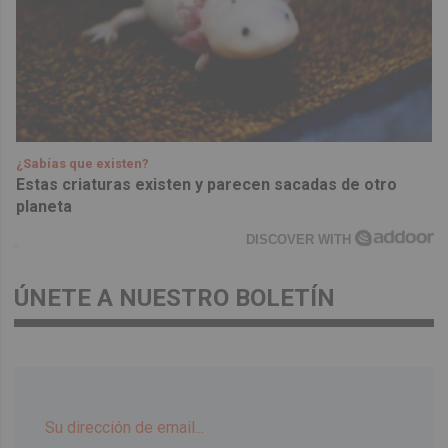
¿Sabías que existen?
Estas criaturas existen y parecen sacadas de otro
planeta
DISCOVER WITH
ÚNETE A NUESTRO BOLETÍN