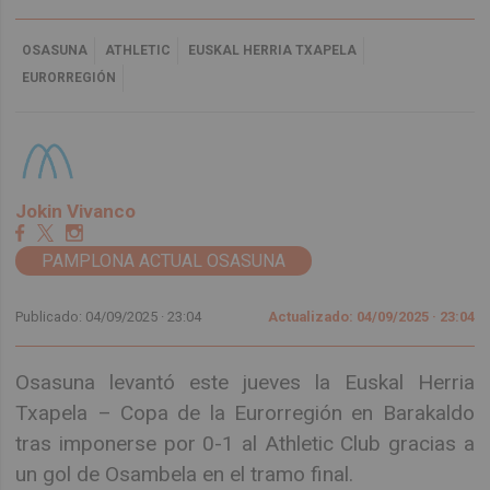
OSASUNA
ATHLETIC
EUSKAL HERRIA TXAPELA
EURORREGIÓN
Jokin Vivanco
PAMPLONA ACTUAL OSASUNA
Publicado: 04/09/2025 ·
23:04
Actualizado: 04/09/2025 · 23:04
Osasuna levantó este jueves la Euskal Herria
Txapela – Copa de la Eurorregión en Barakaldo
tras imponerse por 0-1 al Athletic Club gracias a
un gol de Osambela en el tramo final.