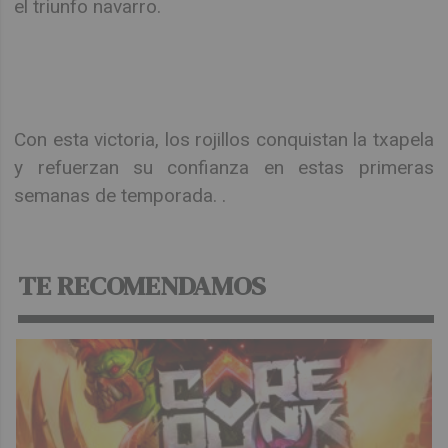
el triunfo navarro.
Con esta victoria, los rojillos conquistan la txapela
y refuerzan su confianza en estas primeras
semanas de temporada. .
TE RECOMENDAMOS