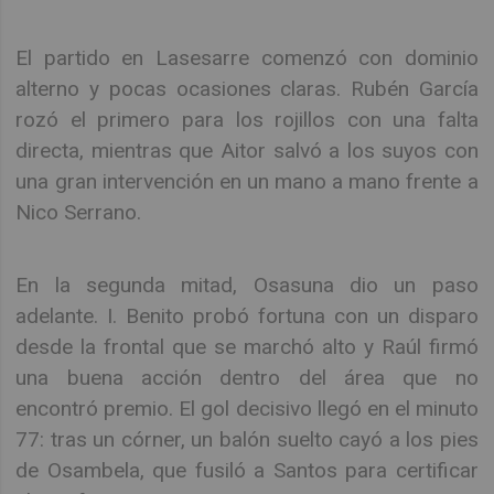
El partido en Lasesarre comenzó con dominio
alterno y pocas ocasiones claras. Rubén García
rozó el primero para los rojillos con una falta
directa, mientras que Aitor salvó a los suyos con
una gran intervención en un mano a mano frente a
Nico Serrano.
En la segunda mitad, Osasuna dio un paso
adelante. I. Benito probó fortuna con un disparo
desde la frontal que se marchó alto y Raúl firmó
una buena acción dentro del área que no
encontró premio. El gol decisivo llegó en el minuto
77: tras un córner, un balón suelto cayó a los pies
de Osambela, que fusiló a Santos para certificar