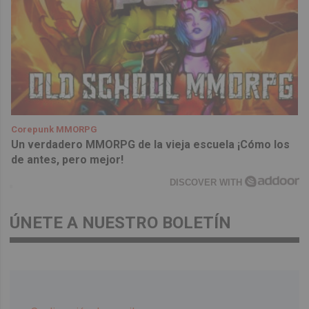
Corepunk MMORPG
Un verdadero MMORPG de la vieja escuela ¡Cómo los
de antes, pero mejor!
DISCOVER WITH
ÚNETE A NUESTRO BOLETÍN