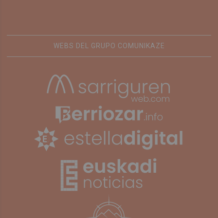
WEBS DEL GRUPO COMUNIKAZE