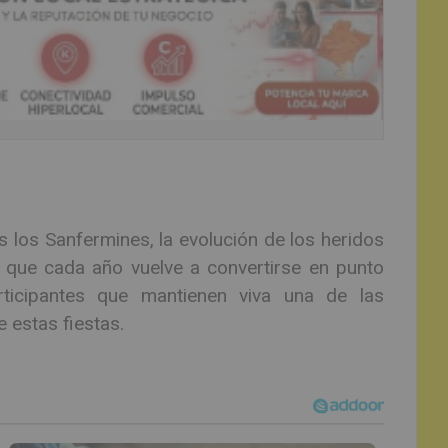
 los Sanfermines, la evolución de los heridos
, que cada año vuelve a convertirse en punto
ticipantes que mantienen viva una de las
 estas fiestas.