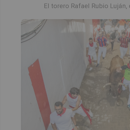
El torero Rafael Rubio Luján,