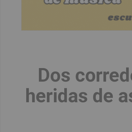
Dos corred
heridas de a