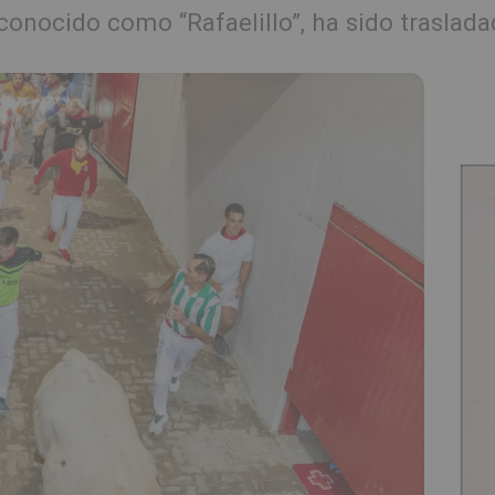
 conocido como “Rafaelillo”, ha sido traslada