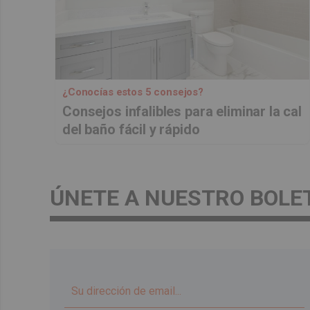
¿Conocías estos 5 consejos?
Consejos infalibles para eliminar la cal
del baño fácil y rápido
ÚNETE A NUESTRO BOLE