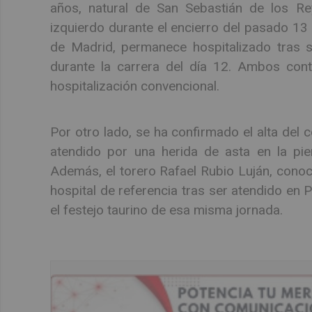
años, natural de San Sebastián de los Re
izquierdo durante el encierro del pasado 13 d
de Madrid, permanece hospitalizado tras 
durante la carrera del día 12. Ambos cont
hospitalización convencional.
Por otro lado, se ha confirmado el alta del 
atendido por una herida de asta en la pier
Además, el torero Rafael Rubio Luján, conoci
hospital de referencia tras ser atendido en
el festejo taurino de esa misma jornada.