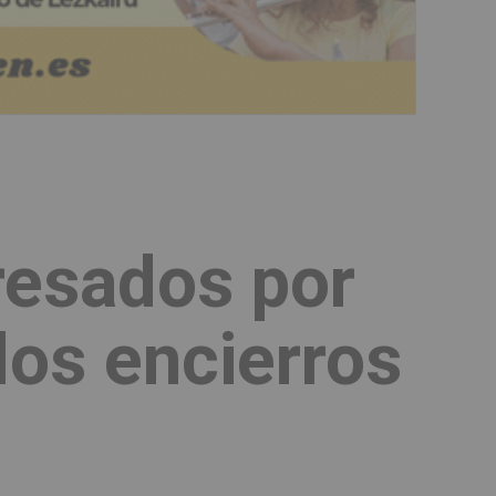
resados por
los encierros