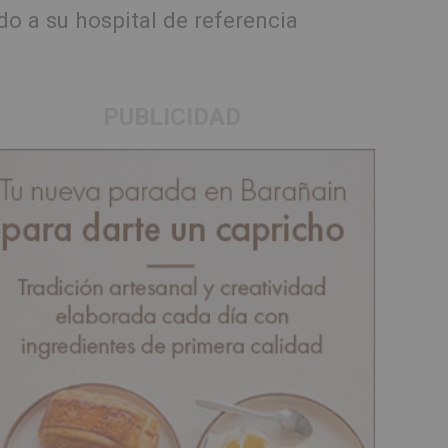
do a su hospital de referencia
PUBLICIDAD