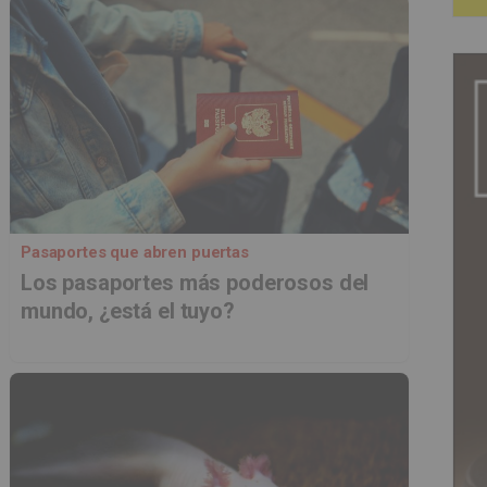
Pasaportes que abren puertas
Los pasaportes más poderosos del
mundo, ¿está el tuyo?