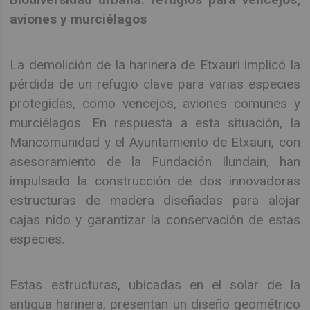
aviones y murciélagos
La demolición de la harinera de Etxauri implicó la
pérdida de un refugio clave para varias especies
protegidas, como vencejos, aviones comunes y
murciélagos. En respuesta a esta situación, la
Mancomunidad y el Ayuntamiento de Etxauri, con
asesoramiento de la Fundación Ilundain, han
impulsado la construcción de dos innovadoras
estructuras de madera diseñadas para alojar
cajas nido y garantizar la conservación de estas
especies.
Estas estructuras, ubicadas en el solar de la
antigua harinera, presentan un diseño geométrico