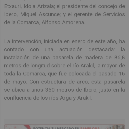
Etxauri, Idoia Arizala; el presidente del concejo de
Ibero, Miguel Ascunce; y el gerente de Servicios
de la Comarca, Alfonso Amorena.
La intervención, iniciada en enero de este año, ha
contado con una actuación destacada: la
instalación de una pasarela de madera de 86,8
metros de longitud sobre el río Arakil, la mayor de
toda la Comarca, que fue colocada el pasado 16
de mayo. Con estructura de arco, esta pasarela
se ubica a unos 350 metros de Ibero, justo en la
confluencia de los ríos Arga y Arakil.