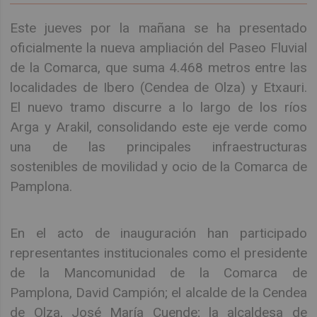
Este jueves por la mañana se ha presentado
oficialmente la nueva ampliación del Paseo Fluvial
de la Comarca, que suma 4.468 metros entre las
localidades de Ibero (Cendea de Olza) y Etxauri.
El nuevo tramo discurre a lo largo de los ríos
Arga y Arakil, consolidando este eje verde como
una de las principales infraestructuras
sostenibles de movilidad y ocio de la Comarca de
Pamplona.
En el acto de inauguración han participado
representantes institucionales como el presidente
de la Mancomunidad de la Comarca de
Pamplona, David Campión; el alcalde de la Cendea
de Olza, José María Cuende; la alcaldesa de