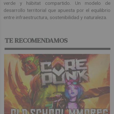
verde y hábitat compartido. Un modelo de
desarrollo territorial que apuesta por el equilibrio
entre infraestructura, sostenibilidad y naturaleza.
TE RECOMENDAMOS