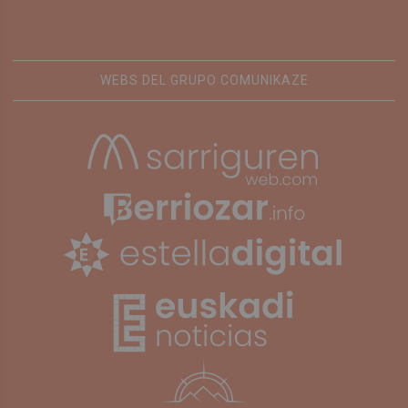
WEBS DEL GRUPO COMUNIKAZE