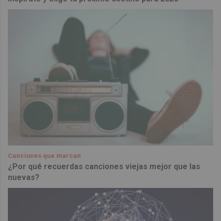
Canciones que marcan
¿Por qué recuerdas canciones viejas mejor que las
nuevas?