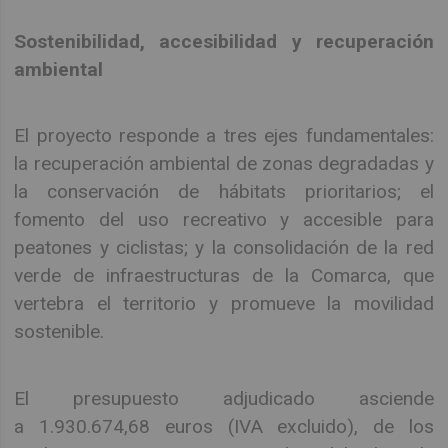
Sostenibilidad, accesibilidad y recuperación
ambiental
El proyecto responde a tres ejes fundamentales:
la recuperación ambiental de zonas degradadas y
la conservación de hábitats prioritarios; el
fomento del uso recreativo y accesible para
peatones y ciclistas; y la consolidación de la red
verde de infraestructuras de la Comarca, que
vertebra el territorio y promueve la movilidad
sostenible.
El presupuesto adjudicado asciende
a 1.930.674,68 euros (IVA excluido), de los