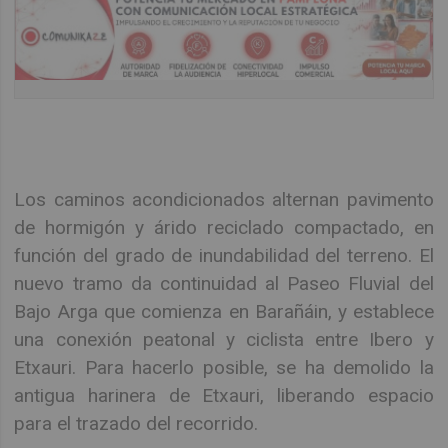
Los caminos acondicionados alternan pavimento
de hormigón y árido reciclado compactado, en
función del grado de inundabilidad del terreno. El
nuevo tramo da continuidad al Paseo Fluvial del
Bajo Arga que comienza en Barañáin, y establece
una conexión peatonal y ciclista entre Ibero y
Etxauri. Para hacerlo posible, se ha demolido la
antigua harinera de Etxauri, liberando espacio
para el trazado del recorrido.