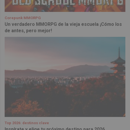
Corepunk MMORPG
Un verdadero MMORPG de la vieja escuela ¡Cómo los
de antes, pero mejor!
Top 2026: destinos clave
Inspírate y elige tu próximo destino para 2026