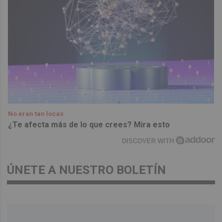
No eran tan locas
¿Te afecta más de lo que crees? Mira esto
DISCOVER WITH
ÚNETE A NUESTRO BOLETÍN