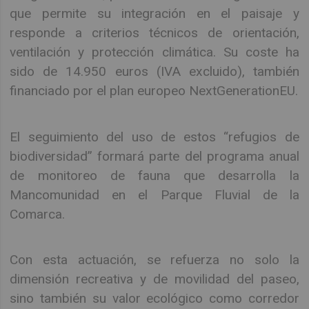
que permite su integración en el paisaje y
responde a criterios técnicos de orientación,
ventilación y protección climática. Su coste ha
sido de 14.950 euros (IVA excluido), también
financiado por el plan europeo NextGenerationEU.
El seguimiento del uso de estos “refugios de
biodiversidad” formará parte del programa anual
de monitoreo de fauna que desarrolla la
Mancomunidad en el Parque Fluvial de la
Comarca.
Con esta actuación, se refuerza no solo la
dimensión recreativa y de movilidad del paseo,
sino también su valor ecológico como corredor