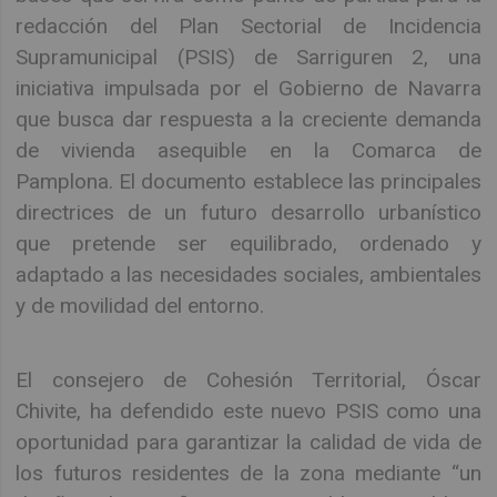
redacción del Plan Sectorial de Incidencia
Supramunicipal (PSIS) de Sarriguren 2, una
iniciativa impulsada por el Gobierno de Navarra
que busca dar respuesta a la creciente demanda
de vivienda asequible en la Comarca de
Pamplona. El documento establece las principales
directrices de un futuro desarrollo urbanístico
que pretende ser equilibrado, ordenado y
adaptado a las necesidades sociales, ambientales
y de movilidad del entorno.
El consejero de Cohesión Territorial, Óscar
Chivite, ha defendido este nuevo PSIS como una
oportunidad para garantizar la calidad de vida de
los futuros residentes de la zona mediante “un