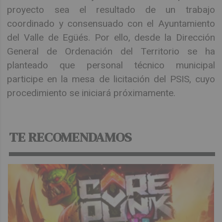
proyecto sea el resultado de un trabajo
coordinado y consensuado con el Ayuntamiento
del Valle de Egüés. Por ello, desde la Dirección
General de Ordenación del Territorio se ha
planteado que personal técnico municipal
participe en la mesa de licitación del PSIS, cuyo
procedimiento se iniciará próximamente.
TE RECOMENDAMOS