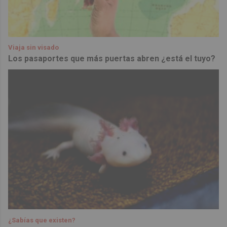
Viaja sin visado
Los pasaportes que más puertas abren ¿está el tuyo?
¿Sabías que existen?