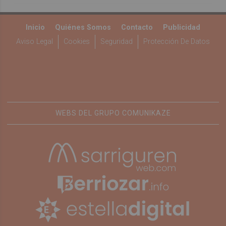
Inicio
Quiénes Somos
Contacto
Publicidad
Aviso Legal
Cookies
Seguridad
Protección De Datos
WEBS DEL GRUPO COMUNIKAZE