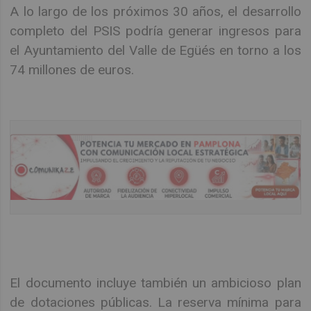
A lo largo de los próximos 30 años, el desarrollo
completo del PSIS podría generar ingresos para
el Ayuntamiento del Valle de Egüés en torno a los
74 millones de euros.
El documento incluye también un ambicioso plan
de dotaciones públicas. La reserva mínima para