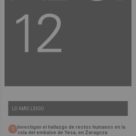
LO
MÁS LEIDO
Investigan el hallazgo de restos humanos en la
1
cola del embalse de Yesa, en Zaragoza