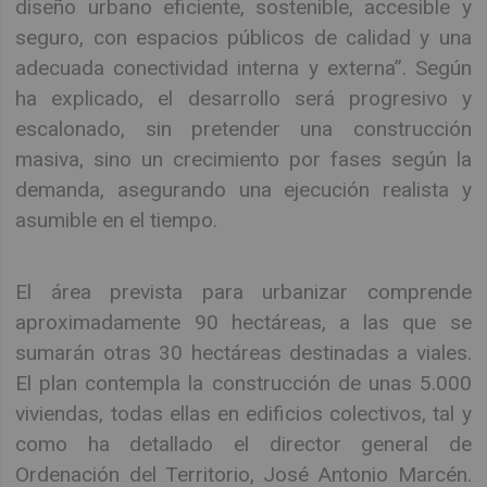
diseño urbano eficiente, sostenible, accesible y
seguro, con espacios públicos de calidad y una
adecuada conectividad interna y externa”. Según
ha explicado, el desarrollo será progresivo y
escalonado, sin pretender una construcción
masiva, sino un crecimiento por fases según la
demanda, asegurando una ejecución realista y
asumible en el tiempo.
El área prevista para urbanizar comprende
aproximadamente 90 hectáreas, a las que se
sumarán otras 30 hectáreas destinadas a viales.
El plan contempla la construcción de unas 5.000
viviendas, todas ellas en edificios colectivos, tal y
como ha detallado el director general de
Ordenación del Territorio, José Antonio Marcén.