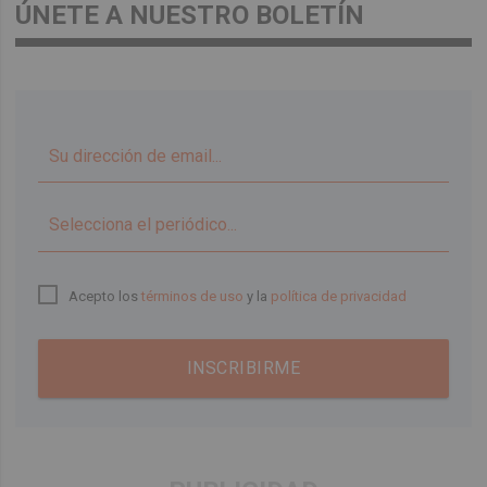
ÚNETE A NUESTRO BOLETÍN
▼
Acepto los
términos de uso
y la
política de privacidad
INSCRIBIRME