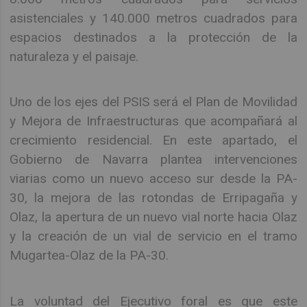
asistenciales y 140.000 metros cuadrados para
espacios destinados a la protección de la
naturaleza y el paisaje.
Uno de los ejes del PSIS será el Plan de Movilidad
y Mejora de Infraestructuras que acompañará al
crecimiento residencial. En este apartado, el
Gobierno de Navarra plantea intervenciones
viarias como un nuevo acceso sur desde la PA-
30, la mejora de las rotondas de Erripagaña y
Olaz, la apertura de un nuevo vial norte hacia Olaz
y la creación de un vial de servicio en el tramo
Mugartea-Olaz de la PA-30.
La voluntad del Ejecutivo foral es que este