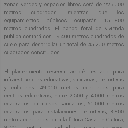
zonas verdes y espacios libres será de 226.000
metros cuadrados, mientras que los
equipamientos públicos ocuparán 151.800
metros cuadrados. El banco foral de vivienda
pública contará con 19.400 metros cuadrados de
suelo para desarrollar un total de 45.200 metros
cuadrados construidos.
El planeamiento reserva también espacio para
infraestructuras educativas, sanitarias, deportivas
y culturales: 49.000 metros cuadrados para
centros educativos, entre 2.500 y 4.000 metros
cuadrados para usos sanitarios, 60.000 metros
cuadrados para instalaciones deportivas, 3.800
metros cuadrados para la futura Casa de Cultura,
8.000 metros cuadrados para servicios