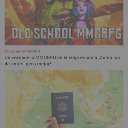
Corepunk MMORPG
Un verdadero MMORPG de la vieja escuela ¡Cómo los
de antes, pero mejor!