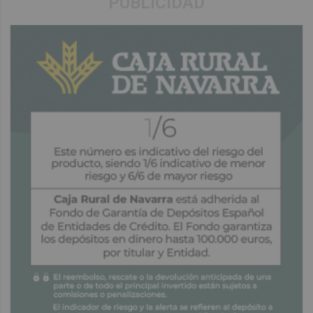
PUBLICIDAD