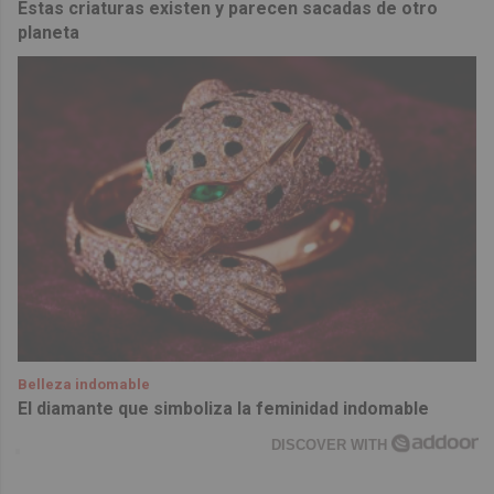
Estas criaturas existen y parecen sacadas de otro
planeta
Belleza indomable
El diamante que simboliza la feminidad indomable
DISCOVER WITH