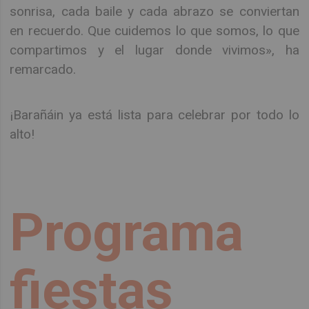
sonrisa, cada baile y cada abrazo se conviertan
en recuerdo. Que cuidemos lo que somos, lo que
compartimos y el lugar donde vivimos», ha
remarcado.
¡Barañáin ya está lista para celebrar por todo lo
alto!
Programa
fiestas