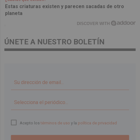
Estas criaturas existen y parecen sacadas de otro
planeta
DISCOVER WITH
ÚNETE A NUESTRO BOLETÍN
▼
Acepto los
términos de uso
y la
política de privacidad