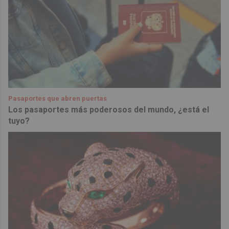
Pasaportes que abren puertas
Los pasaportes más poderosos del mundo, ¿está el
tuyo?