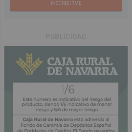
INSCRIBIRME
PUBLICIDAD