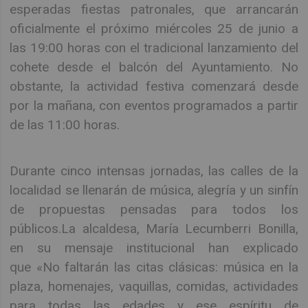
esperadas fiestas patronales, que arrancarán
oficialmente el próximo miércoles 25 de junio a
las 19:00 horas con el tradicional lanzamiento del
cohete desde el balcón del Ayuntamiento. No
obstante, la actividad festiva comenzará desde
por la mañana, con eventos programados a partir
de las 11:00 horas.
Durante cinco intensas jornadas, las calles de la
localidad se llenarán de música, alegría y un sinfín
de propuestas pensadas para todos los
públicos.La alcaldesa, María Lecumberri Bonilla,
en su mensaje institucional han explicado
que «No faltarán las citas clásicas: música en la
plaza, homenajes, vaquillas, comidas, actividades
para todas las edades y ese espíritu de