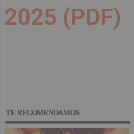
2025 (PDF)
Descargar:
PROGRAMA DE FIESTAS DE
BARAÑÁIN 2025
TE RECOMENDAMOS