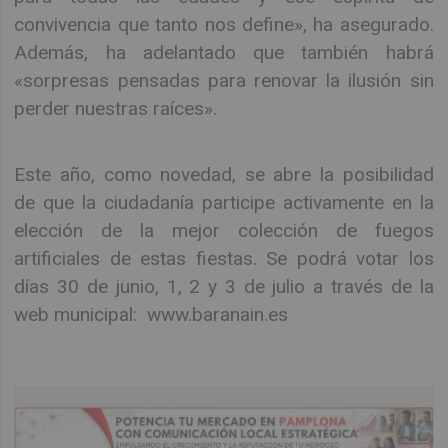
convivencia que tanto nos define», ha asegurado.
Además, ha adelantado que también habrá
«sorpresas pensadas para renovar la ilusión sin
perder nuestras raíces».
Este año, como novedad, se abre la posibilidad
de que la ciudadanía participe activamente en la
elección de la mejor colección de fuegos
artificiales de estas fiestas. Se podrá votar los
días 30 de junio, 1, 2 y 3 de julio a través de la
web municipal: www.baranain.es