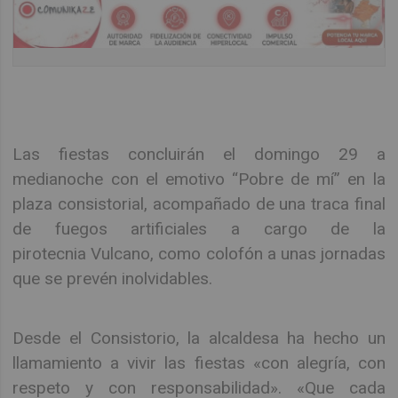
Las fiestas concluirán el domingo 29 a
medianoche con el emotivo “Pobre de mí” en la
plaza consistorial, acompañado de una traca final
de fuegos artificiales a cargo de la
pirotecnia Vulcano, como colofón a unas jornadas
que se prevén inolvidables.
Desde el Consistorio, la alcaldesa ha hecho un
llamamiento a vivir las fiestas «con alegría, con
respeto y con responsabilidad». «Que cada