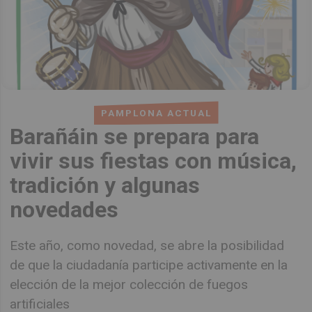
PAMPLONA ACTUAL
Barañáin se prepara para
vivir sus fiestas con música,
tradición y algunas
novedades
Este año, como novedad, se abre la posibilidad
de que la ciudadanía participe activamente en la
elección de la mejor colección de fuegos
artificiales