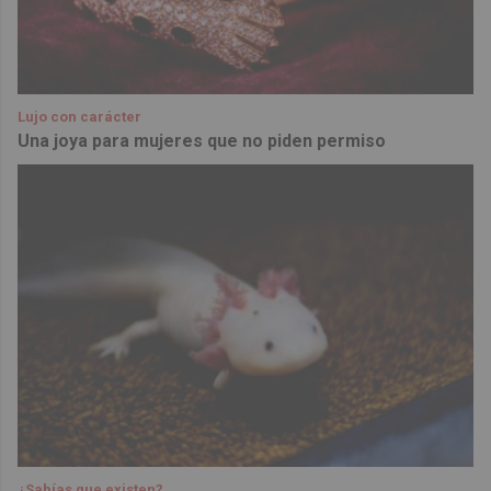
Lujo con carácter
Una joya para mujeres que no piden permiso
¿Sabías que existen?