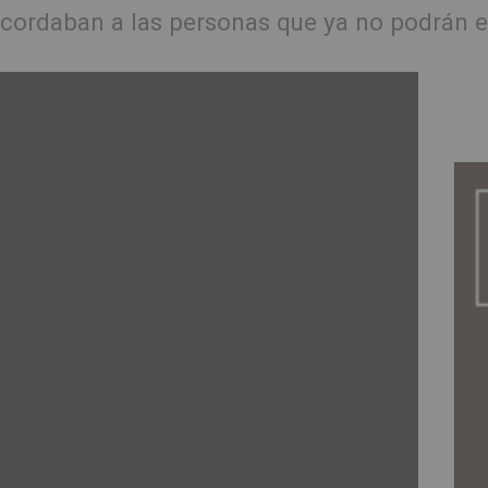
 recordaban a las personas que ya no podrán 