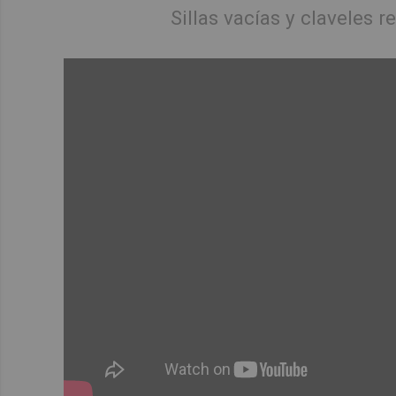
Sillas vacías y claveles