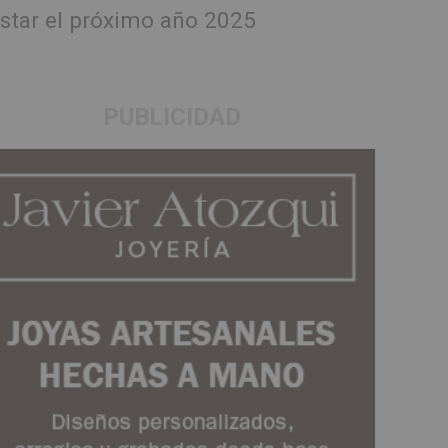
estar el próximo año 2025
PUBLICIDAD