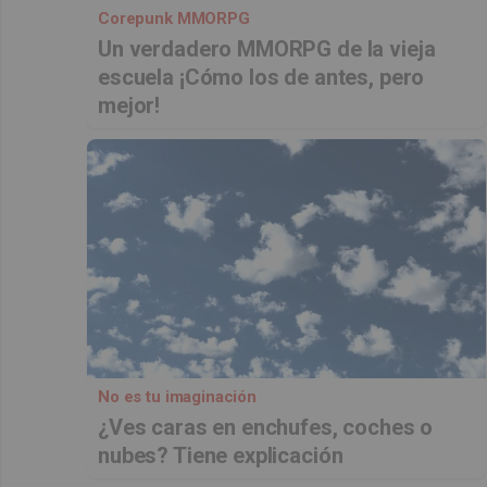
Corepunk MMORPG
Un verdadero MMORPG de la vieja
escuela ¡Cómo los de antes, pero
mejor!
No es tu imaginación
¿Ves caras en enchufes, coches o
nubes? Tiene explicación