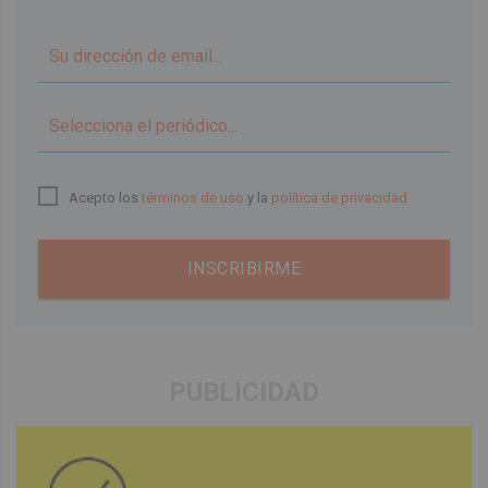
▼
Acepto los
términos de uso
y la
política de privacidad
INSCRIBIRME
PUBLICIDAD