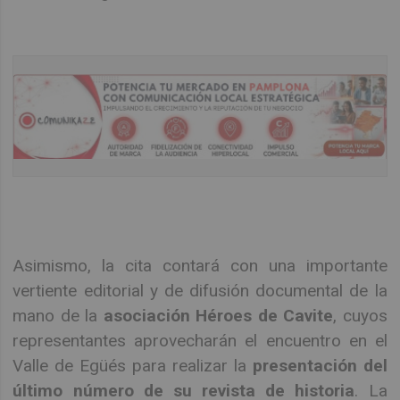
Asimismo, la cita contará con una importante
vertiente editorial y de difusión documental de la
mano de la
asociación Héroes de Cavite
, cuyos
representantes aprovecharán el encuentro en el
Valle de Egüés para realizar la
presentación del
último número de su revista de historia
. La