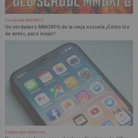
Corepunk MMORPG
Un verdadero MMORPG de la vieja escuela ¡Cómo los
de antes, pero mejor!
9 apps que valen oro