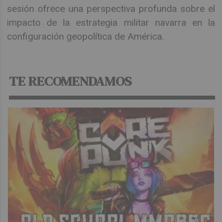
sesión ofrece una perspectiva profunda sobre el
impacto de la estrategia militar navarra en la
configuración geopolítica de América.
TE RECOMENDAMOS