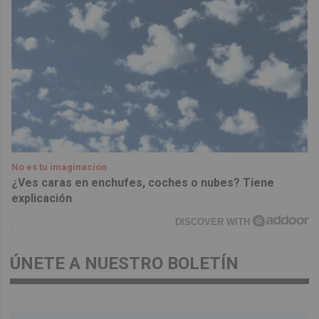
No es tu imaginación
¿Ves caras en enchufes, coches o nubes? Tiene
explicación
DISCOVER WITH
ÚNETE A NUESTRO BOLETÍN