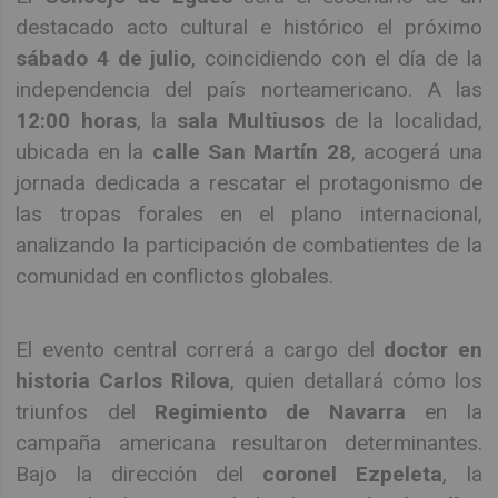
destacado acto cultural e histórico el próximo
sábado 4 de julio
, coincidiendo con el día de la
independencia del país norteamericano. A las
12:00 horas
, la
sala Multiusos
de la localidad,
ubicada en la
calle San Martín 28
, acogerá una
jornada dedicada a rescatar el protagonismo de
las tropas forales en el plano internacional,
analizando la participación de combatientes de la
comunidad en conflictos globales.
El evento central correrá a cargo del
doctor en
historia Carlos Rilova
, quien detallará cómo los
triunfos del
Regimiento de Navarra
en la
campaña americana resultaron determinantes.
Bajo la dirección del
coronel Ezpeleta
, la