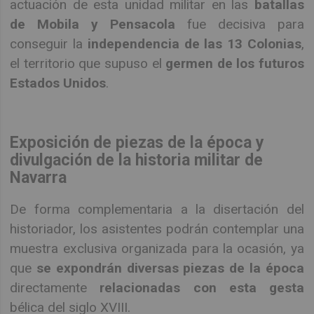
actuación de esta unidad militar en las
batallas
de Mobila y Pensacola
fue decisiva para
conseguir la
independencia de las 13 Colonias
,
el territorio que supuso el
germen de los futuros
Estados Unidos
.
Exposición de piezas de la época y
divulgación de la historia militar de
Navarra
De forma complementaria a la disertación del
historiador, los asistentes podrán contemplar una
muestra exclusiva organizada para la ocasión, ya
que
se expondrán diversas piezas de la época
directamente
relacionadas con esta gesta
bélica del siglo XVIII.