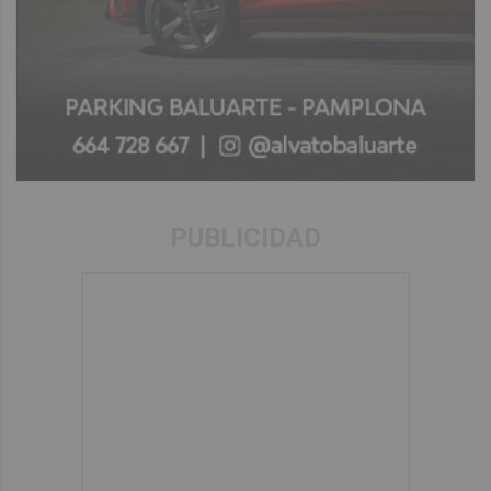
PUBLICIDAD