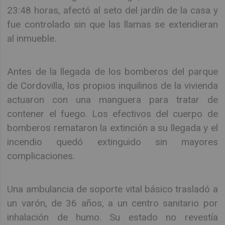
23:48 horas, afectó al seto del jardín de la casa y
fue controlado sin que las llamas se extendieran
al inmueble.
Antes de la llegada de los bomberos del parque
de Cordovilla, los propios inquilinos de la vivienda
actuaron con una manguera para tratar de
contener el fuego. Los efectivos del cuerpo de
bomberos remataron la extinción a su llegada y el
incendio quedó extinguido sin mayores
complicaciones.
Una ambulancia de soporte vital básico trasladó a
un varón, de 36 años, a un centro sanitario por
inhalación de humo. Su estado no revestía