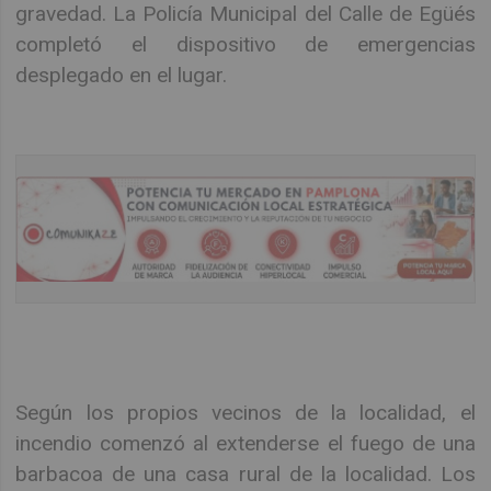
gravedad. La Policía Municipal del Calle de Egüés
completó el dispositivo de emergencias
desplegado en el lugar.
Según los propios vecinos de la localidad, el
incendio comenzó al extenderse el fuego de una
barbacoa de una casa rural de la localidad. Los