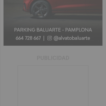
PUBLICIDAD