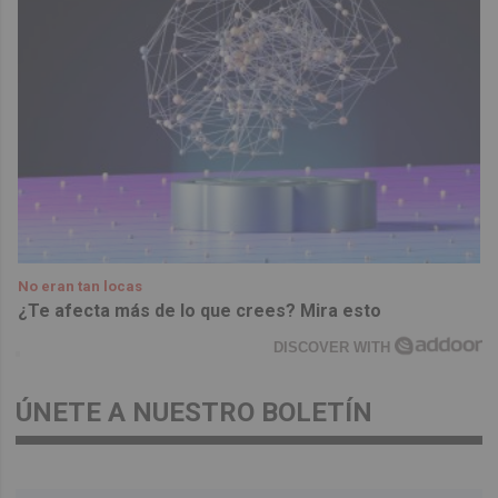
No eran tan locas
¿Te afecta más de lo que crees? Mira esto
DISCOVER WITH
ÚNETE A NUESTRO BOLETÍN