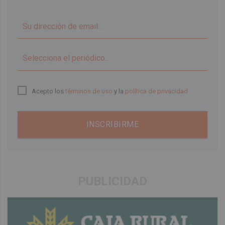
▼
Acepto los
términos de uso
y la
política de privacidad
INSCRIBIRME
PUBLICIDAD