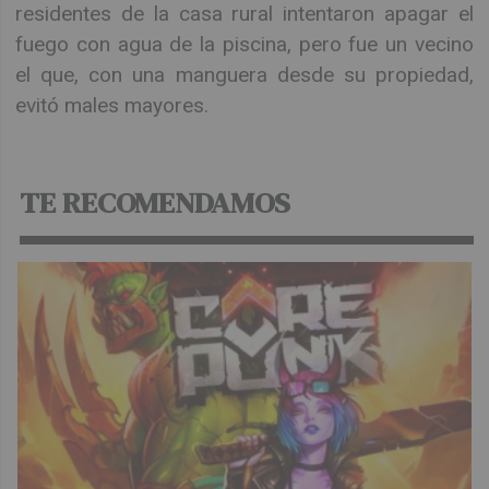
residentes de la casa rural intentaron apagar el
fuego con agua de la piscina, pero fue un vecino
el que, con una manguera desde su propiedad,
evitó males mayores.
TE RECOMENDAMOS