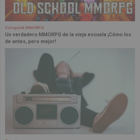
Corepunk MMORPG
Un verdadero MMORPG de la vieja escuela ¡Cómo los
de antes, pero mejor!