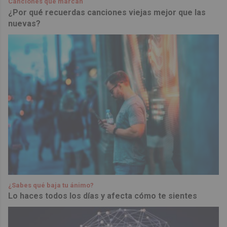
Canciones que marcan
¿Por qué recuerdas canciones viejas mejor que las
nuevas?
¿Sabes qué baja tu ánimo?
Lo haces todos los días y afecta cómo te sientes