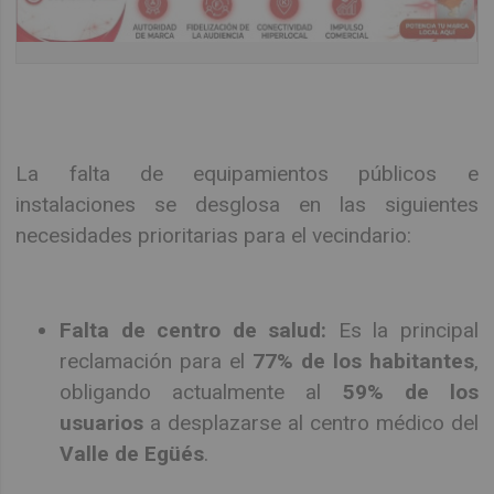
La falta de equipamientos públicos e
instalaciones se desglosa en las siguientes
necesidades prioritarias para el vecindario:
Falta de centro de salud:
Es la principal
reclamación para el
77% de los habitantes
,
obligando actualmente al
59% de los
usuarios
a desplazarse al centro médico del
Valle de Egüés
.