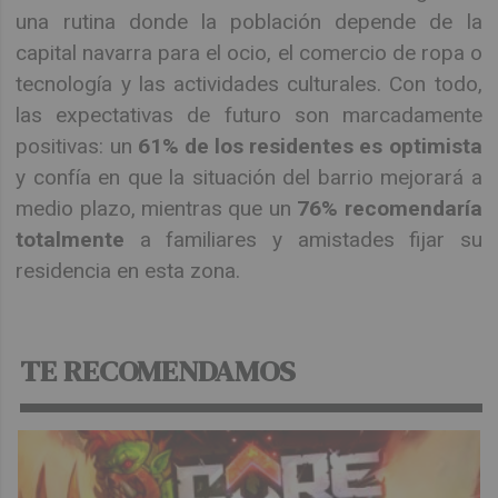
una rutina donde la población depende de la
capital navarra para el ocio, el comercio de ropa o
tecnología y las actividades culturales. Con todo,
las expectativas de futuro son marcadamente
positivas: un
61% de los residentes es optimista
y confía en que la situación del barrio mejorará a
medio plazo, mientras que un
76% recomendaría
totalmente
a familiares y amistades fijar su
residencia en esta zona.
TE RECOMENDAMOS