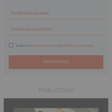
▼
Acepto los
términos de uso
y la
política de privacidad
INSCRIBIRME
PUBLICIDAD