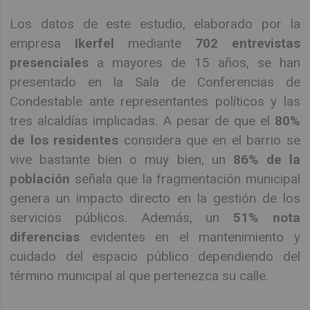
Los datos de este estudio, elaborado por la
empresa
Ikerfel
mediante
702 entrevistas
presenciales
a mayores de 15 años, se han
presentado en la Sala de Conferencias de
Condestable ante representantes políticos y las
tres alcaldías implicadas. A pesar de que el
80%
de los residentes
considera que en el barrio se
vive bastante bien o muy bien, un
86% de la
población
señala que la fragmentación municipal
genera un impacto directo en la gestión de los
servicios públicos. Además, un
51% nota
diferencias
evidentes en el mantenimiento y
cuidado del espacio público dependiendo del
término municipal al que pertenezca su calle.