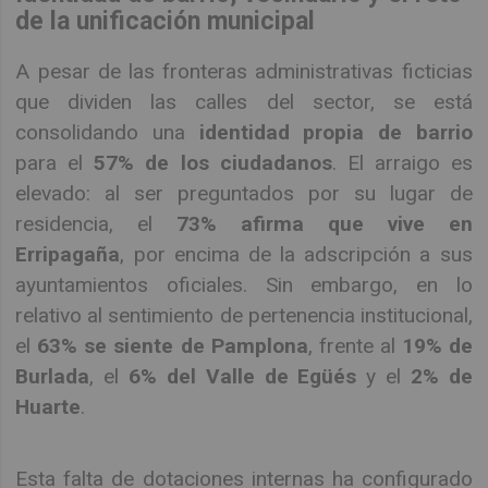
de la unificación municipal
A pesar de las fronteras administrativas ficticias
que dividen las calles del sector, se está
consolidando una
identidad propia de barrio
para el
57% de los ciudadanos
. El arraigo es
elevado: al ser preguntados por su lugar de
residencia, el
73% afirma que vive en
Erripagaña
, por encima de la adscripción a sus
ayuntamientos oficiales. Sin embargo, en lo
relativo al sentimiento de pertenencia institucional,
el
63% se siente de Pamplona
, frente al
19% de
Burlada
, el
6% del Valle de Egüés
y el
2% de
Huarte
.
Esta falta de dotaciones internas ha configurado