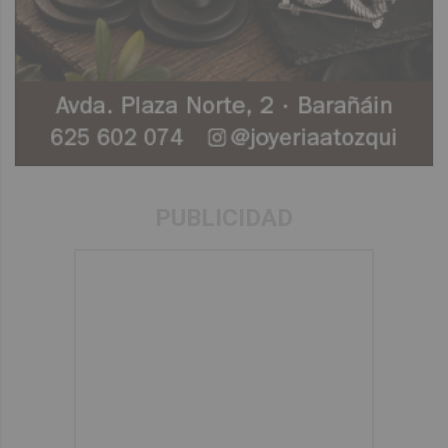
PUBLICIDAD