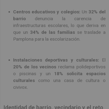
Centros educativos y colegios:
Un
32% del
barrio
denuncia la carencia de
infraestructuras escolares, lo que deriva en
que un
34% de las familias
se traslade a
Pamplona para la escolarización.
Instalaciones deportivas y culturales:
El
20% de los vecinos
reclama polideportivos
o piscinas y un
18% solicita espacios
culturales
como una casa de cultura o
civivox.
Identidad de barrio, vecindario y el reto