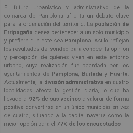
El futuro urbanístico y administrativo de la
comarca de Pamplona afronta un debate clave
para la ordenación del territorio. La
población de
Erripagaña
desea pertenecer a un solo municipio
y prefiere que este sea
Pamplona
. Así lo reflejan
los resultados del sondeo para conocer la opinión
y percepción de quienes viven en este entorno
urbano, cuya realización fue acordada por los
ayuntamientos de
Pamplona
,
Burlada
y
Huarte
.
Actualmente, la
división administrativa
en cuatro
localidades afecta la gestión diaria, lo que ha
llevado al
92% de sus vecinos
a valorar de forma
positiva convertirse en un único municipio en vez
de cuatro, situando a la capital navarra como la
mejor opción para el
77% de los encuestados
.