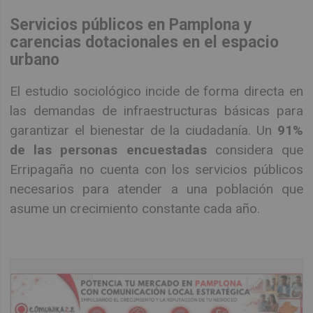
Servicios públicos en Pamplona y
carencias dotacionales en el espacio
urbano
El estudio sociológico incide de forma directa en
las demandas de infraestructuras básicas para
garantizar el bienestar de la ciudadanía. Un
91%
de las personas encuestadas
considera que
Erripagaña no cuenta con los servicios públicos
necesarios para atender a una población que
asume un crecimiento constante cada año.