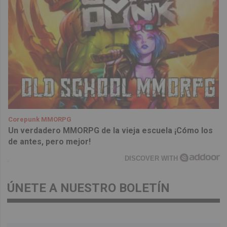
Corepunk MMORPG
Un verdadero MMORPG de la vieja escuela ¡Cómo los
de antes, pero mejor!
DISCOVER WITH
ÚNETE A NUESTRO BOLETÍN