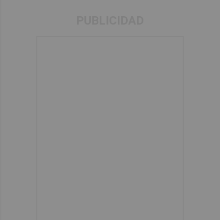
PUBLICIDAD