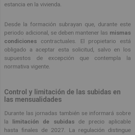
estancia en la vivienda.
Desde la formación subrayan que, durante este
periodo adicional, se deben mantener las
mismas
condiciones
contractuales. El propietario está
obligado a aceptar esta solicitud, salvo en los
supuestos de excepción que contempla la
normativa vigente.
Control y limitación de las subidas en
las mensualidades
Durante las jornadas también se informará sobre
la
limitación de subidas
de precio aplicable
hasta finales de 2027. La regulación distingue