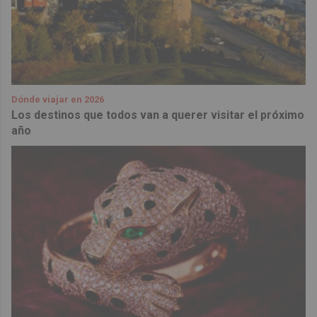
Dónde viajar en 2026
Los destinos que todos van a querer visitar el próximo
año