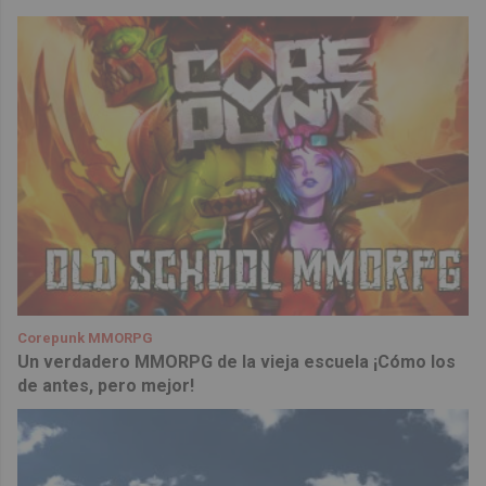
Corepunk MMORPG
Un verdadero MMORPG de la vieja escuela ¡Cómo los
de antes, pero mejor!