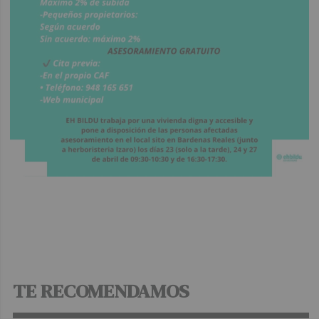
TE RECOMENDAMOS