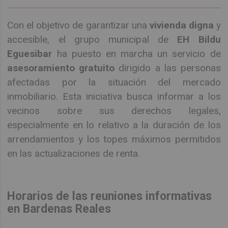
Con el objetivo de garantizar una
vivienda digna
y
accesible, el grupo municipal de
EH Bildu
Eguesibar
ha puesto en marcha un servicio de
asesoramiento gratuito
dirigido a las personas
afectadas por la situación del mercado
inmobiliario. Esta iniciativa busca informar a los
vecinos sobre sus derechos legales,
especialmente en lo relativo a la duración de los
arrendamientos y los topes máximos permitidos
en las actualizaciones de renta.
Horarios de las reuniones informativas
en Bardenas Reales