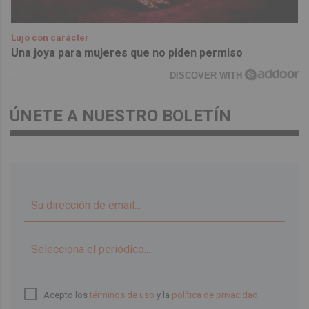
Lujo con carácter
Una joya para mujeres que no piden permiso
DISCOVER WITH
ÚNETE A NUESTRO BOLETÍN
▼
Acepto los
términos de uso
y la
política de privacidad