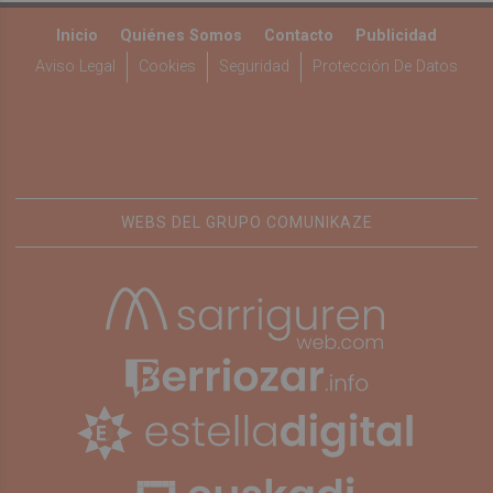
Inicio
Quiénes Somos
Contacto
Publicidad
Aviso Legal
Cookies
Seguridad
Protección De Datos
WEBS DEL GRUPO COMUNIKAZE