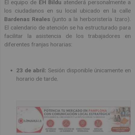
El equipo de
EH Bildu
atenderá personalmente a
los ciudadanos en su local ubicado en la calle
Bardenas Reales
(junto a la herboristería Izaro).
El calendario de atención se ha estructurado para
facilitar la asistencia de los trabajadores en
diferentes franjas horarias:
23 de abril:
Sesión disponible únicamente en
horario de tarde.