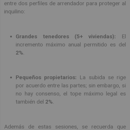
entre dos perfiles de arrendador para proteger al
inquilino:
Grandes tenedores (5+ viviendas):
El
incremento máximo anual permitido es del
2%
.
Pequeños propietarios:
La subida se rige
por acuerdo entre las partes; sin embargo, si
no hay consenso, el tope máximo legal es
también del
2%
.
Además de estas sesiones, se recuerda que