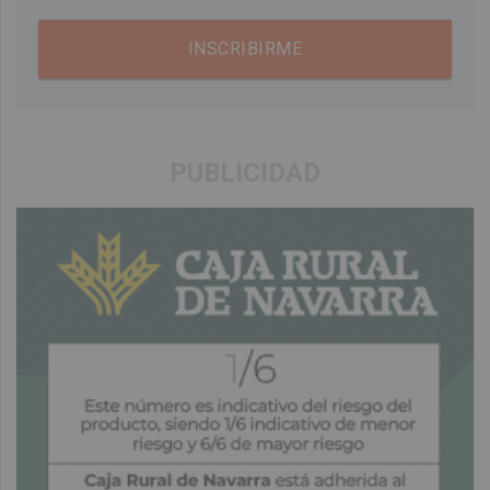
INSCRIBIRME
PUBLICIDAD