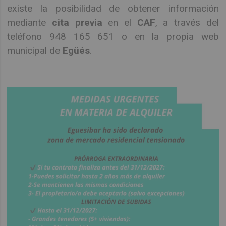
existe la posibilidad de obtener información
mediante
cita previa
en el
CAF
, a través del
teléfono 948 165 651 o en la propia web
municipal de
Egüés
.