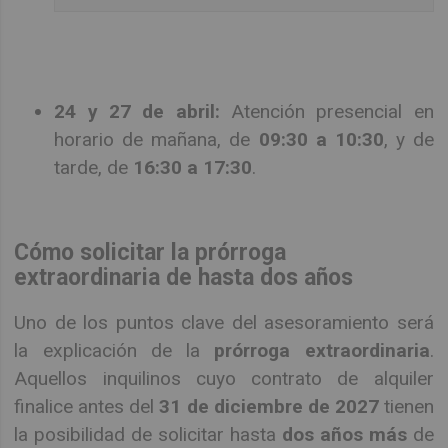
24 y 27 de abril:
Atención presencial en
horario de mañana, de
09:30 a 10:30
, y de
tarde, de
16:30 a 17:30
.
Cómo solicitar la prórroga
extraordinaria de hasta dos años
Uno de los puntos clave del asesoramiento será
la explicación de la
prórroga extraordinaria
.
Aquellos inquilinos cuyo contrato de alquiler
finalice antes del
31 de diciembre de 2027
tienen
la posibilidad de solicitar hasta
dos años más
de