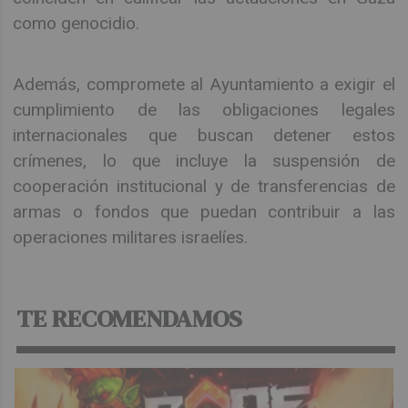
como genocidio.
Además, compromete al Ayuntamiento a exigir el
cumplimiento de las obligaciones legales
internacionales que buscan detener estos
crímenes, lo que incluye la suspensión de
cooperación institucional y de transferencias de
armas o fondos que puedan contribuir a las
operaciones militares israelíes.
TE RECOMENDAMOS