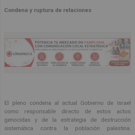
Condena y ruptura de relaciones
El pleno condena al actual Gobierno de Israel
como responsable directo de estos actos
genocidas y de la estrategia de destrucción
sistemática contra la población palestina.