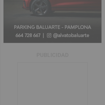
PUBLICIDAD