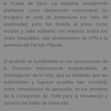
la Franja de Gaza. La iniciativa, inicialmente
planteada como declaración institucional, no
prosperó en junta de portavoces por falta de
unanimidad, pero fue llevada al pleno como
moción y salió adelante con mayoría: todos los
votos favorables, seis abstenciones de UPN y la
ausencia del Partido Popular.
El acuerdo se fundamenta en las conclusiones de
la Comisión Internacional Independiente de
Investigación de la ONU, que ha señalado que las
autoridades y fuerzas israelíes han cometido
actos constitutivos de genocidio, en los términos
de la Convención de 1948 para la Prevención y
Sanción del Delito de Genocidio.