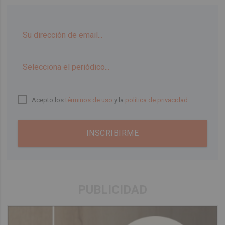
▼
Acepto los
términos de uso
y la
política de privacidad
INSCRIBIRME
PUBLICIDAD