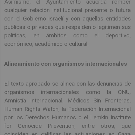
Asimismo, el Ayuntamiento acuerda romper
cualquier relación institucional presente o futura
con el Gobierno israelí y con aquellas entidades
públicas o privadas que respalden o legitimen sus
políticas, en ámbitos como el deportivo,
económico, académico o cultural.
Alineamiento con organismos internacionales
El texto aprobado se alinea con las denuncias de
organismos internacionales como la ONU,
Amnistía Internacional, Médicos Sin Fronteras,
Human Rights Watch, la Federación Internacional
por los Derechos Humanos o el Lemkin Institute
for Genocide Prevention, entre otros, que
coinciden en calificar las actuaciones en Gaza