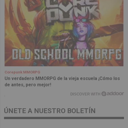
Corepunk MMORPG
Un verdadero MMORPG de la vieja escuela ¡Cómo los
de antes, pero mejor!
DISCOVER WITH
ÚNETE A NUESTRO BOLETÍN