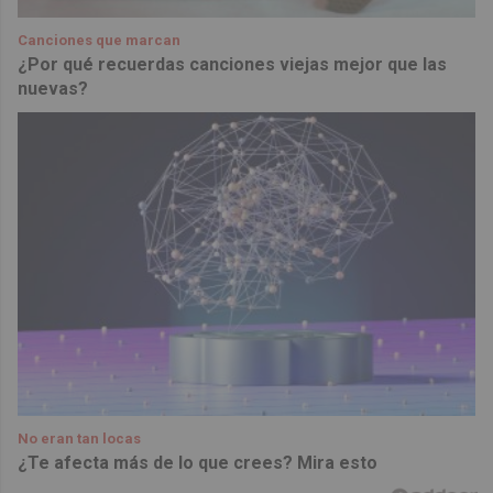
Canciones que marcan
¿Por qué recuerdas canciones viejas mejor que las
nuevas?
No eran tan locas
¿Te afecta más de lo que crees? Mira esto