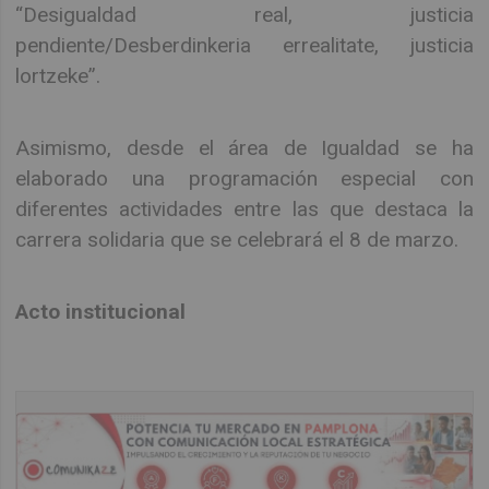
“Desigualdad real, justicia
pendiente/Desberdinkeria errealitate, justicia
lortzeke”.
Asimismo, desde el área de Igualdad se ha
elaborado una programación especial con
diferentes actividades entre las que destaca la
carrera solidaria que se celebrará el 8 de marzo.
Acto institucional