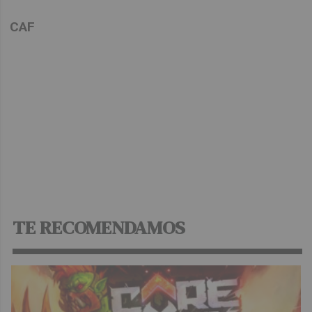
CAF
TE RECOMENDAMOS