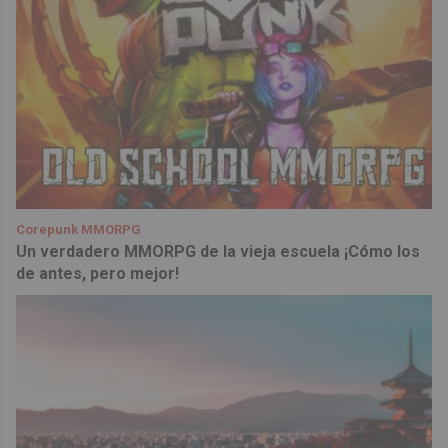
Corepunk MMORPG
Un verdadero MMORPG de la vieja escuela ¡Cómo los
de antes, pero mejor!