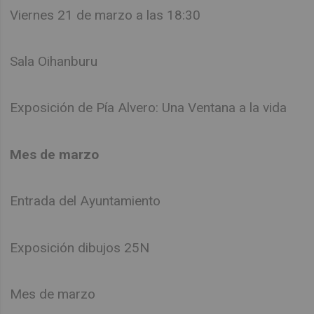
Viernes 21 de marzo a las 18:30
Sala Oihanburu
Exposición de Pía Alvero: Una Ventana a la vida
Mes de marzo
Entrada del Ayuntamiento
Exposición dibujos 25N
Mes de marzo