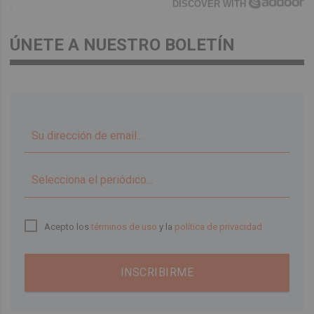
DISCOVER WITH
ÚNETE A NUESTRO BOLETÍN
▼
Acepto los
términos de uso
y la
política de privacidad
INSCRIBIRME