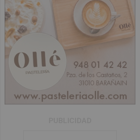
PUBLICIDAD