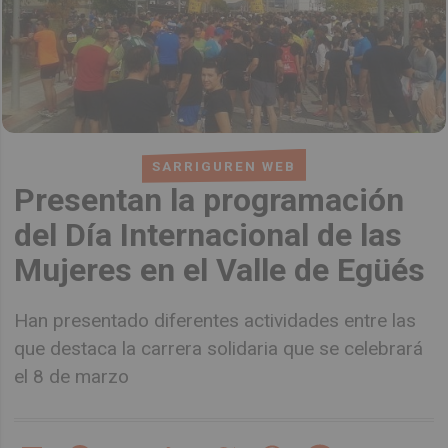
SARRIGUREN WEB
Presentan la programación
del Día Internacional de las
Mujeres en el Valle de Egüés
Han presentado diferentes actividades entre las
que destaca la carrera solidaria que se celebrará
el 8 de marzo