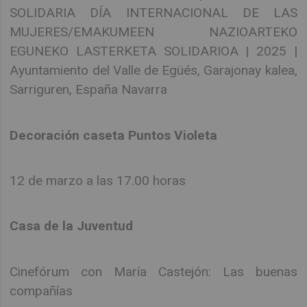
SOLIDARIA DÍA INTERNACIONAL DE LAS
MUJERES/EMAKUMEEN NAZIOARTEKO
EGUNEKO LASTERKETA SOLIDARIOA | 2025 |
Ayuntamiento del Valle de Egüés, Garajonay kalea,
Sarriguren, España Navarra
Decoración caseta Puntos Violeta
12 de marzo a las 17.00 horas
Casa de la Juventud
Cinefórum con María Castejón: Las buenas
compañías