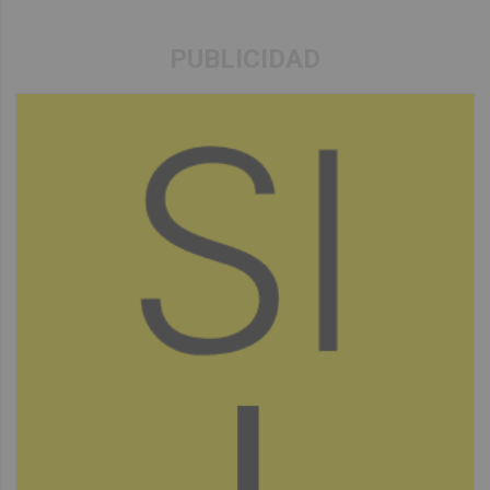
PUBLICIDAD