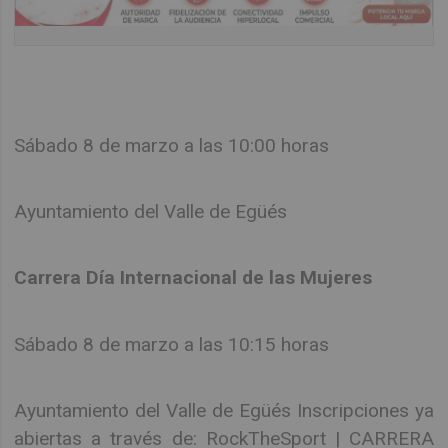
Sábado 8 de marzo a las 10:00 horas
Ayuntamiento del Valle de Egüés
Carrera Día Internacional de las Mujeres
Sábado 8 de marzo a las 10:15 horas
Ayuntamiento del Valle de Egüés Inscripciones ya
abiertas a través de: RockTheSport | CARRERA