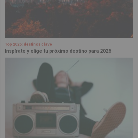
Top 2026: destinos clave
Inspírate y elige tu próximo destino para 2026