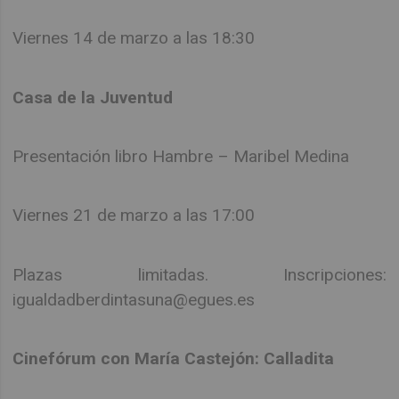
Viernes 14 de marzo a las 18:30
Casa de la Juventud
Presentación libro Hambre – Maribel Medina
Viernes 21 de marzo a las 17:00
Plazas limitadas. Inscripciones:
igualdadberdintasuna@egues.es
Cinefórum con María Castejón: Calladita