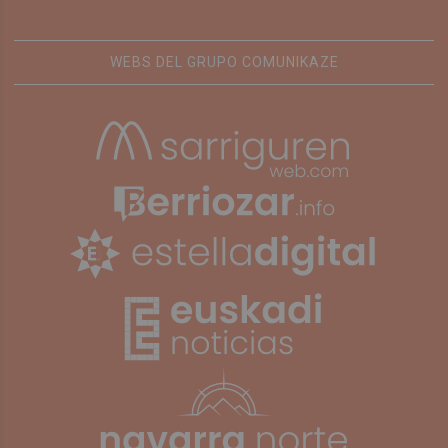
WEBS DEL GRUPO COMUNIKAZE