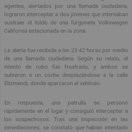
agentes, alertados por una llamada ciudadana,
lograron interceptar a dos jóvenes que intentaban
sustraer el toldo de una furgoneta Volkswagen
California estacionada en la zona.
La alerta fue recibida a las 23:42 horas por medio
de una llamada ciudadana. Según su relato, el
intento de robo fue frustrado, y ambos se
subieron a un coche desplazándose a la calle
Elizmendi, donde aparcaron el vehículo.
En respuesta, una patrulla se personó
rápidamente en el lugar y consiguió interceptar a
los sospechosos. Tras una inspección en las
inmediaciones, se constató que habían intentado