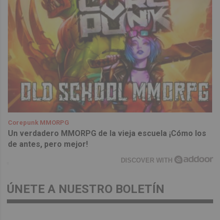
Corepunk MMORPG
Un verdadero MMORPG de la vieja escuela ¡Cómo los
de antes, pero mejor!
DISCOVER WITH
ÚNETE A NUESTRO BOLETÍN