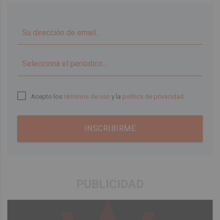
▼
Acepto los
términos de uso
y la
política de privacidad
INSCRIBIRME
PUBLICIDAD