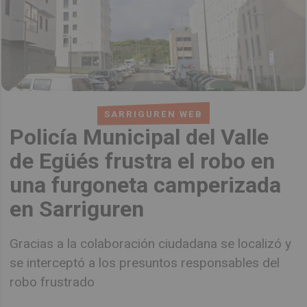
SARRIGUREN WEB
Policía Municipal del Valle
de Egüés frustra el robo en
una furgoneta camperizada
en Sarriguren
Gracias a la colaboración ciudadana se localizó y
se interceptó a los presuntos responsables del
robo frustrado