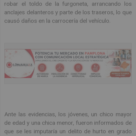
robar el toldo de la furgoneta, arrancando los
anclajes delanteros y parte de los traseros, lo que
causó daños en la carrocería del vehículo.
Ante las evidencias, los jóvenes, un chico mayor
de edad y una chica menor, fueron informados de
que se les imputaría un delito de hurto en grado