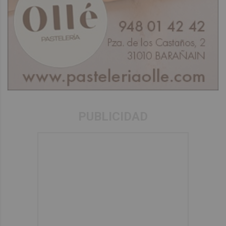
PUBLICIDAD