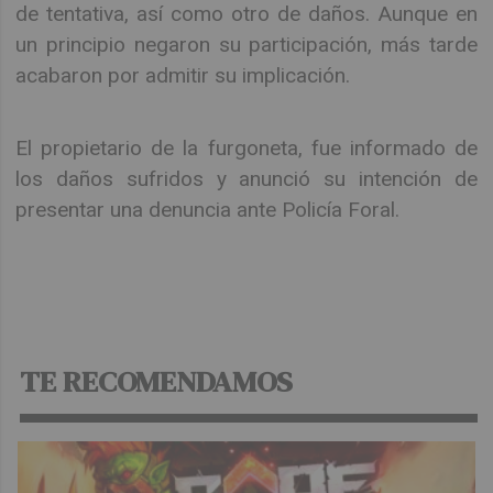
de tentativa, así como otro de daños. Aunque en
un principio negaron su participación, más tarde
acabaron por admitir su implicación.
El propietario de la furgoneta, fue informado de
los daños sufridos y anunció su intención de
presentar una denuncia ante Policía Foral.
TE RECOMENDAMOS