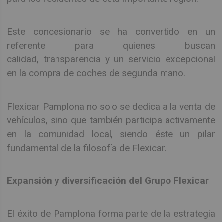
Este concesionario se ha convertido en un
referente para quienes buscan
calidad, transparencia y un servicio excepcional
en la compra de coches de segunda mano.
Flexicar Pamplona no solo se dedica a la venta de
vehículos, sino que también participa activamente
en la comunidad local, siendo éste un pilar
fundamental de la filosofía de Flexicar.
Expansión y diversificación del Grupo Flexicar
El éxito de Pamplona forma parte de la estrategia