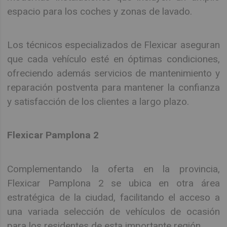
espacio para los coches y zonas de lavado.
Los técnicos especializados de Flexicar aseguran
que cada vehículo esté en óptimas condiciones,
ofreciendo además servicios de mantenimiento y
reparación postventa para mantener la confianza
y satisfacción de los clientes a largo plazo.
Flexicar Pamplona 2
Complementando la oferta en la provincia,
Flexicar Pamplona 2 se ubica en otra área
estratégica de la ciudad, facilitando el acceso a
una variada selección de vehículos de ocasión
para los residentes de esta importante región.