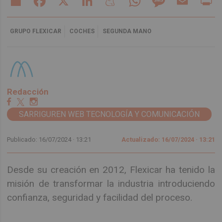
GRUPO FLEXICAR
COCHES
SEGUNDA MANO
Redacción
SARRIGUREN WEB TECNOLOGÍA Y COMUNICACIÓN
Publicado: 16/07/2024 ·
13:21
Actualizado: 16/07/2024 · 13:21
Desde su creación en 2012, Flexicar ha tenido la
misión de transformar la industria introduciendo
confianza, seguridad y facilidad del proceso.