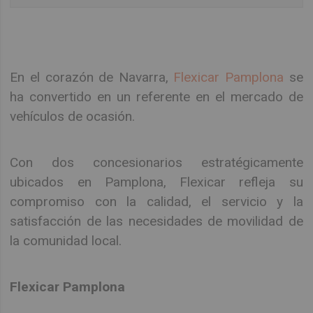
En el corazón de Navarra,
Flexicar Pamplona
se
ha convertido en un referente en el mercado de
vehículos de ocasión.
Con dos concesionarios estratégicamente
ubicados en Pamplona, Flexicar refleja su
compromiso con la calidad, el servicio y la
satisfacción de las necesidades de movilidad de
la comunidad local.
Flexicar Pamplona