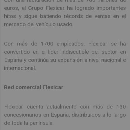
euros, el Grupo Flexicar ha logrado importantes
hitos y sigue batiendo récords de ventas en el
mercado del vehículo usado.
Con más de 1700 empleados, Flexicar se ha
convertido en el líder indiscutible del sector en
España y continúa su expansión a nivel nacional e
internacional.
Red comercial Flexicar
Flexicar cuenta actualmente con más de 130
concesionarios en España, distribuidos a lo largo
de toda la península.