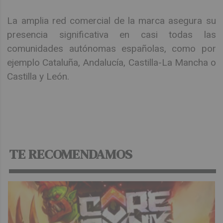
La amplia red comercial de la marca asegura su
presencia significativa en casi todas las
comunidades autónomas españolas, como por
ejemplo Cataluña, Andalucía, Castilla-La Mancha o
Castilla y León.
TE RECOMENDAMOS