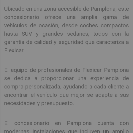
Ubicado en una zona accesible de Pamplona, este
concesionario ofrece una amplia gama de
vehículos de ocasión, desde coches compactos
hasta SUV y grandes sedanes, todos con la
garantía de calidad y seguridad que caracteriza a
Flexicar.
El equipo de profesionales de Flexicar Pamplona
se dedica a proporcionar una experiencia de
compra personalizada, ayudando a cada cliente a
encontrar el vehículo que mejor se adapte a sus
necesidades y presupuesto.
El concesionario en Pamplona cuenta con
modernas instalaciones que incluyen un amplio