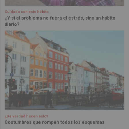
Cuidado con este hábito
¿Y si el problema no fuera el estrés, sino un hábito
diario?
¿De verdad hacen esto?
Costumbres que rompen todos los esquemas