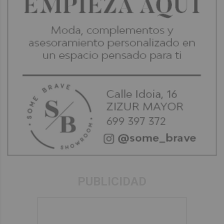
PUBLICIDAD