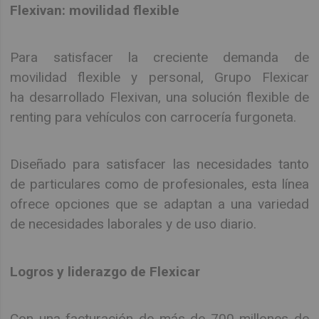
Flexivan: movilidad flexible
Para satisfacer la creciente demanda de
movilidad flexible y personal, Grupo Flexicar
ha desarrollado Flexivan, una solución flexible de
renting para vehículos con carrocería furgoneta.
Diseñado para satisfacer las necesidades tanto
de particulares como de profesionales, esta línea
ofrece opciones que se adaptan a una variedad
de necesidades laborales y de uso diario.
Logros y liderazgo de Flexicar
Con una facturación de más de 700 millones de