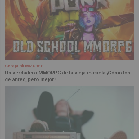
Corepunk MMORPG
Un verdadero MMORPG de la vieja escuela ¡Cómo los
de antes, pero mejor!