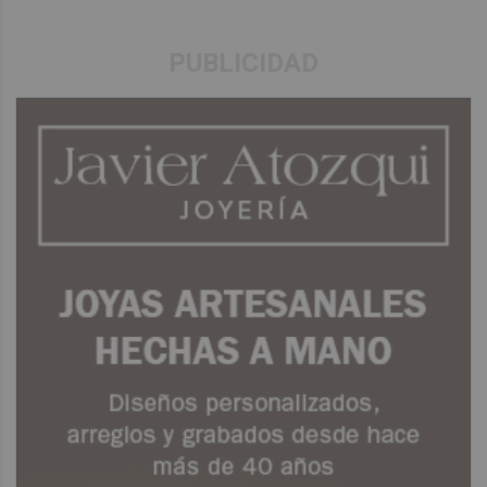
PUBLICIDAD