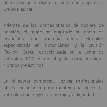
de expansión y diversificación más amplia del
Grupo Flexicar.
Además de los concesionarios de coches de
ocasión, el grupo ha ampliado su gama de
productos con marcas como Flexibike,
especializada en motocicletas, y la división
Flexicar Green, especializada en la venta de
vehículos ECO y de etiqueta cero, incluidos
híbridos y eléctricos.
En el sector comercial, Flexicar Profesionales
ofrece soluciones para clientes que necesitan
vehículos con mayor kilometraje y antigüedad.