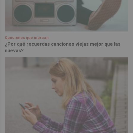
Canciones que marcan
¿Por qué recuerdas canciones viejas mejor que las
nuevas?