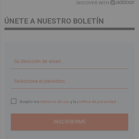
DISCOVER WITH
ÚNETE A NUESTRO BOLETÍN
▼
Acepto los
términos de uso
y la
política de privacidad
INSCRIBIRME