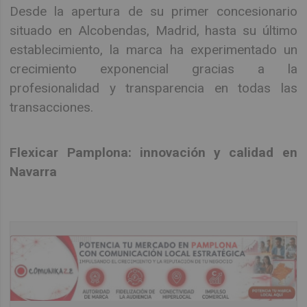
Desde la apertura de su primer concesionario
situado en Alcobendas, Madrid, hasta su último
establecimiento, la marca ha experimentado un
crecimiento exponencial gracias a la
profesionalidad y transparencia en todas las
transacciones.
Flexicar Pamplona: innovación y calidad en
Navarra