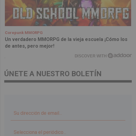
Corepunk MMORPG
Un verdadero MMORPG de la vieja escuela ¡Cómo los
de antes, pero mejor!
DISCOVER WITH
ÚNETE A NUESTRO BOLETÍN
▼