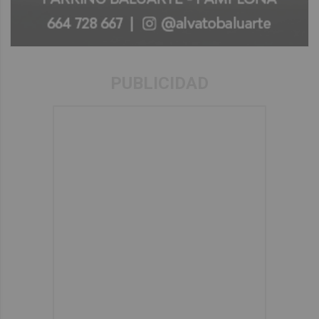
PUBLICIDAD