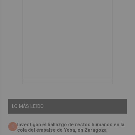
LO
MÁS LEIDO
Investigan el hallazgo de restos humanos en la
1
cola del embalse de Yesa, en Zaragoza