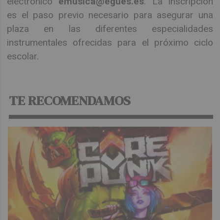
electrónico
emusica@egues.es
. La inscripción
es el paso previo necesario para asegurar una
plaza en las diferentes especialidades
instrumentales ofrecidas para el próximo ciclo
escolar.
TE RECOMENDAMOS