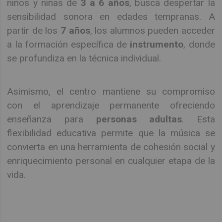
niños y niñas de
3 a 6 años
, busca despertar la
sensibilidad sonora en edades tempranas. A
partir de los
7 años
, los alumnos pueden acceder
a la formación específica de
instrumento
, donde
se profundiza en la técnica individual.
Asimismo, el centro mantiene su compromiso
con el aprendizaje permanente ofreciendo
enseñanza para
personas adultas
. Esta
flexibilidad educativa permite que la música se
convierta en una herramienta de cohesión social y
enriquecimiento personal en cualquier etapa de la
vida.