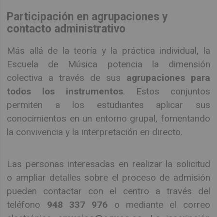
Participación en agrupaciones y
contacto administrativo
Más allá de la teoría y la práctica individual, la
Escuela de Música potencia la dimensión
colectiva a través de sus
agrupaciones para
todos los instrumentos
. Estos conjuntos
permiten a los estudiantes aplicar sus
conocimientos en un entorno grupal, fomentando
la convivencia y la interpretación en directo.
Las personas interesadas en realizar la solicitud
o ampliar detalles sobre el proceso de admisión
pueden contactar con el centro a través del
teléfono
948 337 976
o mediante el correo