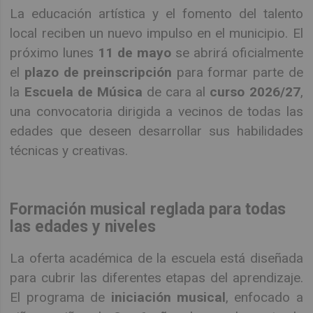
La educación artística y el fomento del talento
local reciben un nuevo impulso en el municipio. El
próximo lunes
11 de mayo
se abrirá oficialmente
el
plazo de preinscripción
para formar parte de
la
Escuela de Música
de cara al
curso 2026/27
,
una convocatoria dirigida a vecinos de todas las
edades que deseen desarrollar sus habilidades
técnicas y creativas.
Formación musical reglada para todas
las edades y niveles
La oferta académica de la escuela está diseñada
para cubrir las diferentes etapas del aprendizaje.
El programa de
iniciación musical
, enfocado a