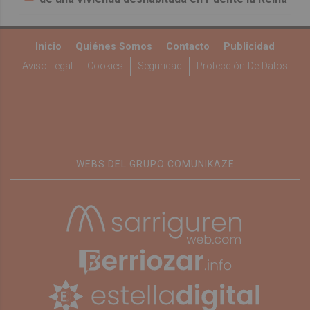
Inicio
Quiénes Somos
Contacto
Publicidad
Aviso Legal
Cookies
Seguridad
Protección De Datos
WEBS DEL GRUPO COMUNIKAZE