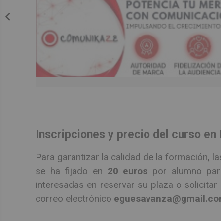
Inscripciones y precio del curso en
Para garantizar la calidad de la formación, la
se ha fijado en
20 euros
por alumno para
interesadas en reservar su plaza o solicita
correo electrónico
eguesavanza@gmail.c