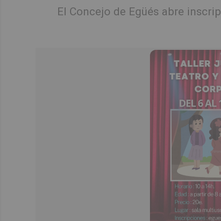
El Concejo de Egüés abre inscri