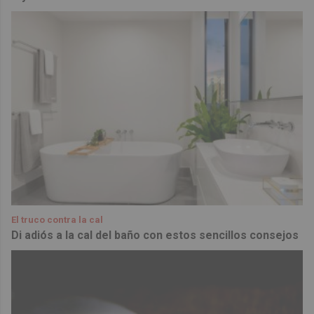
El truco contra la cal
Di adiós a la cal del baño con estos sencillos consejos