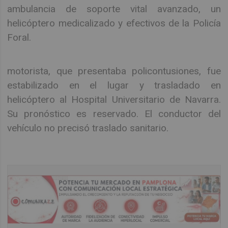
ambulancia de soporte vital avanzado, un
helicóptero medicalizado y efectivos de la Policía
Foral.
motorista, que presentaba policontusiones, fue
estabilizado en el lugar y trasladado en
helicóptero al Hospital Universitario de Navarra.
Su pronóstico es reservado. El conductor del
vehículo no precisó traslado sanitario.