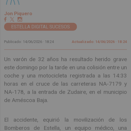
Jon Piquero
ESTELLA DIGITAL SUCESOS
Publicado: 14/06/2026 ·
18:24
Actualizado: 14/06/2026 · 18:24
Un varón de 32 años ha resultado herido grave
este domingo por la tarde en una colisión entre un
coche y una motocicleta registrada a las 14:33
horas en el cruce de las carreteras NA-7179 y
NA-178, a la entrada de Zudaire, en el municipio
de Améscoa Baja.
El accidente, equirió la movilización de los
Bomberos de Estella, un equipo médico, una