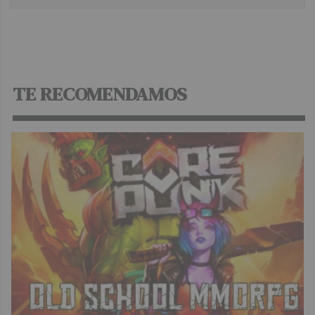
TE RECOMENDAMOS