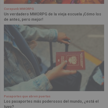
Corepunk MMORPG
Un verdadero MMORPG de la vieja escuela ¡Cómo los
de antes, pero mejor!
Pasaportes que abren puertas
Los pasaportes más poderosos del mundo, ¿está el
tuyo?