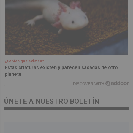
¿Sabías que existen?
Estas criaturas existen y parecen sacadas de otro
planeta
DISCOVER WITH
ÚNETE A NUESTRO BOLETÍN