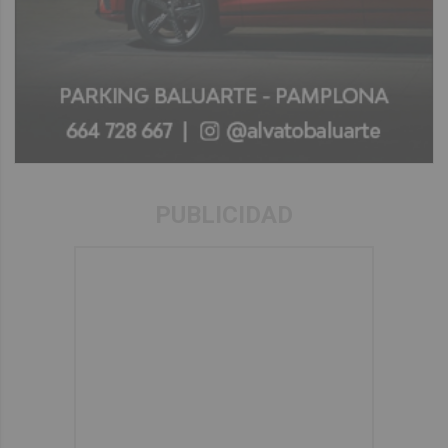
PUBLICIDAD