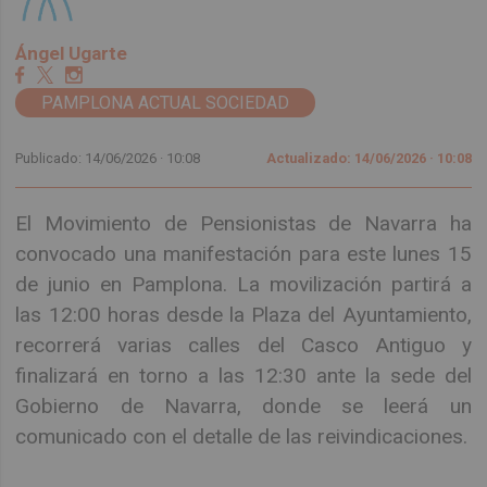
Ángel Ugarte
PAMPLONA ACTUAL SOCIEDAD
Publicado: 14/06/2026 ·
10:08
Actualizado: 14/06/2026 · 10:08
El Movimiento de Pensionistas de Navarra ha
convocado una manifestación para este lunes 15
de junio en Pamplona. La movilización partirá a
las 12:00 horas desde la Plaza del Ayuntamiento,
recorrerá varias calles del Casco Antiguo y
finalizará en torno a las 12:30 ante la sede del
Gobierno de Navarra, donde se leerá un
comunicado con el detalle de las reivindicaciones.