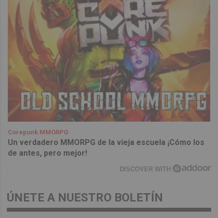
Corepunk MMORPG
Un verdadero MMORPG de la vieja escuela ¡Cómo los
de antes, pero mejor!
DISCOVER WITH
ÚNETE A NUESTRO BOLETÍN