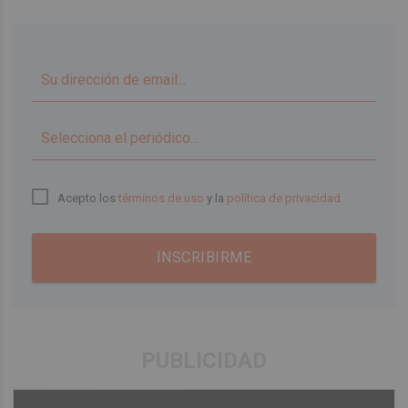
▼
Acepto los
términos de uso
y la
política de privacidad
INSCRIBIRME
PUBLICIDAD