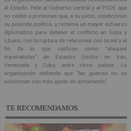
al Estado. Pide al Gobierno central y al PSOE que
no cedan a presiones que, a su juicio, condicionan
su posición política, y reclama un mayor esfuerzo
diplomático para detener el conflicto en Gaza y
Líbano, con la ruptura de relaciones con Israel y el
fin de lo que califican como "ataques
imperialistas" de Estados Unidos en Irán,
Venezuela y Cuba, entre otros países. La
organización defiende que "las guerras no se
solucionan con más gasto en armamento".
TE RECOMENDAMOS