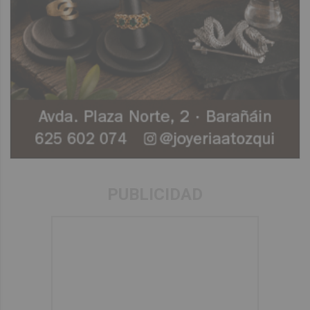
PUBLICIDAD