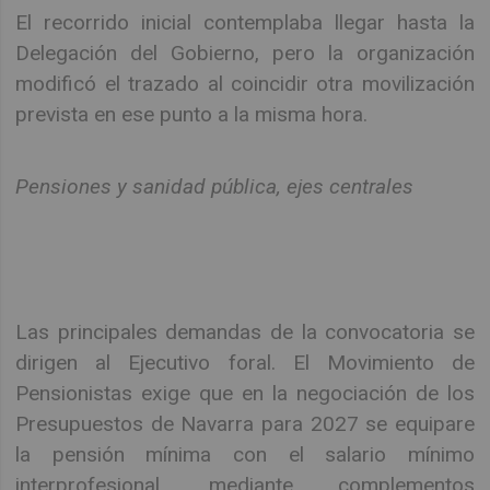
El recorrido inicial contemplaba llegar hasta la
Delegación del Gobierno, pero la organización
modificó el trazado al coincidir otra movilización
prevista en ese punto a la misma hora.
Pensiones y sanidad pública, ejes centrales
Las principales demandas de la convocatoria se
dirigen al Ejecutivo foral. El Movimiento de
Pensionistas exige que en la negociación de los
Presupuestos de Navarra para 2027 se equipare
la pensión mínima con el salario mínimo
interprofesional, mediante complementos