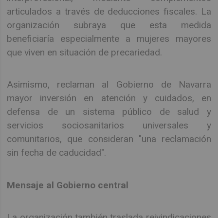
articulados a través de deducciones fiscales. La
organización subraya que esta medida
beneficiaría especialmente a mujeres mayores
que viven en situación de precariedad.
Asimismo, reclaman al Gobierno de Navarra
mayor inversión en atención y cuidados, en
defensa de un sistema público de salud y
servicios sociosanitarios universales y
comunitarios, que consideran "una reclamación
sin fecha de caducidad".
Mensaje al Gobierno central
La organización también traslada reivindicaciones