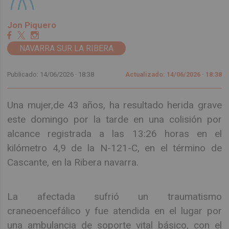
Jon Piquero
NAVARRA SUR LA RIBERA
Publicado: 14/06/2026 ·
18:38
Actualizado: 14/06/2026 · 18:38
Una mujer,de 43 años, ha resultado herida grave
este domingo por la tarde en una colisión por
alcance registrada a las 13:26 horas en el
kilómetro 4,9 de la N-121-C, en el término de
Cascante, en la Ribera navarra.
La afectada sufrió un traumatismo
craneoencefálico y fue atendida en el lugar por
una ambulancia de soporte vital básico, con el