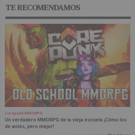
TE RECOMENDAMOS
Corepunk MMORPG
Un verdadero MMORPG de la vieja escuela ¡Cómo los
de antes, pero mejor!