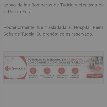
apoyo de los Bomberos de Tudela y efectivos de
la Policía Foral.
Posteriormente fue trasladada al Hospital Reina
Sofía de Tudela. Su pronóstico es reservado.