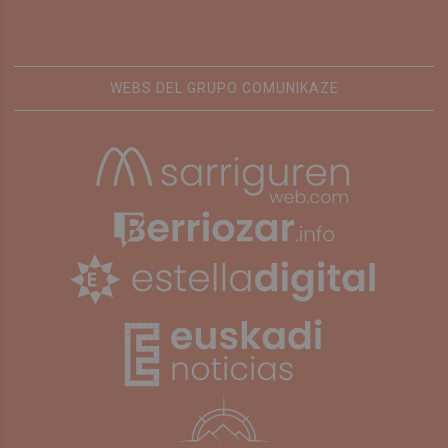
WEBS DEL GRUPO COMUNIKAZE