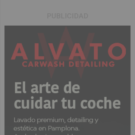
PUBLICIDAD