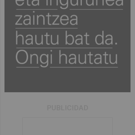
PUBLICIDAD