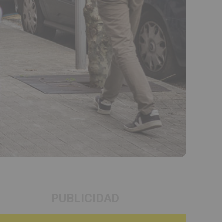
PUBLICIDAD