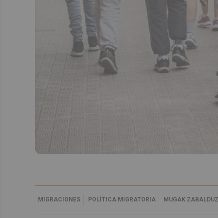
MIGRACIONES
POLÍTICA MIGRATORIA
MUGAK ZABALDU