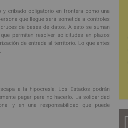
 y cribado obligatorio en frontera como una
 persona que llegue será sometida a controles
 cruces de bases de datos. A esto se suman
 que permiten resolver solicitudes en plazos
rización de entrada al territorio. Lo que antes
.
scapa a la hipocresía. Los Estados podrán
mente pagar para no hacerlo. La solidaridad
ional y en una responsabilidad que puede