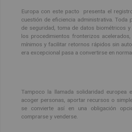
Europa con este pacto presenta el registro
cuestión de eficiencia administrativa. Toda
de seguridad, toma de datos biométricos y
los procedimientos fronterizos acelerados,
mínimos y facilitar retornos rápidos sin auto
era excepcional pasa a convertirse en norma
Tampoco la llamada solidaridad europea e
acoger personas, aportar recursos o simple
se convierte así en una obligación opc
comprarse y venderse.