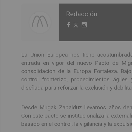
Redacción
La Unión Europea nos tiene acostumbradas
entrada en vigor del nuevo Pacto de Migr
consolidación de la Europa Fortaleza. Bajo
control fronterizo, procedimientos ágiles
diseñada para reforzar la exclusión y debili
Desde Mugak Zabalduz llevamos años denun
Con este pacto se institucionaliza la externa
basado en el control, la vigilancia y la expulsi