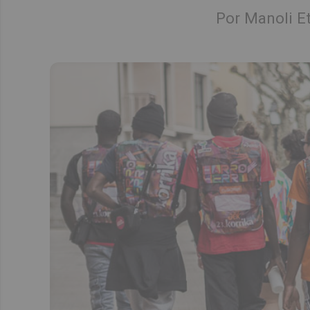
Por Manoli E