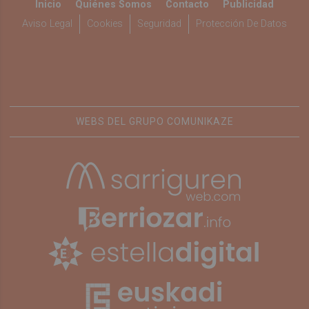
Inicio
Quiénes Somos
Contacto
Publicidad
Aviso Legal
Cookies
Seguridad
Protección De Datos
WEBS DEL GRUPO COMUNIKAZE