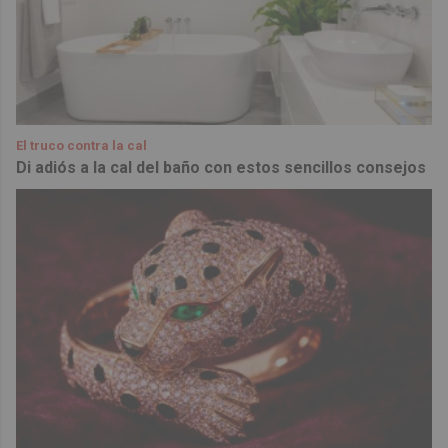
El truco contra la cal
Di adiós a la cal del baño con estos sencillos consejos