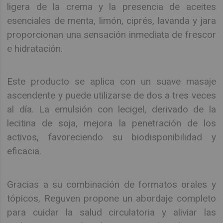
ligera de la crema y la presencia de aceites
esenciales de menta, limón, ciprés, lavanda y jara
proporcionan una sensación inmediata de frescor
e hidratación.
Este producto se aplica con un suave masaje
ascendente y puede utilizarse de dos a tres veces
al día. La emulsión con lecigel, derivado de la
lecitina de soja, mejora la penetración de los
activos, favoreciendo su biodisponibilidad y
eficacia.
Gracias a su combinación de formatos orales y
tópicos, Reguven propone un abordaje completo
para cuidar la salud circulatoria y aliviar las