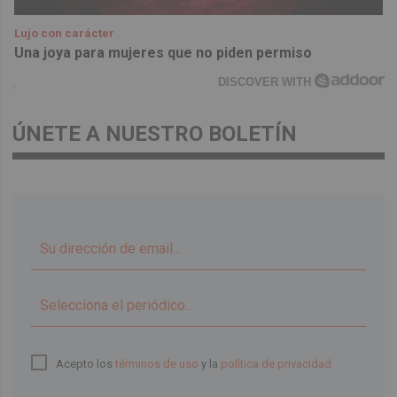
Lujo con carácter
Una joya para mujeres que no piden permiso
DISCOVER WITH
ÚNETE A NUESTRO BOLETÍN
▼
Acepto los
términos de uso
y la
política de privacidad