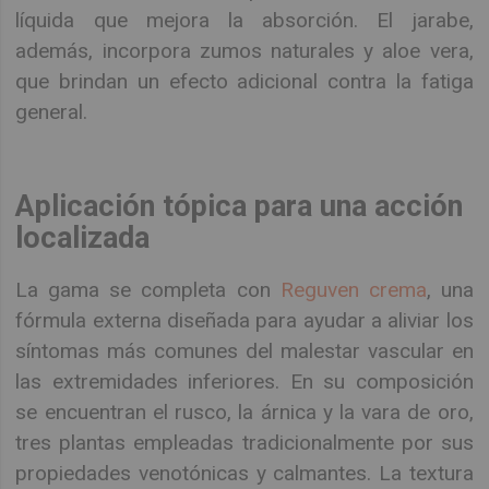
líquida que mejora la absorción. El jarabe,
además, incorpora zumos naturales y aloe vera,
que brindan un efecto adicional contra la fatiga
general.
Aplicación tópica para una acción
localizada
La gama se completa con
Reguven crema
, una
fórmula externa diseñada para ayudar a aliviar los
síntomas más comunes del malestar vascular en
las extremidades inferiores. En su composición
se encuentran el rusco, la árnica y la vara de oro,
tres plantas empleadas tradicionalmente por sus
propiedades venotónicas y calmantes. La textura