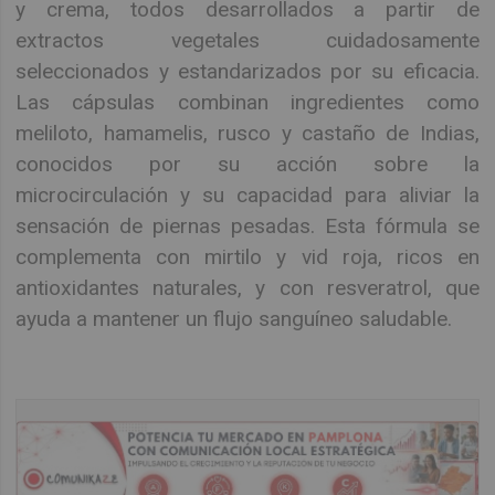
y crema, todos desarrollados a partir de
extractos vegetales cuidadosamente
seleccionados y estandarizados por su eficacia.
Las cápsulas combinan ingredientes como
meliloto, hamamelis, rusco y castaño de Indias,
conocidos por su acción sobre la
microcirculación y su capacidad para aliviar la
sensación de piernas pesadas. Esta fórmula se
complementa con mirtilo y vid roja, ricos en
antioxidantes naturales, y con resveratrol, que
ayuda a mantener un flujo sanguíneo saludable.