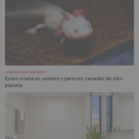
¿Sabías que existen?
Estas criaturas existen y parecen sacadas de otro
planeta