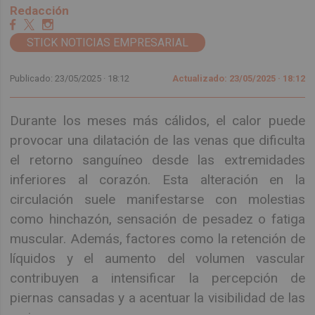
Redacción
STICK NOTICIAS EMPRESARIAL
Publicado: 23/05/2025 ·
18:12
Actualizado: 23/05/2025 · 18:12
Durante los meses más cálidos, el calor puede
provocar una dilatación de las venas que dificulta
el retorno sanguíneo desde las extremidades
inferiores al corazón. Esta alteración en la
circulación suele manifestarse con molestias
como hinchazón, sensación de pesadez o fatiga
muscular. Además, factores como la retención de
líquidos y el aumento del volumen vascular
contribuyen a intensificar la percepción de
piernas cansadas y a acentuar la visibilidad de las