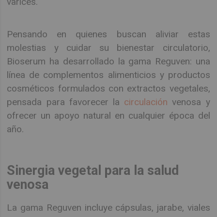
varices.
Pensando en quienes buscan aliviar estas
molestias y cuidar su bienestar circulatorio,
Bioserum ha desarrollado la gama Reguven: una
línea de complementos alimenticios y productos
cosméticos formulados con extractos vegetales,
pensada para favorecer la
circulación
venosa y
ofrecer un apoyo natural en cualquier época del
año.
Sinergia vegetal para la salud
venosa
La gama Reguven incluye cápsulas, jarabe, viales