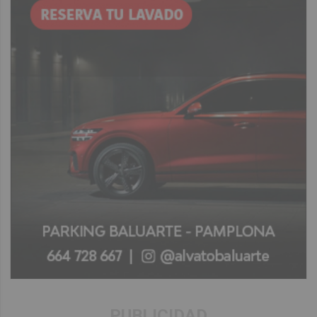
PUBLICIDAD