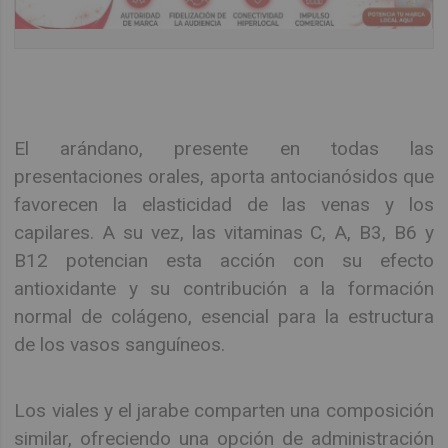
El arándano, presente en todas las
presentaciones orales, aporta antocianósidos que
favorecen la elasticidad de las venas y los
capilares. A su vez, las vitaminas C, A, B3, B6 y
B12 potencian esta acción con su efecto
antioxidante y su contribución a la formación
normal de colágeno, esencial para la estructura
de los vasos sanguíneos.
Los viales y el jarabe comparten una composición
similar, ofreciendo una opción de administración