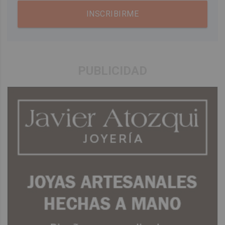
INSCRIBIRME
PUBLICIDAD