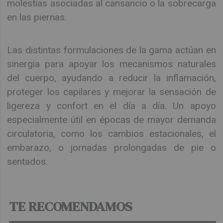
molestias asociadas al cansancio o la sobrecarga
en las piernas.
Las distintas formulaciones de la gama actúan en
sinergia para apoyar los mecanismos naturales
del cuerpo, ayudando a reducir la inflamación,
proteger los capilares y mejorar la sensación de
ligereza y confort en el día a día. Un apoyo
especialmente útil en épocas de mayor demanda
circulatoria, como los cambios estacionales, el
embarazo, o jornadas prolongadas de pie o
sentados.
TE RECOMENDAMOS