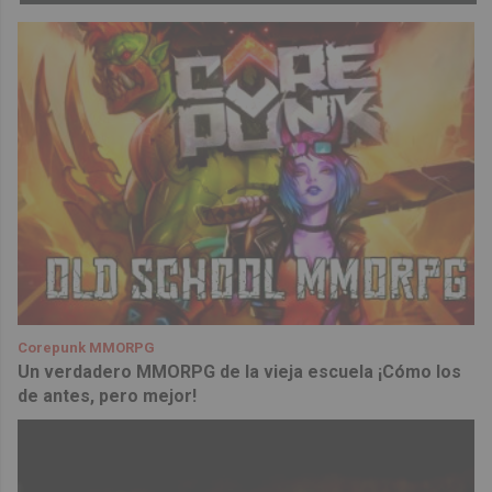
Corepunk MMORPG
Un verdadero MMORPG de la vieja escuela ¡Cómo los
de antes, pero mejor!