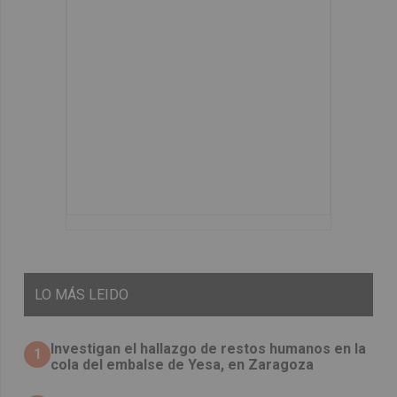
LO
MÁS LEIDO
Investigan el hallazgo de restos humanos en la
1
cola del embalse de Yesa, en Zaragoza