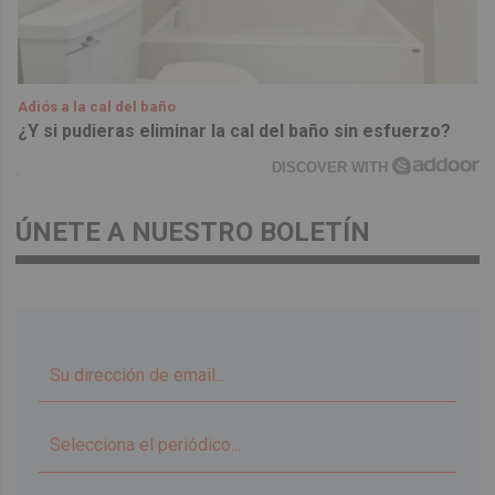
Adiós a la cal del baño
¿Y si pudieras eliminar la cal del baño sin esfuerzo?
DISCOVER WITH
ÚNETE A NUESTRO BOLETÍN
▼