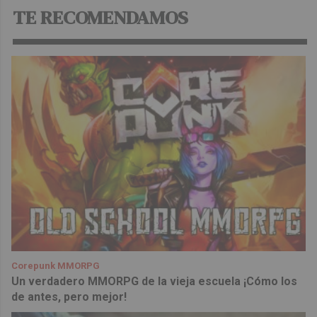
TE RECOMENDAMOS
Corepunk MMORPG
Un verdadero MMORPG de la vieja escuela ¡Cómo los
de antes, pero mejor!