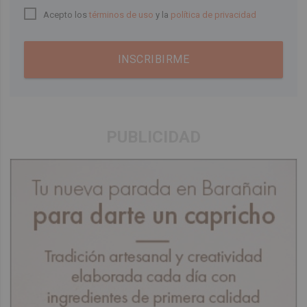
Acepto los
términos de uso
y la
política de privacidad
INSCRIBIRME
PUBLICIDAD