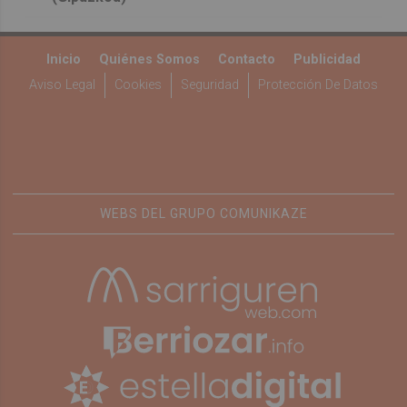
Inicio
Quiénes Somos
Contacto
Publicidad
Aviso Legal
Cookies
Seguridad
Protección De Datos
WEBS DEL GRUPO COMUNIKAZE