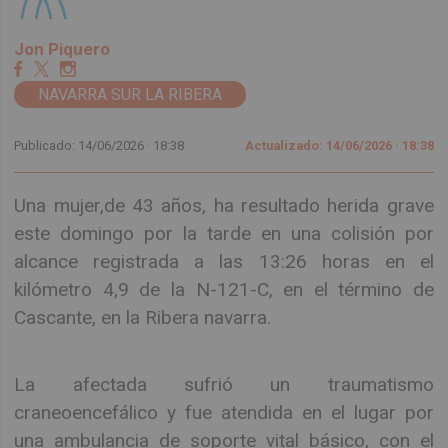
Jon Piquero
NAVARRA SUR LA RIBERA
Publicado: 14/06/2026 ·
18:38
Actualizado: 14/06/2026 · 18:38
Una mujer,de 43 años, ha resultado herida grave
este domingo por la tarde en una colisión por
alcance registrada a las 13:26 horas en el
kilómetro 4,9 de la N-121-C, en el término de
Cascante, en la Ribera navarra.
La afectada sufrió un traumatismo
craneoencefálico y fue atendida en el lugar por
una ambulancia de soporte vital básico, con el