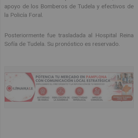
apoyo de los Bomberos de Tudela y efectivos de
la Policía Foral.
Posteriormente fue trasladada al Hospital Reina
Sofía de Tudela. Su pronóstico es reservado.