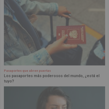
Pasaportes que abren puertas
Los pasaportes más poderosos del mundo, ¿está el
tuyo?