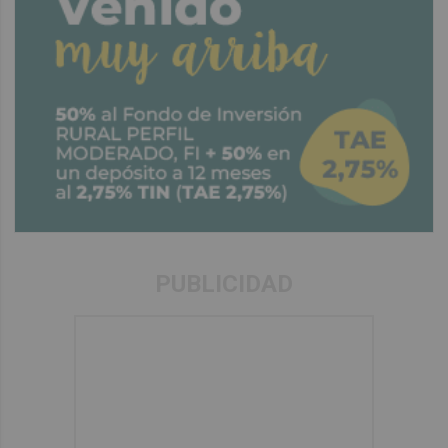
PUBLICIDAD