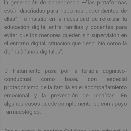
la generación de dependencia —"las plataformas
están diseñadas para hacernos dependientes de
ellas"— e insistió en la necesidad de reforzar la
educación digital entre familias y docentes para
evitar que los menores queden sin supervisión en
el entorno digital, situación que describió como la
de "huérfanos digitales".
El tratamiento pasa por la terapia cognitivo-
conductual como base, con especial
protagonismo de la familia en el acompañamiento
emocional y la prevención de recaídas. En
algunos casos puede complementarse con apoyo
farmacológico.