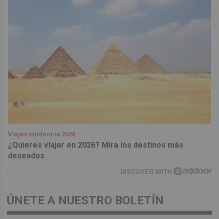
Viajes tendencia 2026
¿Quieres viajar en 2026? Mira los destinos más
deseados
DISCOVER WITH
ÚNETE A NUESTRO BOLETÍN