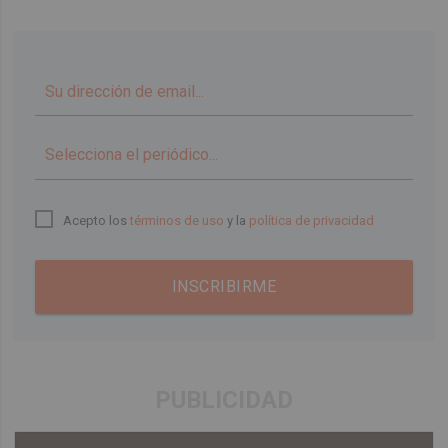
▼
Acepto los
términos de uso
y la
política de privacidad
INSCRIBIRME
PUBLICIDAD