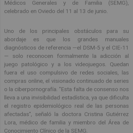
Médicos Generales y de Familia (SEMG),
celebrado en Oviedo del 11 al 13 de junio.
Uno de los principales obstáculos para su
abordaje es que los grandes manuales
diagnósticos de referencia —el DSM-5 y el CIE-11
— solo reconocen formalmente la adicción al
juego patológico y a los videojuegos. Quedan
fuera el uso compulsivo de redes sociales, las
compras online, el visionado continuado de series
o la ciberpornografía. "Esta falta de consenso nos
lleva a una invisibilidad estadística, ya que dificulta
el registro epidemiológico real de las personas
afectadas", señaló la doctora Cristina Gutiérrez
Lora, médico de familia y miembro del Área de
Conocimiento Clínico de la SEMG.