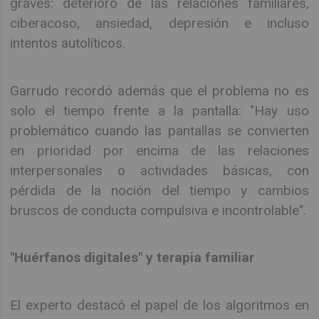
graves: deterioro de las relaciones familiares,
ciberacoso, ansiedad, depresión e incluso
intentos autolíticos.
Garrudo recordó además que el problema no es
solo el tiempo frente a la pantalla: "Hay uso
problemático cuando las pantallas se convierten
en prioridad por encima de las relaciones
interpersonales o actividades básicas, con
pérdida de la noción del tiempo y cambios
bruscos de conducta compulsiva e incontrolable".
"Huérfanos digitales" y terapia familiar
El experto destacó el papel de los algoritmos en