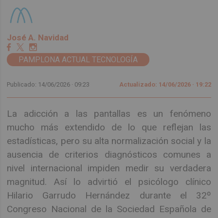
José A. Navidad
PAMPLONA ACTUAL TECNOLOGÍA
Publicado: 14/06/2026 ·
09:23
Actualizado: 14/06/2026 · 19:22
La adicción a las pantallas es un fenómeno
mucho más extendido de lo que reflejan las
estadísticas, pero su alta normalización social y la
ausencia de criterios diagnósticos comunes a
nivel internacional impiden medir su verdadera
magnitud. Así lo advirtió el psicólogo clínico
Hilario Garrudo Hernández durante el 32º
Congreso Nacional de la Sociedad Española de