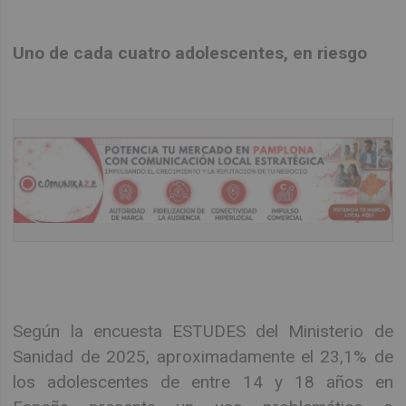
Uno de cada cuatro adolescentes, en riesgo
Según la encuesta ESTUDES del Ministerio de
Sanidad de 2025, aproximadamente el 23,1% de
los adolescentes de entre 14 y 18 años en