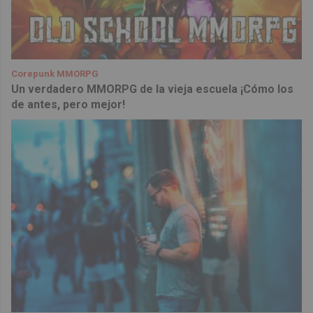
Corepunk MMORPG
Un verdadero MMORPG de la vieja escuela ¡Cómo los
de antes, pero mejor!