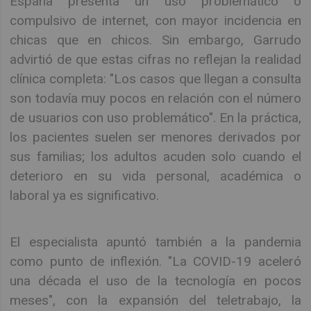
España presenta un uso problemático o
compulsivo de internet, con mayor incidencia en
chicas que en chicos. Sin embargo, Garrudo
advirtió de que estas cifras no reflejan la realidad
clínica completa: "Los casos que llegan a consulta
son todavía muy pocos en relación con el número
de usuarios con uso problemático". En la práctica,
los pacientes suelen ser menores derivados por
sus familias; los adultos acuden solo cuando el
deterioro en su vida personal, académica o
laboral ya es significativo.
El especialista apuntó también a la pandemia
como punto de inflexión. "La COVID-19 aceleró
una década el uso de la tecnología en pocos
meses", con la expansión del teletrabajo, la