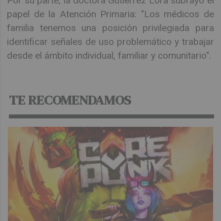
Por su parte, la doctora Gutiérrez Lora subrayó el
papel de la Atención Primaria: "Los médicos de
familia tenemos una posición privilegiada para
identificar señales de uso problemático y trabajar
desde el ámbito individual, familiar y comunitario".
TE RECOMENDAMOS