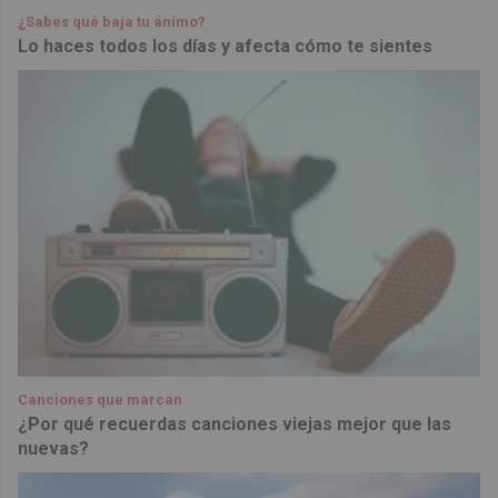
¿Sabes qué baja tu ánimo?
Lo haces todos los días y afecta cómo te sientes
Canciones que marcan
¿Por qué recuerdas canciones viejas mejor que las
nuevas?