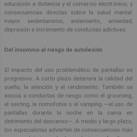
educación a distancia y el comercio electrónico, y
consecuencias directas sobre la salud mental:
mayor sedentarismo, aislamiento, ansiedad,
depresión e incremento de conductas adictivas.
Del insomnio al riesgo de autolesión
El impacto del uso problemático de pantallas es
progresivo. A corto plazo deteriora la calidad del
sueño, la atención y el rendimiento. También se
asocia a conductas de riesgo como el grooming,
el sexting, la nomofobia o el vamping —el uso de
pantallas durante la noche en la cama en
detrimento del descanso—. A medio y largo plazo,
los especialistas advierten de consecuencias más