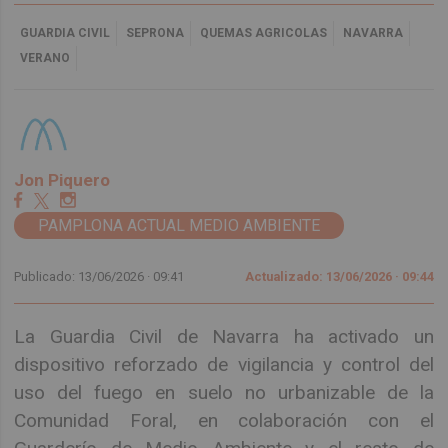
GUARDIA CIVIL
SEPRONA
QUEMAS AGRICOLAS
NAVARRA
VERANO
Jon Piquero
PAMPLONA ACTUAL MEDIO AMBIENTE
Publicado: 13/06/2026 ·
09:41
Actualizado: 13/06/2026 · 09:44
La Guardia Civil de Navarra ha activado un
dispositivo reforzado de vigilancia y control del
uso del fuego en suelo no urbanizable de la
Comunidad Foral, en colaboración con el