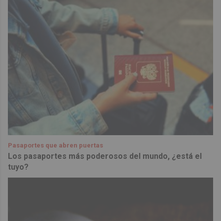
Pasaportes que abren puertas
Los pasaportes más poderosos del mundo, ¿está el
tuyo?