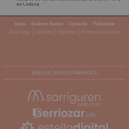
en Lodosa
Inicio
Quiénes Somos
Contacto
Publicidad
Aviso Legal
Cookies
Seguridad
Protección De Datos
WEBS DEL GRUPO COMUNIKAZE