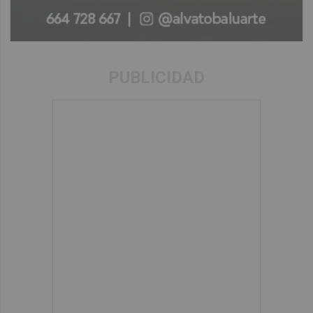
PUBLICIDAD