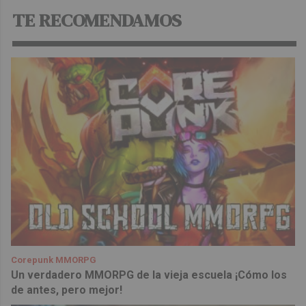
TE RECOMENDAMOS
Corepunk MMORPG
Un verdadero MMORPG de la vieja escuela ¡Cómo los
de antes, pero mejor!