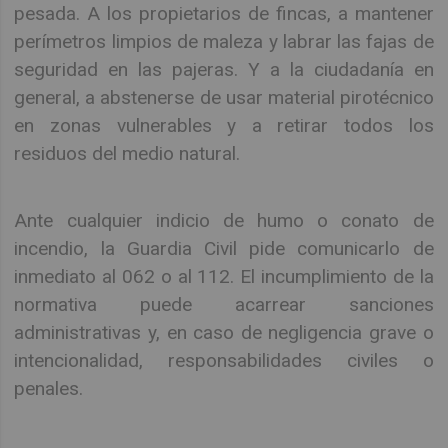
pesada. A los propietarios de fincas, a mantener
perímetros limpios de maleza y labrar las fajas de
seguridad en las pajeras. Y a la ciudadanía en
general, a abstenerse de usar material pirotécnico
en zonas vulnerables y a retirar todos los
residuos del medio natural.
Ante cualquier indicio de humo o conato de
incendio, la Guardia Civil pide comunicarlo de
inmediato al 062 o al 112. El incumplimiento de la
normativa puede acarrear sanciones
administrativas y, en caso de negligencia grave o
intencionalidad, responsabilidades civiles o
penales.