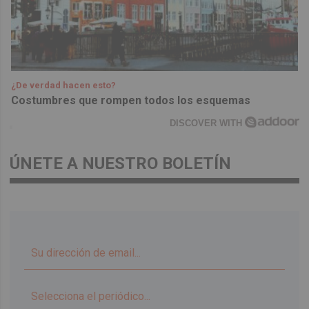
¿De verdad hacen esto?
Costumbres que rompen todos los esquemas
DISCOVER WITH
ÚNETE A NUESTRO BOLETÍN
▼