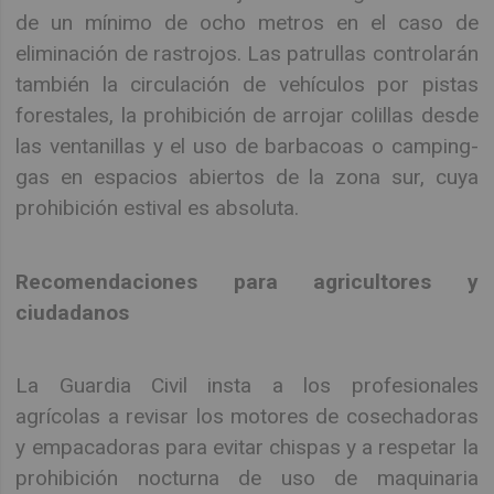
de un mínimo de ocho metros en el caso de
eliminación de rastrojos. Las patrullas controlarán
también la circulación de vehículos por pistas
forestales, la prohibición de arrojar colillas desde
las ventanillas y el uso de barbacoas o camping-
gas en espacios abiertos de la zona sur, cuya
prohibición estival es absoluta.
Recomendaciones para agricultores y
ciudadanos
La Guardia Civil insta a los profesionales
agrícolas a revisar los motores de cosechadoras
y empacadoras para evitar chispas y a respetar la
prohibición nocturna de uso de maquinaria