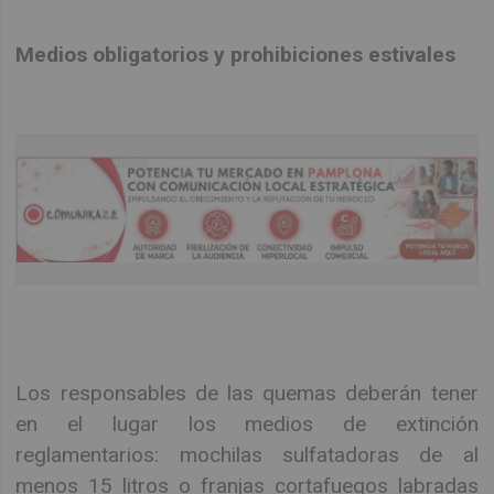
Medios obligatorios y prohibiciones estivales
Los responsables de las quemas deberán tener
en el lugar los medios de extinción
reglamentarios: mochilas sulfatadoras de al
menos 15 litros o franjas cortafuegos labradas