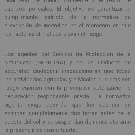
Guarderío de Medio Ambiente y el resto de
cuerpos policiales. El objetivo es garantizar el
cumplimiento estricto de la normativa de
prevención de incendios en el momento en que
los factores climáticos elevan el riesgo.
Los agentes del Servicio de Protección de la
Naturaleza (SEPRONA) y de las unidades de
seguridad ciudadana inspeccionarán que todas
las actividades agrícolas y silvícolas que empleen
fuego cuenten con la preceptiva autorización o
declaración responsable previa. La normativa
vigente exige además que las quemas se
extingan completamente dos horas antes de la
puesta del sol y se suspendan de inmediato ante
la presencia de viento fuerte.