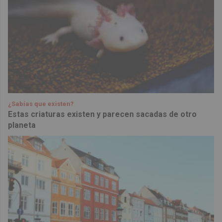
¿Sabías que existen?
Estas criaturas existen y parecen sacadas de otro
planeta