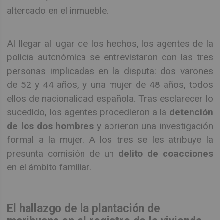
altercado en el inmueble.
Al llegar al lugar de los hechos, los agentes de la
policía autonómica se entrevistaron con las tres
personas implicadas en la disputa: dos varones
de 52 y 44 años, y una mujer de 48 años, todos
ellos de nacionalidad española. Tras esclarecer lo
sucedido, los agentes procedieron a la
detención
de los dos hombres
y abrieron una investigación
formal a la mujer. A los tres se les atribuye la
presunta comisión de un
delito de coacciones
en el ámbito familiar.
El hallazgo de la plantación de