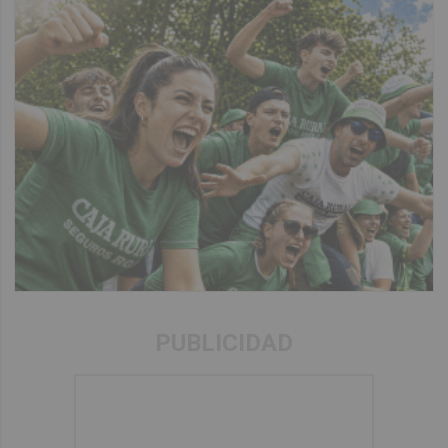
PUBLICIDAD