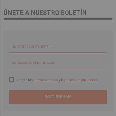
ÚNETE A NUESTRO BOLETÍN
▼
Acepto los
términos de uso
y la
política de privacidad
INSCRIBIRME