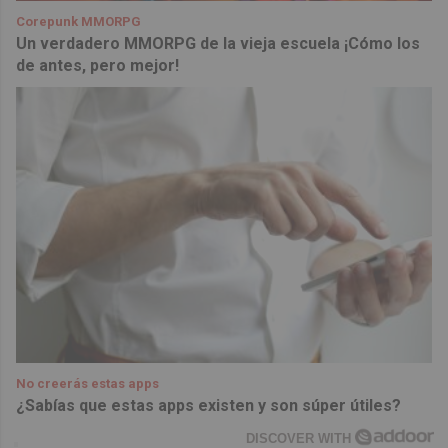
Corepunk MMORPG
Un verdadero MMORPG de la vieja escuela ¡Cómo los
de antes, pero mejor!
No creerás estas apps
¿Sabías que estas apps existen y son súper útiles?
DISCOVER WITH