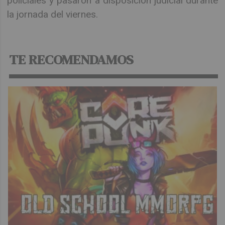
policiales y pasaron a disposición judicial durante
la jornada del viernes.
TE RECOMENDAMOS