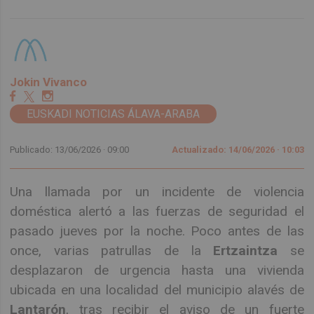
Jokin Vivanco
EUSKADI NOTICIAS ÁLAVA-ARABA
Publicado: 13/06/2026 ·
09:00
Actualizado: 14/06/2026 · 10:03
Una llamada por un incidente de violencia
doméstica alertó a las fuerzas de seguridad el
pasado jueves por la noche. Poco antes de las
once, varias patrullas de la
Ertzaintza
se
desplazaron de urgencia hasta una vivienda
ubicada en una localidad del municipio alavés de
Lantarón
, tras recibir el aviso de un fuerte