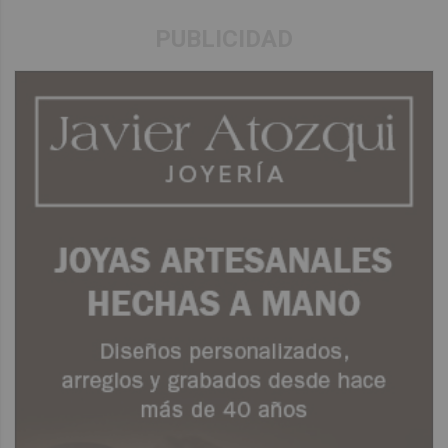
PUBLICIDAD