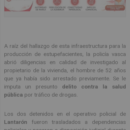
A raíz del hallazgo de esta infraestructura para la
producción de estupefacientes, la policía vasca
abrió diligencias en calidad de investigado al
propietario de la vivienda, el hombre de 52 años
que ya había sido arrestado previamente. Se le
imputa un presunto
delito contra la salud
pública
por tráfico de drogas.
Los dos detenidos en el operativo policial de
Lantarón
fueron trasladados a dependencias