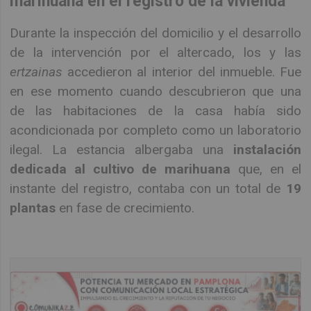
marihuana en el registro de la vivienda
Durante la inspección del domicilio y el desarrollo
de la intervención por el altercado, los y las
ertzainas
accedieron al interior del inmueble. Fue
en ese momento cuando descubrieron que una
de las habitaciones de la casa había sido
acondicionada por completo como un laboratorio
ilegal. La estancia albergaba una
instalación
dedicada al cultivo de marihuana
que, en el
instante del registro, contaba con un total de
19
plantas
en fase de crecimiento.