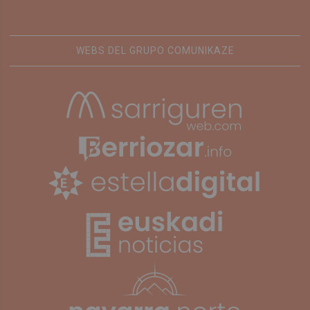
WEBS DEL GRUPO COMUNIKAZE