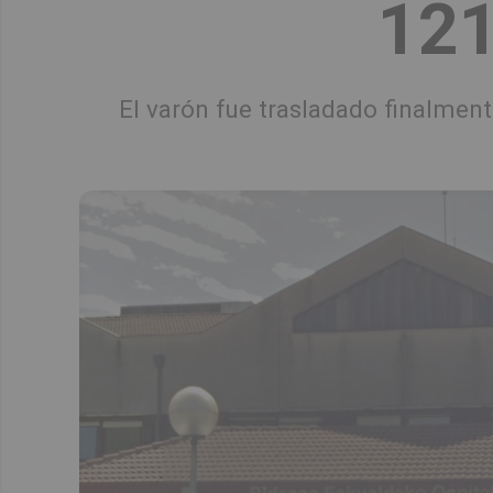
121
El varón fue trasladado finalment