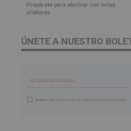
Prepárate para alucinar con estas
criaturas
ÚNETE A NUESTRO BOLE
Acepto los
términos de uso
y la
política de privacidad