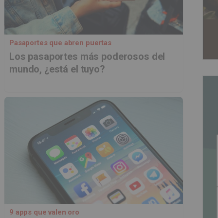
Pasaportes que abren puertas
Los pasaportes más poderosos del
mundo, ¿está el tuyo?
9 apps que valen oro