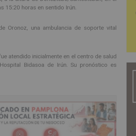
as 15:20 horas en sentido Irún.
e Oronoz, una ambulancia de soporte vital
ue atendido inicialmente en el centro de salud
Hospital Bidasoa de Irún. Su pronóstico es