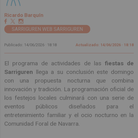
Ricardo Barquín
SARRIGUREN WEB SARRIGUREN
Publicado: 14/06/2026 ·
18:18
Actualizado: 14/06/2026 · 18:18
El programa de actividades de las
fiestas de
Sarriguren
llega a su conclusión este domingo
con una propuesta nocturna que combina
innovación y tradición. La programación oficial de
los festejos locales culminará con una serie de
eventos públicos diseñados para el
entretenimiento familiar y el ocio nocturno en la
Comunidad Foral de Navarra.