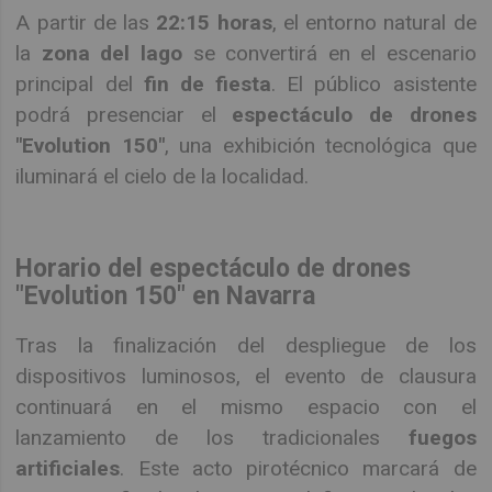
A partir de las
22:15 horas
, el entorno natural de
la
zona del lago
se convertirá en el escenario
principal del
fin de fiesta
. El público asistente
podrá presenciar el
espectáculo de drones
"Evolution 150"
, una exhibición tecnológica que
iluminará el cielo de la localidad.
Horario del espectáculo de drones
"Evolution 150" en Navarra
Tras la finalización del despliegue de los
dispositivos luminosos, el evento de clausura
continuará en el mismo espacio con el
lanzamiento de los tradicionales
fuegos
artificiales
. Este acto pirotécnico marcará de