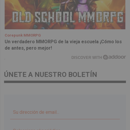
Corepunk MMORPG
Un verdadero MMORPG de la vieja escuela ¡Cómo los
de antes, pero mejor!
DISCOVER WITH
ÚNETE A NUESTRO BOLETÍN