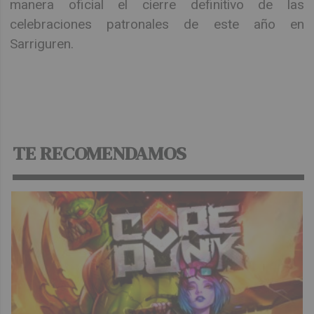
manera oficial el cierre definitivo de las
celebraciones patronales de este año en
Sarriguren.
TE RECOMENDAMOS