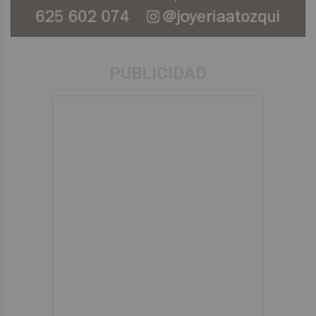
PUBLICIDAD