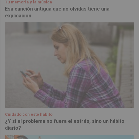
Tu memoria y la música
Esa canción antigua que no olvidas tiene una
explicación
Cuidado con este hábito
¿Y si el problema no fuera el estrés, sino un hábito
diario?