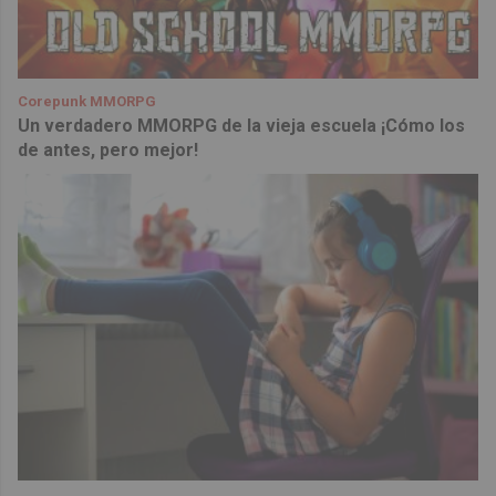
Corepunk MMORPG
Un verdadero MMORPG de la vieja escuela ¡Cómo los
de antes, pero mejor!