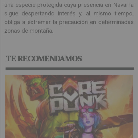
una especie protegida cuya presencia en Navarra
sigue despertando interés y, al mismo tiempo,
obliga a extremar la precaución en determinadas
zonas de montaña.
TE RECOMENDAMOS