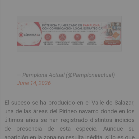
— Pamplona Actual (@Pamplonaactual)
June 14, 2026
El suceso se ha producido en el Valle de Salazar,
una de las áreas del Pirineo navarro donde en los
últimos años se han registrado distintos indicios
de presencia de esta especie. Aunque su
aparición en la zona no resulta inédita, sí lo es que