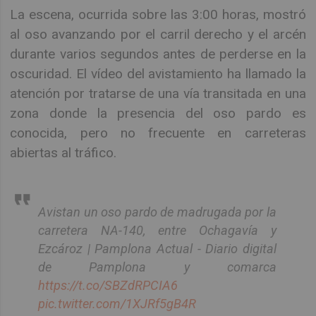
La escena, ocurrida sobre las 3:00 horas, mostró
al oso avanzando por el carril derecho y el arcén
durante varios segundos antes de perderse en la
oscuridad. El vídeo del avistamiento ha llamado la
atención por tratarse de una vía transitada en una
zona donde la presencia del oso pardo es
conocida, pero no frecuente en carreteras
abiertas al tráfico.
Avistan un oso pardo de madrugada por la
carretera NA-140, entre Ochagavía y
Ezcároz | Pamplona Actual - Diario digital
de Pamplona y comarca
https://t.co/SBZdRPCIA6
pic.twitter.com/1XJRf5gB4R