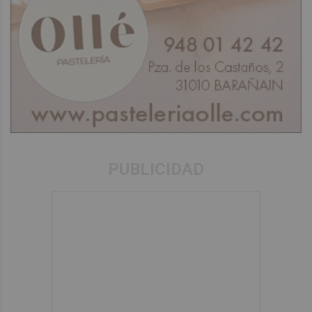
PUBLICIDAD