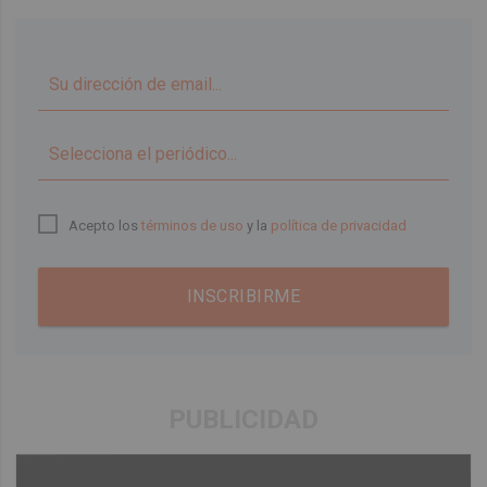
▼
Acepto los
términos de uso
y la
política de privacidad
INSCRIBIRME
PUBLICIDAD