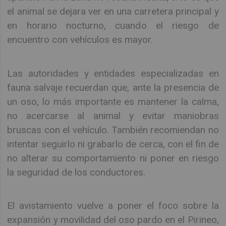
el animal se dejara ver en una carretera principal y
en horario nocturno, cuando el riesgo de
encuentro con vehículos es mayor.
Las autoridades y entidades especializadas en
fauna salvaje recuerdan que, ante la presencia de
un oso, lo más importante es mantener la calma,
no acercarse al animal y evitar maniobras
bruscas con el vehículo. También recomiendan no
intentar seguirlo ni grabarlo de cerca, con el fin de
no alterar su comportamiento ni poner en riesgo
la seguridad de los conductores.
El avistamiento vuelve a poner el foco sobre la
expansión y movilidad del oso pardo en el Pirineo,