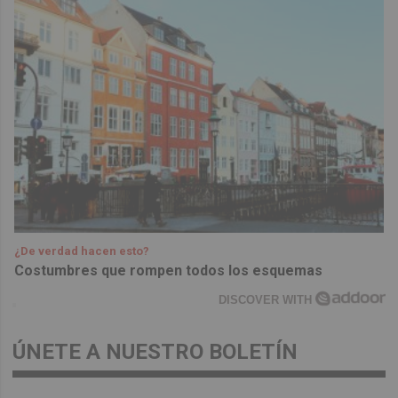
¿De verdad hacen esto?
Costumbres que rompen todos los esquemas
DISCOVER WITH
ÚNETE A NUESTRO BOLETÍN