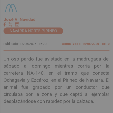
José A. Navidad
NAVARRA NORTE PIRINEO
Publicado: 14/06/2026 ·
16:20
Actualizado: 14/06/2026 · 18:10
Un oso pardo fue avistado en la madrugada del
sábado al domingo mientras corría por la
carretera NA-140, en el tramo que conecta
Ochagavía y Ezcároz, en el Pirineo de Navarra. El
animal fue grabado por un conductor que
circulaba por la zona y que captó al ejemplar
desplazándose con rapidez por la calzada.