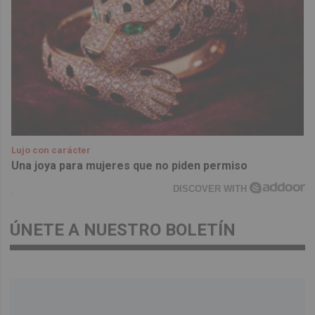
Lujo con carácter
Una joya para mujeres que no piden permiso
DISCOVER WITH
ÚNETE A NUESTRO BOLETÍN