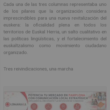
Cada una de las tres columnas representaba uno
de los pilares que la organización considera
imprescindibles para una nueva revitalización del
euskera: la oficialidad plena en todos los
territorios de Euskal Herria, un salto cualitativo en
las políticas lingüísticas, y el fortalecimiento del
euskaltzalismo como movimiento ciudadano
organizado.
Tres reivindicaciones, una marcha