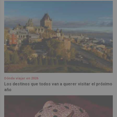
Dónde viajar en 2026
Los destinos que todos van a querer visitar el próximo
año