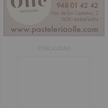
PUBLICIDAD