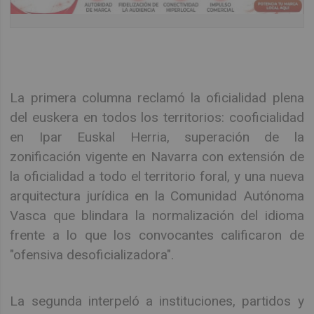
La primera columna reclamó la oficialidad plena
del euskera en todos los territorios: cooficialidad
en Ipar Euskal Herria, superación de la
zonificación vigente en Navarra con extensión de
la oficialidad a todo el territorio foral, y una nueva
arquitectura jurídica en la Comunidad Autónoma
Vasca que blindara la normalización del idioma
frente a lo que los convocantes calificaron de
"ofensiva desoficializadora".
La segunda interpeló a instituciones, partidos y