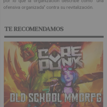
por lo que la organización describe como "una
ofensiva organizada" contra su revitalización.
TE RECOMENDAMOS