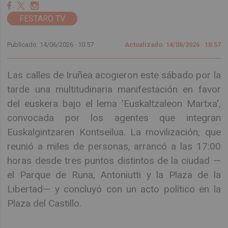
FESTARO TV
Publicado: 14/06/2026 ·
10:57
Actualizado: 14/06/2026 · 10:57
Las calles de Iruñea acogieron este sábado por la
tarde una multitudinaria manifestación en favor
del euskera bajo el lema 'Euskaltzaleon Martxa',
convocada por los agentes que integran
Euskalgintzaren Kontseilua. La movilización, que
reunió a miles de personas, arrancó a las 17:00
horas desde tres puntos distintos de la ciudad —
el Parque de Runa, Antoniutti y la Plaza de la
Libertad— y concluyó con un acto político en la
Plaza del Castillo.