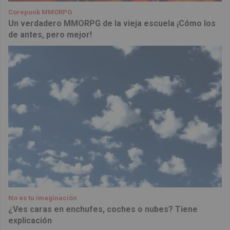
Corepunk MMORPG
Un verdadero MMORPG de la vieja escuela ¡Cómo los
de antes, pero mejor!
No es tu imaginación
¿Ves caras en enchufes, coches o nubes? Tiene
explicación