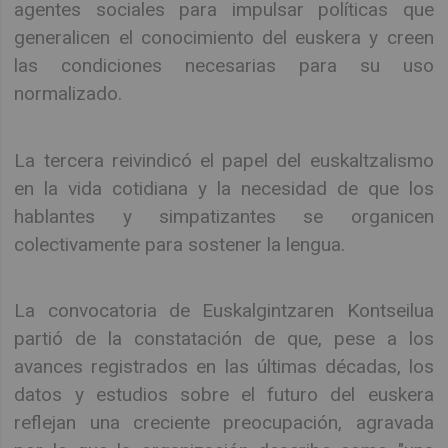
agentes sociales para impulsar políticas que
generalicen el conocimiento del euskera y creen
las condiciones necesarias para su uso
normalizado.
La tercera reivindicó el papel del euskaltzalismo
en la vida cotidiana y la necesidad de que los
hablantes y simpatizantes se organicen
colectivamente para sostener la lengua.
La convocatoria de Euskalgintzaren Kontseilua
partió de la constatación de que, pese a los
avances registrados en las últimas décadas, los
datos y estudios sobre el futuro del euskera
reflejan una creciente preocupación, agravada