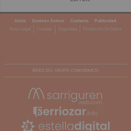
Inicio
Quiénes Somos
Contacto
Publicidad
Aviso Legal
Cookies
Seguridad
Protección De Datos
WEBS DEL GRUPO COMUNIKAZE