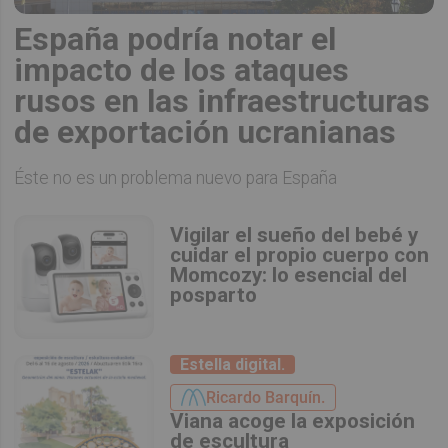
España podría notar el
impacto de los ataques
rusos en las infraestructuras
de exportación ucranianas
Éste no es un problema nuevo para España
Vigilar el sueño del bebé y
cuidar el propio cuerpo con
Momcozy: lo esencial del
posparto
Estella digital.
Ricardo Barquín.
Viana acoge la exposición
de escultura