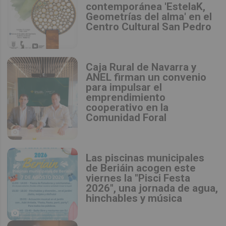
contemporánea 'EstelaK,
Geometrías del alma' en el
Centro Cultural San Pedro
Caja Rural de Navarra y
ANEL firman un convenio
para impulsar el
emprendimiento
cooperativo en la
Comunidad Foral
Las piscinas municipales
de Beriáin acogen este
viernes la "Pisci Festa
2026", una jornada de agua,
hinchables y música