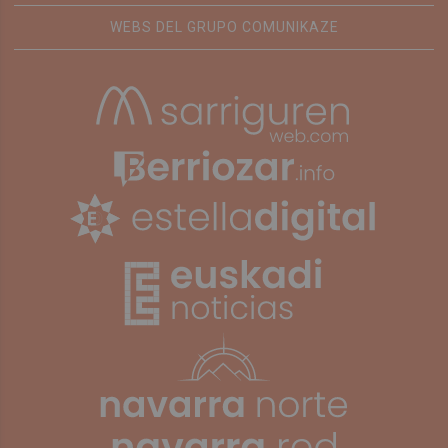
WEBS DEL GRUPO COMUNIKAZE