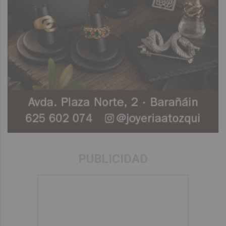
PUBLICIDAD