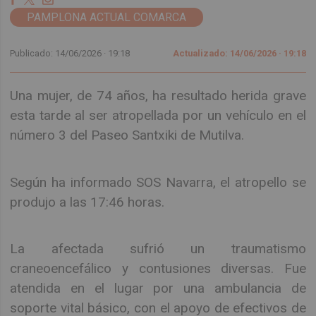
PAMPLONA ACTUAL COMARCA
Publicado: 14/06/2026 ·
19:18
Actualizado: 14/06/2026 · 19:18
Una mujer, de 74 años, ha resultado herida grave
esta tarde al ser atropellada por un vehículo en el
número 3 del Paseo Santxiki de Mutilva.
Según ha informado SOS Navarra, el atropello se
produjo a las 17:46 horas.
La afectada sufrió un traumatismo
craneoencefálico y contusiones diversas. Fue
atendida en el lugar por una ambulancia de
soporte vital básico, con el apoyo de efectivos de