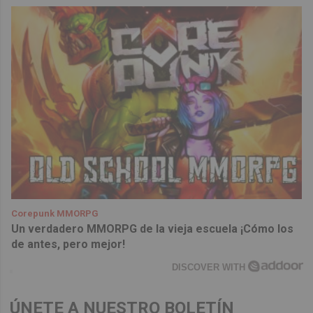
Corepunk MMORPG
Un verdadero MMORPG de la vieja escuela ¡Cómo los
de antes, pero mejor!
DISCOVER WITH
ÚNETE A NUESTRO BOLETÍN