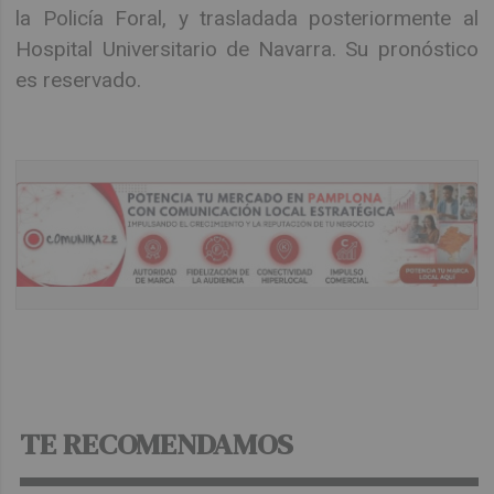
la Policía Foral, y trasladada posteriormente al
Hospital Universitario de Navarra. Su pronóstico
es reservado.
TE RECOMENDAMOS