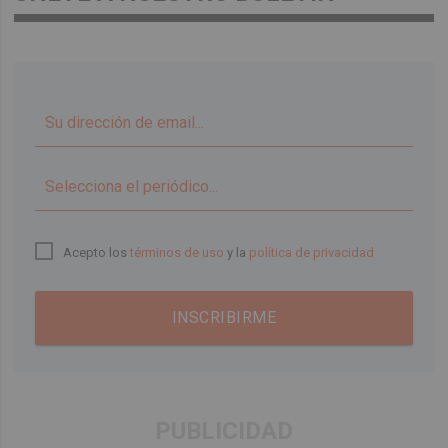
▼
Acepto los
términos de uso
y la
política de privacidad
INSCRIBIRME
PUBLICIDAD