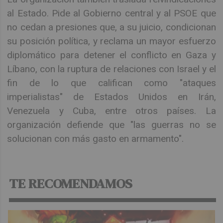
al Estado. Pide al Gobierno central y al PSOE que
no cedan a presiones que, a su juicio, condicionan
su posición política, y reclama un mayor esfuerzo
diplomático para detener el conflicto en Gaza y
Líbano, con la ruptura de relaciones con Israel y el
fin de lo que califican como "ataques
imperialistas" de Estados Unidos en Irán,
Venezuela y Cuba, entre otros países. La
organización defiende que "las guerras no se
solucionan con más gasto en armamento".
TE RECOMENDAMOS