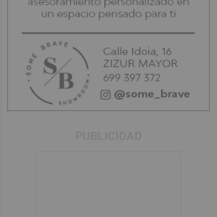
PUBLICIDAD