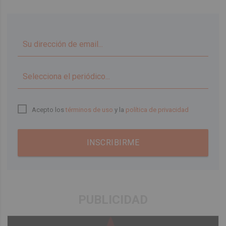
▼
Acepto los
términos de uso
y la
política de privacidad
INSCRIBIRME
PUBLICIDAD