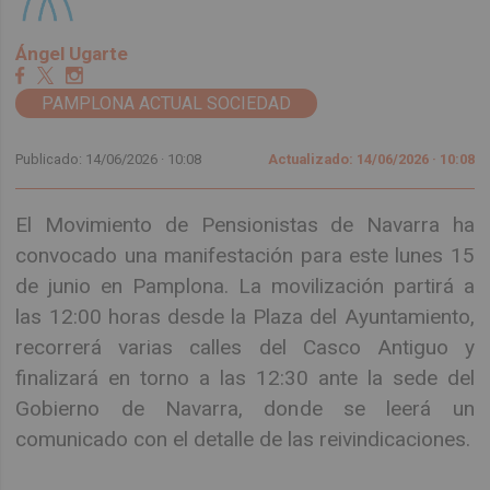
Ángel Ugarte
PAMPLONA ACTUAL SOCIEDAD
Publicado: 14/06/2026 ·
10:08
Actualizado: 14/06/2026 · 10:08
El Movimiento de Pensionistas de Navarra ha
convocado una manifestación para este lunes 15
de junio en Pamplona. La movilización partirá a
las 12:00 horas desde la Plaza del Ayuntamiento,
recorrerá varias calles del Casco Antiguo y
finalizará en torno a las 12:30 ante la sede del
Gobierno de Navarra, donde se leerá un
comunicado con el detalle de las reivindicaciones.