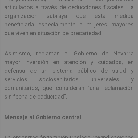
articulados a través de deducciones fiscales. La
organización subraya que esta medida
beneficiaría especialmente a mujeres mayores
que viven en situación de precariedad.
Asimismo, reclaman al Gobierno de Navarra
mayor inversión en atención y cuidados, en
defensa de un sistema público de salud y
servicios sociosanitarios universales y
comunitarios, que consideran "una reclamación
sin fecha de caducidad".
Mensaje al Gobierno central
La organización también traslada reivindicaciones