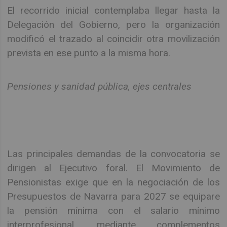
El recorrido inicial contemplaba llegar hasta la
Delegación del Gobierno, pero la organización
modificó el trazado al coincidir otra movilización
prevista en ese punto a la misma hora.
Pensiones y sanidad pública, ejes centrales
Las principales demandas de la convocatoria se
dirigen al Ejecutivo foral. El Movimiento de
Pensionistas exige que en la negociación de los
Presupuestos de Navarra para 2027 se equipare
la pensión mínima con el salario mínimo
interprofesional, mediante complementos