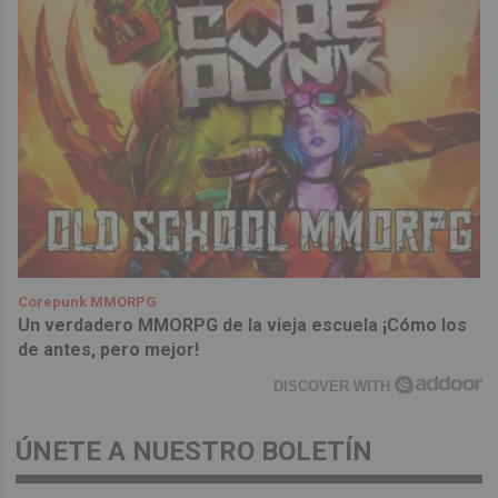
Corepunk MMORPG
Un verdadero MMORPG de la vieja escuela ¡Cómo los
de antes, pero mejor!
DISCOVER WITH
ÚNETE A NUESTRO BOLETÍN