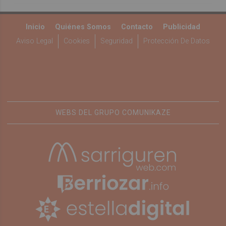
Inicio
Quiénes Somos
Contacto
Publicidad
Aviso Legal
Cookies
Seguridad
Protección De Datos
WEBS DEL GRUPO COMUNIKAZE