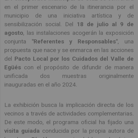
en el primer escenario de la itinerancia por el
municipio de una iniciativa artística y de
sensibilización social. Del
18 de julio al 9 de
agosto
, las instalaciones acogerán la exposición
conjunta
"Referentes y Responsables"
, una
propuesta que nace y se enmarca en las acciones
del
Pacto Local por los Cuidados del Valle de
Egüés
con el propósito de difundir de manera
unificada dos muestras originalmente
inauguradas en el año 2024.
La exhibición busca la implicación directa de los
vecinos a través de actividades complementarias.
De este modo, el programa oficial ha fijado una
visita guiada
conducida por la propia autora de