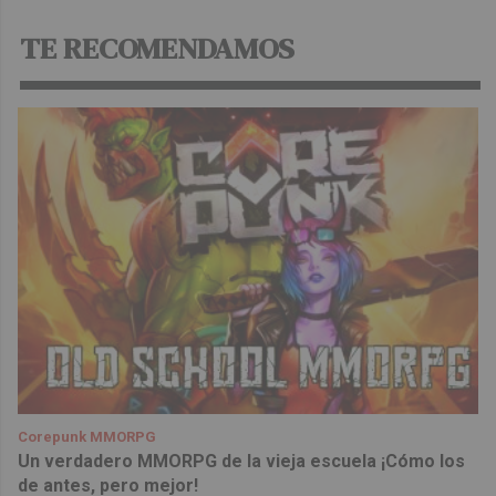
TE RECOMENDAMOS
Corepunk MMORPG
Un verdadero MMORPG de la vieja escuela ¡Cómo los
de antes, pero mejor!