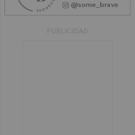
PUBLICIDAD