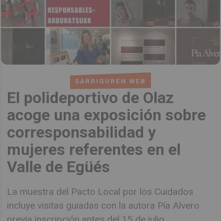
SARRIGUREN WEB
El polideportivo de Olaz
acoge una exposición sobre
corresponsabilidad y
mujeres referentes en el
Valle de Egüés
La muestra del Pacto Local por los Cuidados
incluye visitas guiadas con la autora Pía Alvero
previa inscripción antes del 15 de julio.