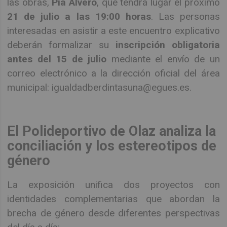
las obras,
Pía Alvero
, que tendrá lugar el próximo
21 de julio a las 19:00 horas
. Las personas
interesadas en asistir a este encuentro explicativo
deberán formalizar su
inscripción obligatoria
antes del 15 de julio
mediante el envío de un
correo electrónico a la dirección oficial del área
municipal: igualdadberdintasuna@egues.es.
El Polideportivo de Olaz analiza la
conciliación y los estereotipos de
género
La exposición unifica dos proyectos con
identidades complementarias que abordan la
brecha de género desde diferentes perspectivas