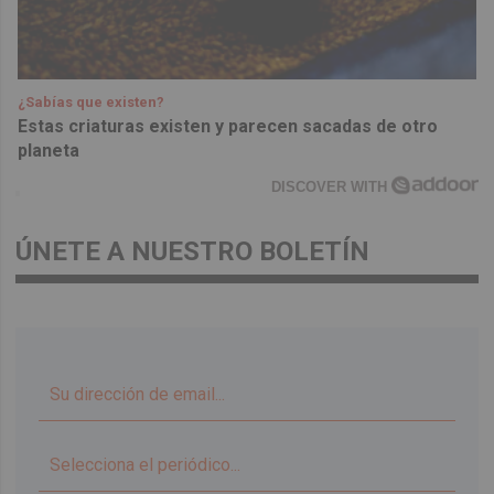
¿Sabías que existen?
Estas criaturas existen y parecen sacadas de otro
planeta
DISCOVER WITH
ÚNETE A NUESTRO BOLETÍN
▼