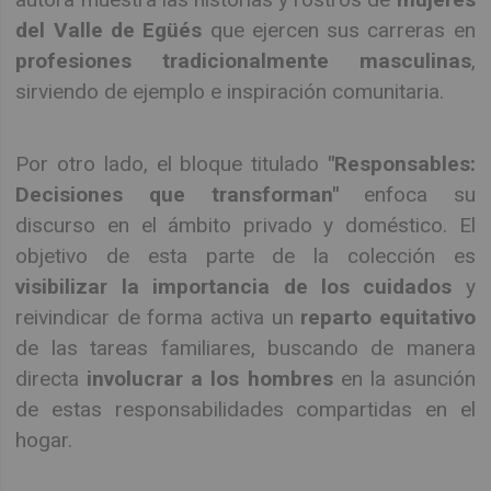
del Valle de Egüés
que ejercen sus carreras en
profesiones tradicionalmente masculinas
,
sirviendo de ejemplo e inspiración comunitaria.
Por otro lado, el bloque titulado
"Responsables:
Decisiones que transforman"
enfoca su
discurso en el ámbito privado y doméstico. El
objetivo de esta parte de la colección es
visibilizar la importancia de los cuidados
y
reivindicar de forma activa un
reparto equitativo
de las tareas familiares, buscando de manera
directa
involucrar a los hombres
en la asunción
de estas responsabilidades compartidas en el
hogar.