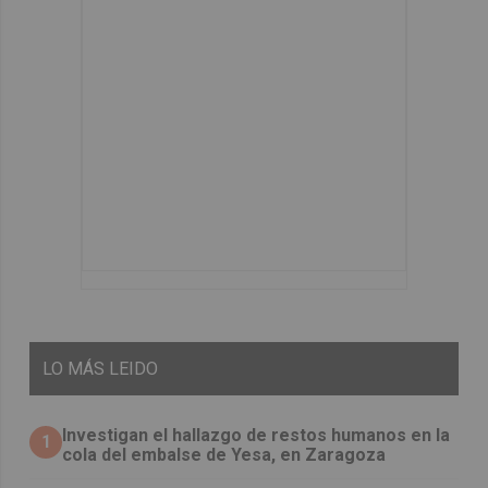
LO
MÁS LEIDO
Investigan el hallazgo de restos humanos en la
1
cola del embalse de Yesa, en Zaragoza