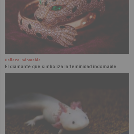
Belleza indomable
El diamante que simboliza la feminidad indomable