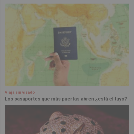
Viaja sin visado
Los pasaportes que más puertas abren ¿está el tuyo?