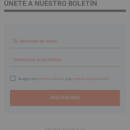
ÚNETE A NUESTRO BOLETÍN
▼
Acepto los
términos de uso
y la
política de privacidad
INSCRIBIRME