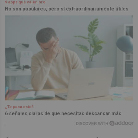
9 apps que valen oro
No son populares, pero sí extraordinariamente útiles
¿Te pasa esto?
6 señales claras de que necesitas descansar más
DISCOVER WITH