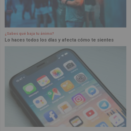
¿Sabes qué baja tu ánimo?
Lo haces todos los días y afecta cómo te sientes