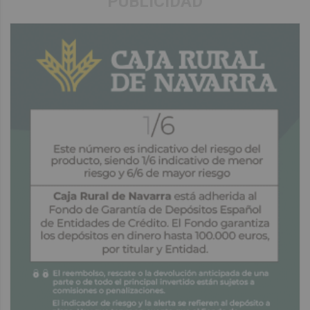
PUBLICIDAD