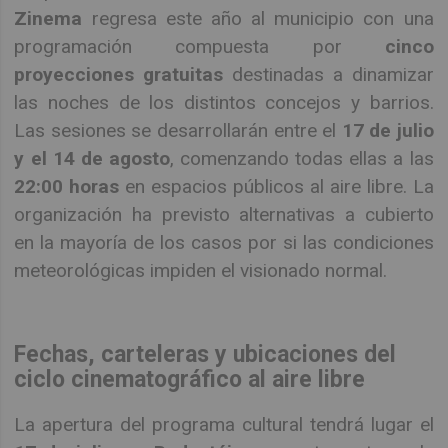
Zinema
regresa este año al municipio con una
programación compuesta por
cinco
proyecciones gratuitas
destinadas a dinamizar
las noches de los distintos concejos y barrios.
Las sesiones se desarrollarán entre el
17 de julio
y el 14 de agosto
, comenzando todas ellas a las
22:00 horas
en espacios públicos al aire libre. La
organización ha previsto alternativas a cubierto
en la mayoría de los casos por si las condiciones
meteorológicas impiden el visionado normal.
Fechas, carteleras y ubicaciones del
ciclo cinematográfico al aire libre
La apertura del programa cultural tendrá lugar el