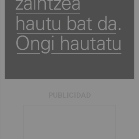
PUBLICIDAD