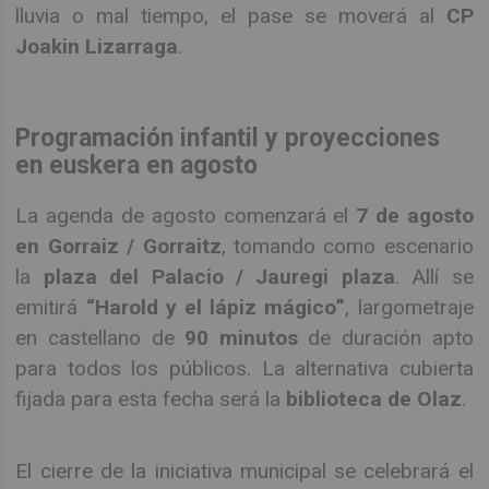
lluvia o mal tiempo, el pase se moverá al
CP
Joakin Lizarraga
.
Programación infantil y proyecciones
en euskera en agosto
La agenda de agosto comenzará el
7 de agosto
en Gorraiz / Gorraitz
, tomando como escenario
la
plaza del Palacio / Jauregi plaza
. Allí se
emitirá
“Harold y el lápiz mágico”
, largometraje
en castellano de
90 minutos
de duración apto
para todos los públicos. La alternativa cubierta
fijada para esta fecha será la
biblioteca de Olaz
.
El cierre de la iniciativa municipal se celebrará el