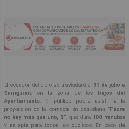
El ecuador del ciclo se trasladará el
31 de julio a
Sarriguren
, en la zona de los
bajos del
Ayuntamiento
. El público podrá asistir a la
proyección de la comedia en castellano
“Padre
no hay más que uno, 5”
, que dura
100 minutos
y es apta para todos los públicos. En caso de