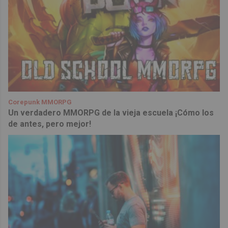
Corepunk MMORPG
Un verdadero MMORPG de la vieja escuela ¡Cómo los
de antes, pero mejor!