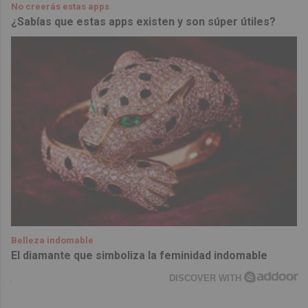
No creerás estas apps
¿Sabías que estas apps existen y son súper útiles?
Belleza indomable
El diamante que simboliza la feminidad indomable
DISCOVER WITH