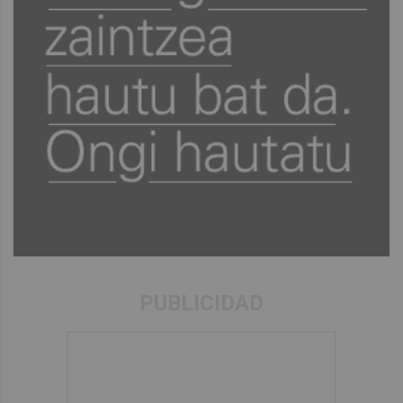
PUBLICIDAD