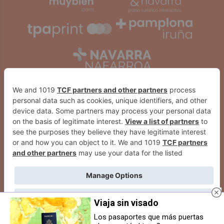
Viaja sin visado
2026
© Grupo Comunikaze
Los pasaportes que más puertas