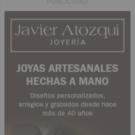
PUBLICIDAD