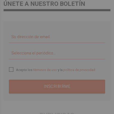
ÚNETE A NUESTRO BOLETÍN
▼
Acepto los
términos de uso
y la
política de privacidad
INSCRIBIRME