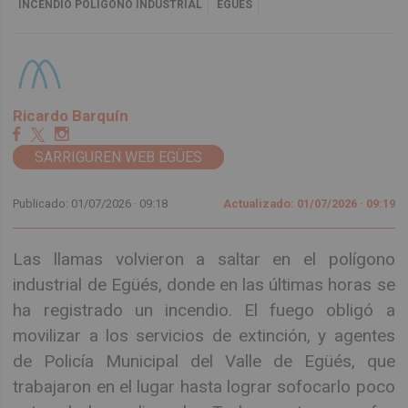
INCENDIO POLÍGONO INDUSTRIAL
EGÜÉS
Ricardo Barquín
SARRIGUREN WEB EGÜES
Publicado: 01/07/2026 ·
09:18
Actualizado: 01/07/2026 · 09:19
Las llamas volvieron a saltar en el polígono
industrial de Egüés, donde en las últimas horas se
ha registrado un incendio. El fuego obligó a
movilizar a los servicios de extinción, y agentes
de Policía Municipal del Valle de Egüés, que
trabajaron en el lugar hasta lograr sofocarlo poco