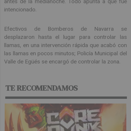
antes de la medianoche. Todo apunta a que fue
intencionado.
Efectivos de Bomberos de Navarra se
desplazaron hasta el lugar para controlar las
llamas, en una intervención rápida que acabó con
las llamas en pocos minutos; Policía Municipal del
Valle de Egüés se encargó de controlar la zona.
TE RECOMENDAMOS