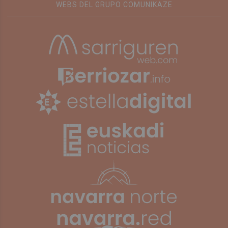
WEBS DEL GRUPO COMUNIKAZE