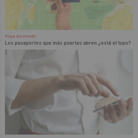
Viaja sin visado
Los pasaportes que más puertas abren ¿está el tuyo?