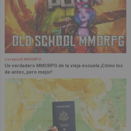
Corepunk MMORPG
Un verdadero MMORPG de la vieja escuela ¡Cómo los
de antes, pero mejor!