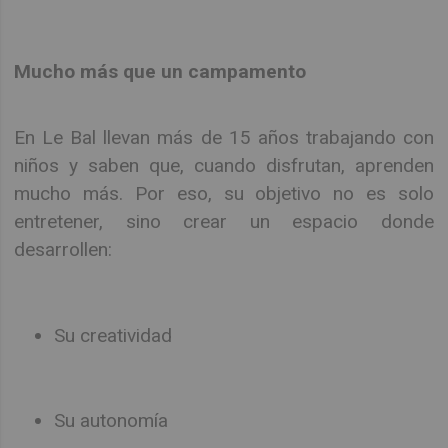
Mucho más que un campamento
En Le Bal llevan más de 15 años trabajando con
niños y saben que, cuando disfrutan, aprenden
mucho más. Por eso, su objetivo no es solo
entretener, sino crear un espacio donde
desarrollen:
Su creatividad
Su autonomía