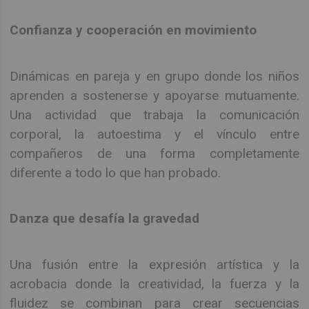
Confianza y cooperación en movimiento
Dinámicas en pareja y en grupo donde los niños
aprenden a sostenerse y apoyarse mutuamente.
Una actividad que trabaja la comunicación
corporal, la autoestima y el vínculo entre
compañeros de una forma completamente
diferente a todo lo que han probado.
Danza que desafía la gravedad
Una fusión entre la expresión artística y la
acrobacia donde la creatividad, la fuerza y la
fluidez se combinan para crear secuencias