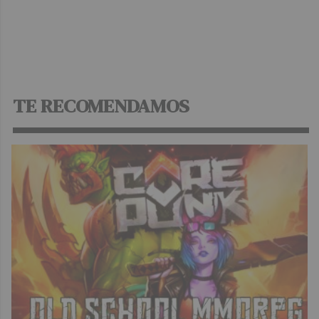
TE RECOMENDAMOS