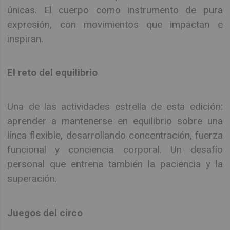
únicas. El cuerpo como instrumento de pura
expresión, con movimientos que impactan e
inspiran.
El reto del equilibrio
Una de las actividades estrella de esta edición:
aprender a mantenerse en equilibrio sobre una
línea flexible, desarrollando concentración, fuerza
funcional y conciencia corporal. Un desafío
personal que entrena también la paciencia y la
superación.
Juegos del circo