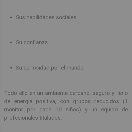
Sus habilidades sociales
Su confianza
Su curiosidad por el mundo
Todo ello en un ambiente cercano, seguro y lleno
de energía positiva, con grupos reducidos (1
monitor por cada 10 niños) y un equipo de
profesionales titulados.