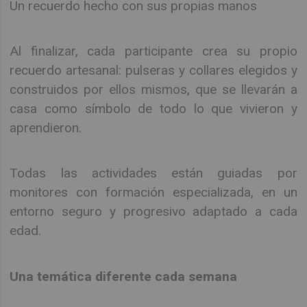
Un recuerdo hecho con sus propias manos
Al finalizar, cada participante crea su propio
recuerdo artesanal: pulseras y collares elegidos y
construidos por ellos mismos, que se llevarán a
casa como símbolo de todo lo que vivieron y
aprendieron.
Todas las actividades están guiadas por
monitores con formación especializada, en un
entorno seguro y progresivo adaptado a cada
edad.
Una temática diferente cada semana