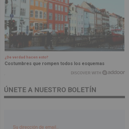
¿De verdad hacen esto?
Costumbres que rompen todos los esquemas
DISCOVER WITH
ÚNETE A NUESTRO BOLETÍN