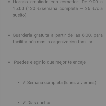
Horario ampliado con comedor: De 9:00 a
15:00 (120 €/semana completa — 36 €/día
suelto)
Guardería gratuita a partir de las 8:00, para
facilitar aún más la organización familiar
Puedes elegir lo que mejor te encaje:
✔ Semana completa (lunes a viernes)
✔ Días sueltos