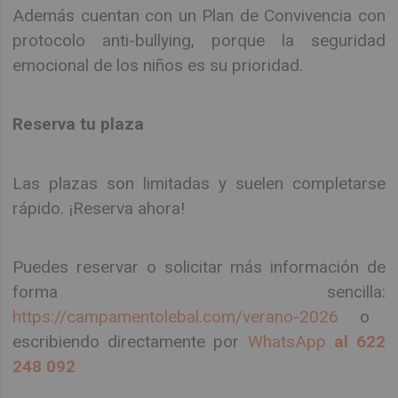
Además cuentan con un Plan de Convivencia con
protocolo anti-bullying, porque la seguridad
emocional de los niños es su prioridad.
Reserva tu plaza
Las plazas son limitadas y suelen completarse
rápido. ¡Reserva ahora!
Puedes reservar o solicitar más información de
forma sencilla:
https://campamentolebal.com/verano-2026
o
escribiendo directamente por
WhatsApp
al 622
248 092