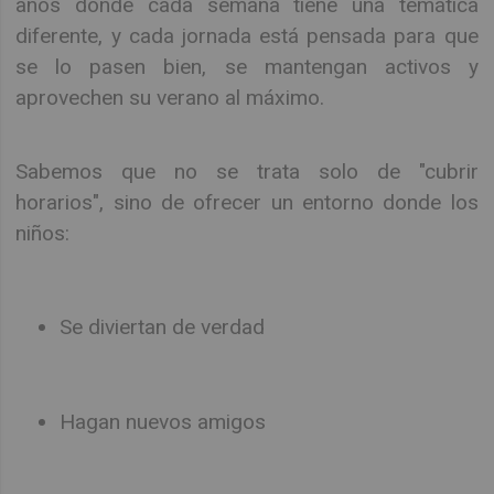
años donde cada semana tiene una temática
diferente, y cada jornada está pensada para que
se lo pasen bien, se mantengan activos y
aprovechen su verano al máximo.
Sabemos que no se trata solo de "cubrir
horarios", sino de ofrecer un entorno donde los
niños:
Se diviertan de verdad
Hagan nuevos amigos