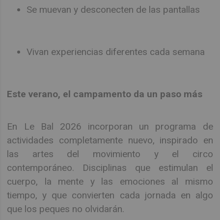
Se muevan y desconecten de las pantallas
Vivan experiencias diferentes cada semana
Este verano, el campamento da un paso más
En Le Bal 2026 incorporan un programa de
actividades completamente nuevo, inspirado en
las artes del movimiento y el circo
contemporáneo. Disciplinas que estimulan el
cuerpo, la mente y las emociones al mismo
tiempo, y que convierten cada jornada en algo
que los peques no olvidarán.