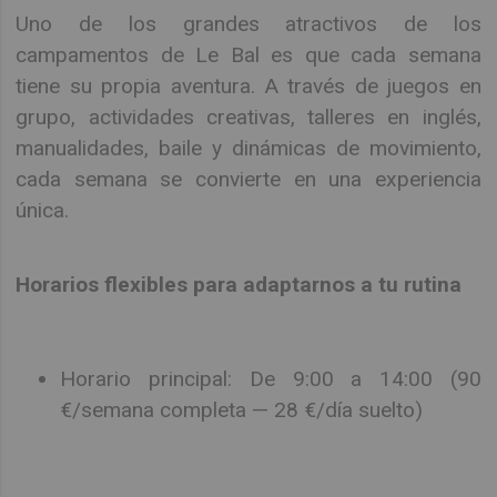
Uno de los grandes atractivos de los
campamentos de Le Bal es que cada semana
tiene su propia aventura. A través de juegos en
grupo, actividades creativas, talleres en inglés,
manualidades, baile y dinámicas de movimiento,
cada semana se convierte en una experiencia
única.
Horarios flexibles para adaptarnos a tu rutina
Horario principal: De 9:00 a 14:00 (90
€/semana completa — 28 €/día suelto)