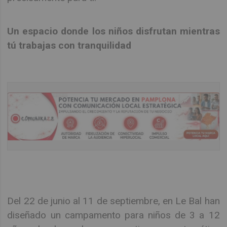
Un espacio donde los niños disfrutan mientras
tú trabajas con tranquilidad
Del 22 de junio al 11 de septiembre, en Le Bal han
diseñado un campamento para niños de 3 a 12