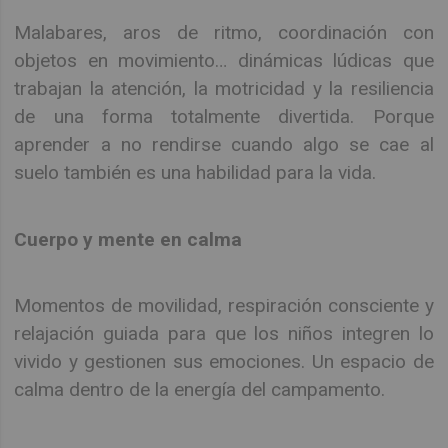
Malabares, aros de ritmo, coordinación con
objetos en movimiento… dinámicas lúdicas que
trabajan la atención, la motricidad y la resiliencia
de una forma totalmente divertida. Porque
aprender a no rendirse cuando algo se cae al
suelo también es una habilidad para la vida.
Cuerpo y mente en calma
Momentos de movilidad, respiración consciente y
relajación guiada para que los niños integren lo
vivido y gestionen sus emociones. Un espacio de
calma dentro de la energía del campamento.