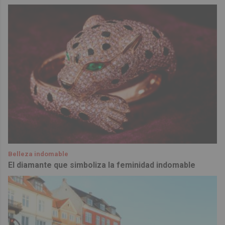
Belleza indomable
El diamante que simboliza la feminidad indomable