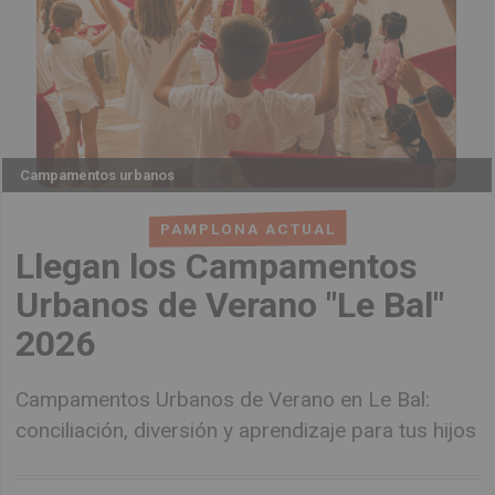
Campamentos urbanos
PAMPLONA ACTUAL
Llegan los Campamentos
Urbanos de Verano "Le Bal"
2026
Campamentos Urbanos de Verano en Le Bal:
conciliación, diversión y aprendizaje para tus hijos