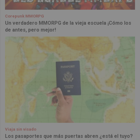
Corepunk MMORPG
Un verdadero MMORPG de la vieja escuela ¡Cómo los
de antes, pero mejor!
Viaja sin visado
Los pasaportes que más puertas abren ¿está el tuyo?